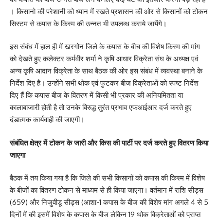
। किसानो की परेशानी को ध्यान में रखते प्रशासन की ओर से किसानों को टोकन
सिस्टम से कपास के किस्म की उन्नत भी उपलब्ध कराये जायेंगे।
इस संबंध में हाल ही में खरगोन जिले के कपास के बीच की विशेष किस्म की मांग
को देखते हुए कलेक्टर कर्मवीर शर्मा ने कृषि आधार विक्रेता संघ के अध्यक्ष एवं
अन्य कृषि आदान विक्रेता के साथ बैठक की ओर इस संबंध में व्यवस्था बनाने के
निर्देश दिए है। उन्होंने सभी थोक एवं फुटकर बीज विक्रेताओं को स्पष्ट निर्देश
दिए हैं कि कपास बीज के वितरण में किसी भी प्रकार की अनियमितता या
कालाबाजारी होती है तो उनके विरुद्ध तुरंत प्रभाव एफआईआर दर्ज करते हुए
दंडात्मक कार्यवाही की जाएगी।
संबंधित क्षेत्र में टोकन के जारी और किस की पार्टी पर दर्ज करते हुए वितरण किया
जाएगा
बैठक में तय किया गया है कि जिले की सभी किसानों को कपास की किस्म में विशेष
के बीजों का वितरण टोकन से माध्यम से ही किया जाएगा। वर्तमान में राशि सीड्स
(659) और निजुवीडू सीड्स (आशा-1 कपास के बीज की विशेष मांग अगले 4 से 5
दिनों में की इसमें विशेष के कपास के बीज लेकिन 19 थोक विक्रेताओं को प्राप्त