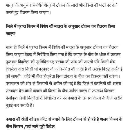
मात्रा के अनुसार संबंधित क्षेत्र में टोकन के जारी और किस की पार्टी पर दर्ज
करते हुए वितरण किया जाएगा।
जिले में प्राप्त किस्म में विशेष की मात्रा के अनुसार टोकन का वितरण किया
जाएगा
साथ ही जिले में प्राप्त किस्म में विशेष की मात्रा के अनुसार टोकन का वितरण
किया जाएगा बैठक में निर्देशित किया गया है कि कपास के बीच के थोक में उठकर
फुटकर विक्रेता की प्रतिदिन यह स्टॉक की जांच की जाएगी यदि किसी बीच
विक्रेता द्वारा किसी भी प्रकार की अनियमित की जाती है तो उसके विरुद्ध कार्रवाई
की जाएगी। कोई भी बीज विक्रेता बिना टोकन के बीज का विक्रय नहीं करेगा।
प्रशासन की ओर से किसानों से अपील की गई है कि जिले मैं कंपनियों की अच्छा
उत्पादन देने वाली कपास की किस्म के बीच पर्याप्त मात्रा में उपलब्ध किसान
पंजीकृत निजी विक्रेता से निर्धारित दर पर कपास के उन्नत किस्म के बीज खरीद
बुवाई कर सकते हैं।
कपास की खेती को इस कीट से बचाने के लिए टोकन से हो रहे है अलग किस्म के
बीज वितरण ,यहां जाने पूरी डिटेल