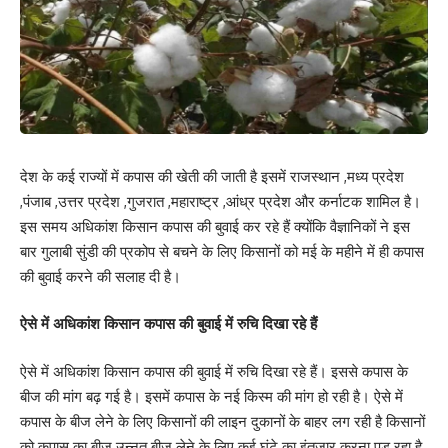
देश के कई राज्यों में कपास की खेती की जाती है इसमें राजस्थान ,मध्य प्रदेश
,पंजाब ,उत्तर प्रदेश ,गुजरात ,महाराष्ट्र ,आंध्र प्रदेश और कर्नाटक शामिल है।
इस समय अधिकांश किसान कपास की बुवाई कर रहे हैं क्योंकि वैज्ञानिकों ने इस
बार गुलाबी सुंडी की प्रकोप से बचने के लिए किसानों को मई के महीने में ही कपास
की बुवाई करने की सलाह दी है।
ऐसे में अधिकांश किसान कपास की बुवाई में रुचि दिखा रहे हैं
ऐसे में अधिकांश किसान कपास की बुवाई में रुचि दिखा रहे हैं। इससे कपास के
बीज की मांग बढ़ गई है। इसमें कपास के नई किस्म की मांग हो रही है। ऐसे में
कपास के बीज लेने के लिए किसानों की लाइन दुकानों के बाहर लग रही है किसानों
को कपास का बीज उन्नत बीज लेने के लिए कई घंटे का इंतजार करना पड़ रहा है