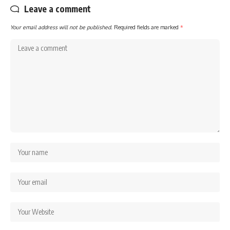
Leave a comment
Your email address will not be published.
Required fields are marked
*