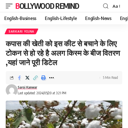
BOLLYWOOD REMIND
Aa
Font
Resizer
English-Business
English-Lifestyle
English-News
Eng
SARKARI YOJNA
कपास की खेती को इस कीट से बचाने के लिए
टोकन से हो रहे है अलग किस्म के बीज वितरण
,यहां जाने पूरी डिटेल
5 Min Read
Saroj Kanwar
Last updated: 2024/05/20 at 3:21 PM