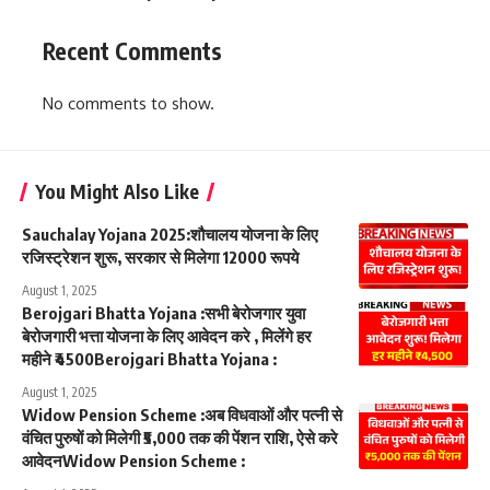
Recent Comments
No comments to show.
You Might Also Like
Sauchalay Yojana 2025:शौचालय योजना के लिए
रजिस्ट्रेशन शुरू, सरकार से मिलेगा 12000 रूपये
August 1, 2025
Berojgari Bhatta Yojana :सभी बेरोजगार युवा
बेरोजगारी भत्ता योजना के लिए आवेदन करे , मिलेंगे हर
महीने ₹4500Berojgari Bhatta Yojana :
August 1, 2025
Widow Pension Scheme :अब विधवाओं और पत्नी से
वंचित पुरुषों को मिलेगी ₹5,000 तक की पेंशन राशि, ऐसे करे
आवेदनWidow Pension Scheme :