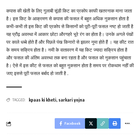
कपास की खेती के लिए गुलाबी सूंडी किट का प्रकोप काफी खतरनाक माना जाता
है। इस किट के आक्रमण से कपास की फसल में बहुत अधिक नुकसान होता है
कभी-कभी तो इस किट की प्रकोप से किसानों को पूरी-पूरी फसल नष्ट हो जाती है
यह प्रौढ़ अवस्था में आकार छोटा औरगहरे भूरे रंग का होता है। उनके अगले पंखों
पर काले धब्बे होते हैं और पिछले पंख किनारो से झालर नुमा होते हैं । यह कीट रात
के समय सक्रिय होता है। नमी के वातावरण में यह किट ज्यादा सक्रिय होता है
और फसल की अंतिम अवस्था तक बना रहता है और फसल को नुकसान पहुंचाता
है। ऐसे में इस कीट से फसल को बहुत नुकसान होता है समय पर रोकथाम नहीं की
जाए इससे पूरी फसल बर्बाद हो जाती है .
kpaas ki kheti
,
sarkari yojna
TAGGED:
Facebook