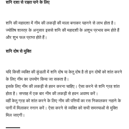
शनि दशा से राहत पाने के लिए
शनि की महादशा में नीम की लकड़ी की माला बनाकर पहनने से लाभ होता है।
ज्योतिष शास्त्र के अनुसार इससे शनि की महादशी के अशुभ प्रभाव कम होते हैं
और शुभ फल प्राप्त होते हैं।
शनि दोष से मुक्ति
यदि किसी व्यक्ति की कुंडली में शनि दोष या केतु दोष है तो इन दोषों को शांत करने
के लिए नीम का उपयोग किया जा सकता है।
इसके लिए नीम की लकड़ी से हवन करना चाहिए। ऐसा करने से शनि ग्रह शांत
होता है। सप्ताह में एक बार नीम की लकड़ी से हवन अवश्य करें।
वहीं केतु ग्रह को शांत करने के लिए नीम की पत्तियों का रस निकालकर नहाने के
पानी में मिलाकर स्नान करें। ऐसा करने से व्यक्ति को सभी समस्याओं से मुक्ति
मिल जाएगी।