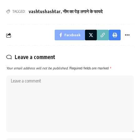
vashtushashtar
,
नीम का पेड़ लगाने के फायदे
TAGGED:
Facebook
Leave a comment
Your email address will not be published.
Required fields are marked
*