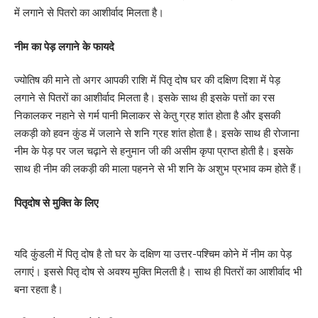
में लगाने से पितरो का आशीर्वाद मिलता है।
नीम का पेड़ लगाने के फायदे
ज्योतिष की माने तो अगर आपकी राशि में पितृ दोष घर की दक्षिण दिशा में पेड़
लगाने से पितरों का आशीर्वाद मिलता है। इसके साथ ही इसके पत्तों का रस
निकालकर नहाने से गर्म पानी मिलाकर से केतु ग्रह शांत होता है और इसकी
लकड़ी को हवन कुंड में जलाने से शनि ग्रह शांत होता है। इसके साथ ही रोजाना
नीम के पेड़ पर जल चढ़ाने से हनुमान जी की असीम कृपा प्राप्त होती है। इसके
साथ ही नीम की लकड़ी की माला पहनने से भी शनि के अशुभ प्रभाव कम होते हैं।
पितृदोष से मुक्ति के लिए
यदि कुंडली में पितृ दोष है तो घर के दक्षिण या उत्तर-पश्चिम कोने में नीम का पेड़
लगाएं। इससे पितृ दोष से अवश्य मुक्ति मिलती है। साथ ही पितरों का आशीर्वाद भी
बना रहता है।