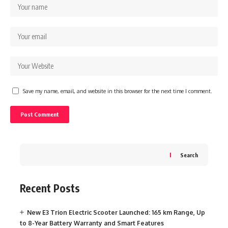
Save my name, email, and website in this browser for the next time I comment.
Search
Recent Posts
New E3 Trion Electric Scooter Launched: 165 km Range, Up
to 8-Year Battery Warranty and Smart Features