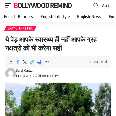
BOLLYWOOD REMIND
Aa
Font
Resizer
English-Business
English-Lifestyle
English-News
Eng
VASTU SHASTRA
ये पेड़ आपके स्वास्थ्य ही नहीं आपके ग्रह
नक्षत्रो को भी करेगा सही
3 Min Read
Saroj Kanwar
Last updated: 2024/12/10 at 1:59 PM