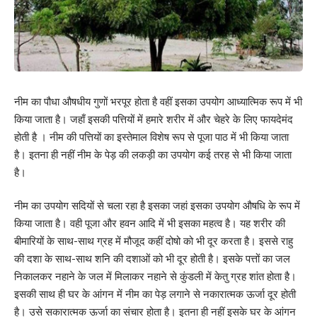
नीम का पौधा औषधीय गुणों भरपूर होता है वहीं इसका उपयोग आध्यात्मिक रूप में भी
किया जाता है। जहाँ इसकी पत्तियों में हमारे शरीर में और चेहरे के लिए फायदेमंद
होती है । नीम की पत्तियों का इस्तेमाल विशेष रूप से पूजा पाठ में भी किया जाता
है। इतना ही नहीं नीम के पेड़ की लकड़ी का उपयोग कई तरह से भी किया जाता
है।
नीम का उपयोग सदियों से चला रहा है इसका जहां इसका उपयोग औषधि के रूप में
किया जाता है। वही पूजा और हवन आदि में भी इसका महत्व है। यह शरीर की
बीमारियों के साथ-साथ ग्रह में मौजूद कहीं दोषो को भी दूर करता है। इससे राहु
की दशा के साथ-साथ शनि की दशाओं को भी दूर होती है। इसके पत्तों का जल
निकालकर नहाने के जल में मिलाकर नहाने से कुंडली में केतु ग्रह शांत होता है।
इसकी साथ ही घर के आंगन में नीम का पेड़ लगाने से नकारात्मक ऊर्जा दूर होती
है। उसे सकारात्मक ऊर्जा का संचार होता है। इतना ही नहीं इसके घर के आंगन