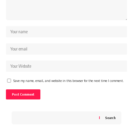
Save my name, email, and website in this browser for the next time I comment.
Search