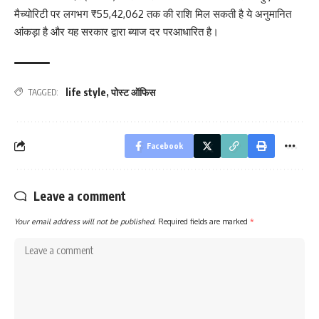
मैच्योरिटी पर लगभग ₹55,42,062 तक की राशि मिल सकती है ये अनुमानित
आंकड़ा है और यह सरकार द्वारा ब्याज दर परआधारित है।
life style
,
पोस्ट ऑफिस
TAGGED:
Facebook
Leave a comment
Your email address will not be published.
Required fields are marked
*