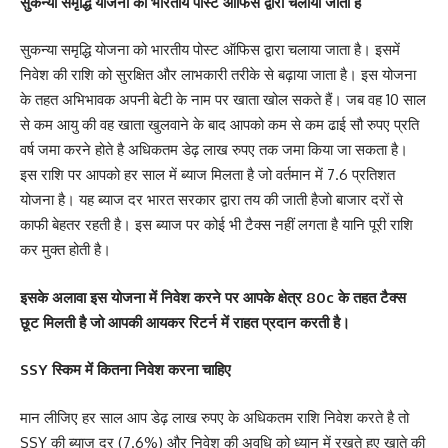
सुकन्या समृद्धि योजना को भारतीय पोस्ट ऑफिस द्वारा चलाया जाता है
सुकन्या समृद्धि योजना को भारतीय पोस्ट ऑफिस द्वारा चलाया जाता है। इसमें
निवेश की राशि को सुरक्षित और लाभकारी तरीके से बढ़ाया जाता है। इस योजना
के तहत अभिभावक अपनी बेटी के नाम पर खाता खोल सकते हैं। जब वह 10 साल
से कम आयु की वह खाता खुलवाने के बाद आपको कम से कम ढाई सौ रुपए प्रति
वर्ष जमा करने होते है अधिकतम डेढ़ लाख रुपए तक जमा किया जा सकता है।
इस राशि पर आपको हर साल में ब्याज मिलता है जो वर्तमान में 7.6 प्रतिशत
योजना है। यह ब्याज दर भारत सरकार द्वारा तय की जाती हैजो बाजार दरों से
काफी बेहतर रहती है। इस ब्याज पर कोई भी टैक्स नहीं लगता है यानि पूरी राशि
कर मुक्त होती है।
इसके अलावा इस योजना में निवेश करने पर आपके क्षेत्र 80c के तहत टैक्स
छूट मिलती है जो आपकी आयकर रिटर्न में राहत प्रदान करती है।
SSY स्किम में कितना निवेश करना चाहिए
मान लीजिए हर साल आप डेढ़ लाख रुपए के अधिकतम राशि निवेश करते है तो
SSY की ब्याज दर (7.6%) और निवेश की अवधि को ध्यान में रखते हुए खाते की