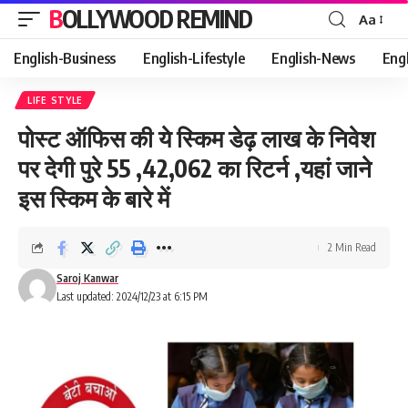
BOLLYWOOD REMIND
Aa
Font
Resizer
English-Business
English-Lifestyle
English-News
Eng
LIFE STYLE
पोस्ट ऑफिस की ये स्किम डेढ़ लाख के निवेश
पर देगी पुरे 55 ,42,062 का रिटर्न ,यहां जाने
इस स्किम के बारे में
2 Min Read
Saroj Kanwar
Last updated: 2024/12/23 at 6:15 PM