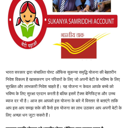
भारत सरकार द्वारा संचालित पोस्ट ऑफिस सुकन्या समृद्धि योजना की बेहतरीन
निवेश विकल्प है खासकरण उन परिवारों के लिए जो अपनी बेटी के भविष्य के लिए
सुरक्षित और लाभकारी निवेश चाहते हैं। यह योजना न केवल आपके बच्चे को
भविष्य के लिए सुरक्षा प्रदान करती है बल्कि इसमें टैक्स बेनिफिट्स और उच्च
ब्याज दर भी है। आज हम आपको इस योजना के बारे में विस्तार से बताएंगे ताकि
आप इस आप समझ सके की कैसे इस योजना का लाभ उठाकर आप अपनी बेटी के
लिए अच्छा धन जुटा सकते हैं।