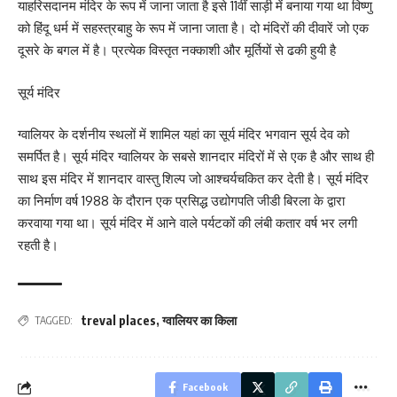
याहरिसदानम मंदिर के रूप में जाना जाता है इसे 11वीं साड़ी में बनाया गया था विष्णु
को हिंदू धर्म में सहस्त्रबाहु के रूप में जाना जाता है। दो मंदिरों की दीवारें जो एक
दूसरे के बगल में है। प्रत्येक विस्तृत नक्काशी और मूर्तियों से ढकी हुयी है
सूर्य मंदिर
ग्वालियर के दर्शनीय स्थलों में शामिल यहां का सूर्य मंदिर भगवान सूर्य देव को
समर्पित है। सूर्य मंदिर ग्वालियर के सबसे शानदार मंदिरों में से एक है और साथ ही
साथ इस मंदिर में शानदार वास्तु शिल्प जो आश्चर्यचकित कर देती है। सूर्य मंदिर
का निर्माण वर्ष 1988 के दौरान एक प्रसिद्ध उद्योगपति जीडी बिरला के द्वारा
करवाया गया था। सूर्य मंदिर में आने वाले पर्यटकों की लंबी कतार वर्ष भर लगी
रहती है।
treval places
,
ग्वालियर का किला
TAGGED:
Facebook