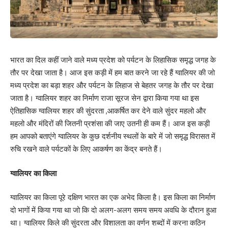
भारत का दिल कहीं जाने वाले मध्य प्रदेश को पर्यटन के लिहासिक समृद्ध जगह के
तौर पर देखा जाता है। आज इस कड़ी में हम बात करने जा रहे हैं ग्वालियर की जो
मध्य प्रदेश का बड़ा शहर और पर्यटन के लिहाज से बेहतर जगह के तौर पर देखा
जाता है। ग्वालियर शहर का निर्माण राजा सूरज सेन द्वारा किया गया था इस
ऐतिहासिक ग्वालियर शहर की सुंदरता ,आकर्षित कर देने वाले सुंदर महलो और
महलो और मंदिरों की जितनी प्रशंसा की जाए उतनी ही कम हैं। आज इस कड़ी
हम आपको बताएंगे ग्वालियर के कुछ दर्शनीय स्थलों के बारे में जो समृद्ध विरासत में
रुचि रखने वाले पर्यटकों के लिए आकर्षण का केंद्र बनते हैं।
ग्वालियर का किला
ग्वालियर का किला पूरे दक्षिण भारत का एक अभेद किला है। इस किला का निर्माण
दो भागों में किया गया था जो कि दो अलग-अलग समय समय अवधि के दौरान हुआ
था। ग्वालियर किले की सुंदरता और विशालता का वर्णन शब्दों में करना कठिन