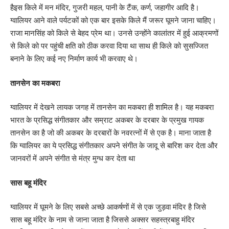
हैइस किले में मन मंदिर, गुजरी महल, पानी के टैंक, कर्ण, जहागीर आदि है।
ग्वालियर आने वाले पर्यटकों को एक बार इसके किले मैं जरूर घूमने जाना चाहिए।
राजा मानसिंह को किले से बेहद प्रेम था। उनसे उन्होंने कालांतर में हुई आक्रमणों
से किले को पर पहुंची क्षति को ठीक करवा दिया था साथ ही किले को सुसज्जित
बनाने के लिए कई नए निर्माण कार्य भी करवाए थे।
तानसेन का मकबरा
ग्वालियर में देखने लायक जगह में तानसेन का मकबरा ही शामिल है। यह मकबरा
भारत के प्रसिद्ध संगीतकार और सम्राट अकबर के दरबार के प्रमुख गायक
तानसेन का है जो की अकबर के दरबारों के नवरत्नों में से एक है। माना जाता है
कि ग्वालियर का ये प्रसिद्ध संगीतकार अपने संगीत के जादू से बारिश कर देता और
जानवरों में अपने संगीत से मंत्र मुग्ध कर देता था
सास बहू मंदिर
ग्वालियर में घूमने के लिए सबसे अच्छे आकर्षणों में से एक जुड़वा मंदिर है जिसे
सास बहू मंदिर के नाम से जाना जाता है जिससे अक्सर सहस्त्रबाहु मंदिर