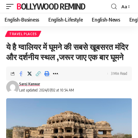
BOLLYWOOD REMIND
Aa
Font
Resizer
English-Business
English-Lifestyle
English-News
Eng
TRAVEL PLACES
ये है ग्वालियर में घूमने की सबसे खूबसरत मंदिर
और दर्शनीय स्थल ,जरूर जाए एक बार घूमने
3 Min Read
Saroj Kanwar
Last updated: 2024/07/02 at 10:54 AM