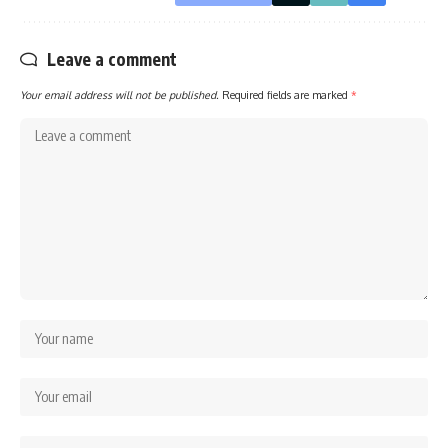
Leave a comment
Your email address will not be published.
Required fields are marked
*