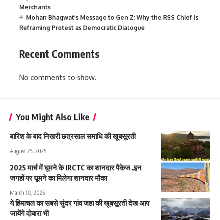
Merchants
Mohan Bhagwat’s Message to Gen Z: Why the RSS Chief Is
Reframing Protest as Democratic Dialogue
Recent Comments
No comments to show.
You Might Also Like
बारिश के बाद निखरी छत्रसाल समाधि की खूबसूरती
August 25, 2025
2025 मार्च में घूमने के IRCTC का शानदार पैकेज ,इन
जगहों पर घूमने का मिलेगा शानदार मौका
March 10, 2025
ये हिमाचल का सबसे सुंदर गांव जहा की खूबसूरती देख आप
जायेंगे दोबारा भी