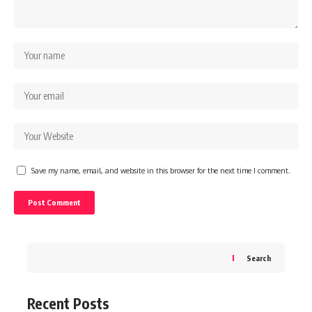
Save my name, email, and website in this browser for the next time I comment.
Search
Recent Posts