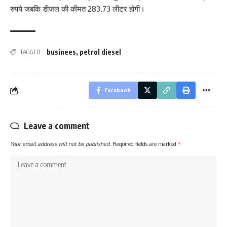
रुपये जबकि डीजल की कीमत 283.73 लीटर होगी।
businees
,
petrol diesel
TAGGED:
Facebook
Leave a comment
Your email address will not be published.
Required fields are marked
*