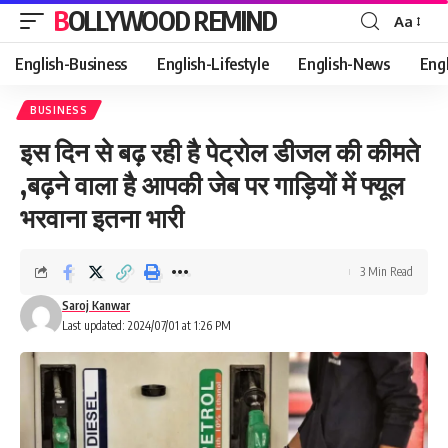
BOLLYWOOD REMIND
Aa
Font
Resizer
English-Business
English-Lifestyle
English-News
Eng
BUSINESS
इस दिन से बढ़ रही है पेट्रोल डीजल की कीमते
,बढ़ने वाला है आपकी जेब पर गाड़ियों में फ्यूल
भरवाना इतना भारी
3 Min Read
Saroj Kanwar
Last updated: 2024/07/01 at 1:26 PM