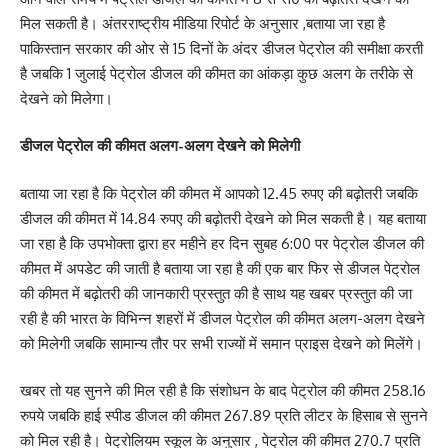
मिल सकती है। अंतरराष्ट्रीय मीडिया रिपोर्ट के अनुसार ,बताया जा रहा है
पाकिस्तान सरकार की ओर से 15 दिनों के अंदर डीजल पेट्रोल की समीक्षा करती
है जबकि 1 जुलाई पेट्रोल डीजल की कीमत का आंकड़ा कुछ अलग के तरीके से
देखने को मिलेगा।
डीजल पेट्रोल की कीमत अलग-अलग देखने को मिलेगी
बताया जा रहा है कि पेट्रोल की कीमत में आपको 12.45 रुपए की बढ़ोतरी जबकि
डीजल की कीमत में 14.84 रुपए की बढ़ोतरी देखने को मिल सकती है। यह बताया
जा रहा है कि उपभोक्ता द्वारा हर महीने हर दिन सुबह 6:00 पर पेट्रोल डीजल की
कीमत में अपडेट की जाती है बताया जा रहा है की एक बार फिर से डीजल पेट्रोल
की कीमत में बढ़ोतरी की जानकारी प्रस्तुत की है साथ यह खबर प्रस्तुत की जा
रही है की भारत के विभिन्न शहरों में डीजल पेट्रोल की कीमत अलग-अलग देखने
को मिलेगी जबकि सामान्य तौर पर सभी राज्यों में समान प्राइस देखने को मिलेंगे।
खबर तो यह सुनने की मिल रही है कि संशोधन के बाद पेट्रोल की कीमत 258.16
रुपये जबकि हाई स्पीड डीजल की कीमत 267.89 प्रति लीटर के हिसाब से सुनने
को मिल रही है। पेट्रोलियम स्कूल के अनुसार , पेट्रोल की कीमत 270.7 प्रति