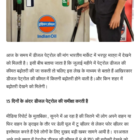
आज के समय में डीजल पेट्रोल की मांग भारतीय मार्केट में भरपूर मात्रा में देखने
को मिलती है। इसी बीच बताया जाता है कि जुलाई महीने में पेट्रोल डीजल की
कीमत बढ़ोतरी की जा सकती तो चलिए इस लेख के माध्यम से बताते हैं आखिरकार
डीजल पेट्रोल की कीमत में कितनी बढ़ोतरी होने वाली है।और किन शहर में
बढ़ोतरी देखने को मिलेगी।
15 दिनों के अंदर डीजल पेट्रोल की समीक्षा करती है
मीडिया रिपोर्ट के मुताबिका , सुनने में आ रहा है की जितने भी लोग अपने वाहन या
फिर वाहन के ड्राइव के तौर पर डेली यूज में टू व्हीलर से लेकर फोर व्हीलर का
इस्तेमाल करते हैं ऐसे लोगों के लिए दुखद बड़ी खबर सामने आयी है। दरअसल
आने वाले समय में पेट्रोल डीजल की कीमत में 8 से ₹10 की बढ़ोतरी देखने को