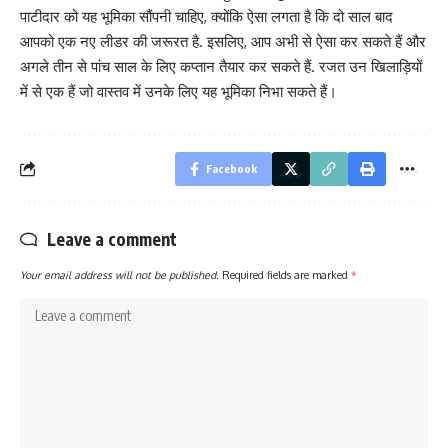
पाटीदार को यह भूमिका सौंपनी चाहिए, क्योंकि ऐसा लगता है कि दो साल बाद
आपको एक नए लीडर की जरूरत है. इसलिए, आप अभी से ऐसा कर सकते हैं और
अगले तीन से पांच साल के लिए कप्तान तैयार कर सकते हैं. रजत उन खिलाड़ियों
में से एक हैं जो वास्तव में उनके लिए यह भूमिका निभा सकते हैं।
Facebook
Leave a comment
Your email address will not be published.
Required fields are marked
*