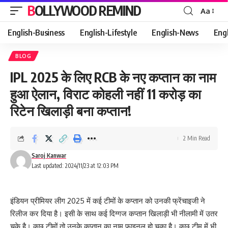
BOLLYWOOD REMIND
Aa
Font
Resizer
English-Business
English-Lifestyle
English-News
Eng
BLOG
IPL 2025 के लिए RCB के नए कप्तान का नाम
हुआ ऐलान, विराट कोहली नहीं 11 करोड़ का
रिटेन खिलाड़ी बना कप्तान!
2 Min Read
Saroj Kanwar
Last updated: 2024/11/23 at 12:03 PM
इंडियन प्रीमियर लीग 2025 में कई टीमों के कप्तान को उनकी फ्रेंचाइजी ने
रिलीज कर दिया है। इसी के साथ कई दिग्गज कप्तान खिलाड़ी भी नीलामी में उतर
चुके है। कुछ टीमों तो उनके कप्तान का नाम फाइनल हो चुका है। कुछ टीम में भी