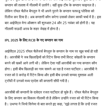
कप्तान की तलाश में नीलामी में उतरेंगे। वहीं कुछ टीम के कप्तान फाइनल है।
लेकिन रॉयल चैलेंज बेंगलुरु ने भी अपने पुराने के कप्तान फाफडू प्लेसिस को
रिलीज कर दिया है। अब कप्तानी कौन करेगा उसको लेकर काफी चर्चा में है। इस
बार आईपीएल मेगा ऑक्शन की शुरुआत 24 और 25 नवंबर को होनी है। यह
नीलामी सऊदी अरब के शहर जेद्दाह में होना है।
IPL 2025 के लिए RCB के नए कप्तान का नाम
आईपीएल 2025 रॉयल चैलेंजर्स बेंगलुरु के कप्तान के नाम पर खूब चर्चा हो रही
है। आरसीबी ने जब खिलाड़ियों को रिटेन किया तभी विराट कोहली के कप्तान
बनने की खबरें आने लगी थी। लेकिन ऐसा नहीं आरसीबी का नया कप्तान कौन
होगा। इसी बीच खिलाड़ी का नाम सामने आ रहा है रजत पाटीदार। आरसीबी ने
रजत को 11 करोड़ में रिटेन किया और इसी बीच उनको सय्यद मुश्ताक अली
ट्रॉफी में उनको मध्य प्रदेश की कप्तानी सौपी गयी है।
आरसीबी की कप्तानी के दावेदार रजत पाटीदार हो चुके हैं। रॉयल चैलेंज बेंगलुरु
के लिए कप्तान का विकल्प नीलामी तो है लेकिन उन्होंने रजत को भी रिटेन किया
है। उथप्पा ने जियो सिनेमा से बात करते हुए कहा, “मुझे लगता है कि उन्हें रजत