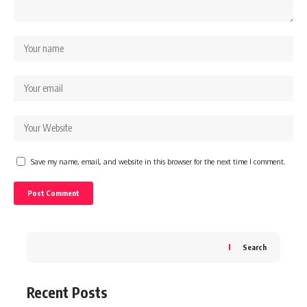
Save my name, email, and website in this browser for the next time I comment.
Search
Recent Posts