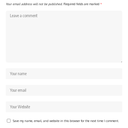
Your email address will not be published.
Required fields are marked
*
Save my name, email, and website in this browser for the next time I comment.