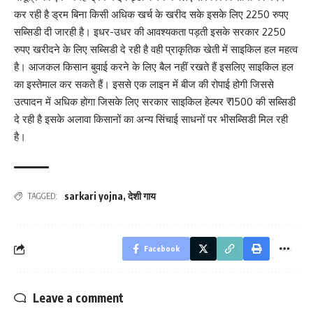
कर रही है ड्रम बिना किसी अधिक खर्च के खरीद सके इसके लिए 2250 रुपए
सब्सिडी दी जारही है। इधर-उधर की आवश्यकता पड़ती इसके सरकार 2250
रुपए खरीदने के लिए सब्सिडी दे रही है वही प्राकृतिक खेती में साइकिल हल महत्व
है। आजकल किसान बुवाई करने के लिए बैल नहीं रखते हैं इसलिए साइकिल हल
का इस्तेमाल कर सकते हैं। इससे एक लाइन में बीज की रोपाई होगी जिससे
उत्पादन में अधिक होगा जिसके लिए सरकार साइकिल हेल्पर ₹1500 की सब्सिडी
दे रही है इसके अलावा किसानों का अन्य सिंचाई साधनों पर भीसब्सिडी मिल रही
है।
sarkari yojna
,
देशी गाय
TAGGED:
Facebook
Leave a comment