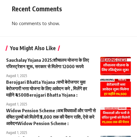
Recent Comments
No comments to show.
You Might Also Like
Sauchalay Yojana 2025:शौचालय योजना के लिए
रजिस्ट्रेशन शुरू, सरकार से मिलेगा 12000 रूपये
August 1, 2025
Berojgari Bhatta Yojana :सभी बेरोजगार युवा
बेरोजगारी भत्ता योजना के लिए आवेदन करे , मिलेंगे हर
महीने ₹4500Berojgari Bhatta Yojana :
August 1, 2025
Widow Pension Scheme :अब विधवाओं और पत्नी से
वंचित पुरुषों को मिलेगी ₹5,000 तक की पेंशन राशि, ऐसे करे
आवेदनWidow Pension Scheme :
August 1, 2025