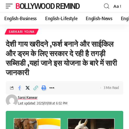
BOLLYWOOD REMIND
Aa
Font
Resizer
English-Business
English-Lifestyle
English-News
Eng
SARKARI YOJNA
देशी गाय खरीदने ,फर्श बनाने और साईकिल
और ड्रम के लिए सरकार दे रही है तगड़ी
सब्सिडी ,यहां जाने इस योजना के बारे में सारी
जानकारी
3 Min Read
Saroj Kanwar
Last updated: 2025/01/08 at 6:02 PM