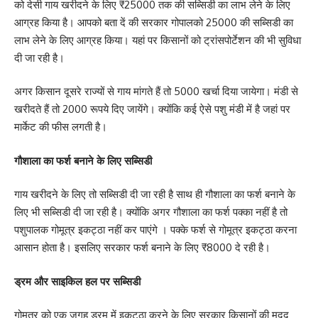
को देसी गाय खरीदने के लिए ₹25000 तक की सब्सिडी का लाभ लेने के लिए
आग्रह किया है। आपको बता दें की सरकार गोपालको 25000 की सब्सिडी का
लाभ लेने के लिए आग्रह किया। यहां पर किसानों को ट्रांसपोर्टेशन की भी सुविधा
दी जा रही है।
अगर किसान दूसरे राज्यों से गाय मांगते हैं तो 5000 खर्चा दिया जायेगा। मंडी से
खरीदते हैं तो 2000 रूपये दिए जायेंगे। क्योंकि कई ऐसे पशु मंडी में है जहां पर
मार्केट की फीस लगती है।
गौशाला का फर्श बनाने के लिए सब्सिडी
गाय खरीदने के लिए तो सब्सिडी दी जा रही है साथ ही गौशाला का फर्श बनाने के
लिए भी सब्सिडी दी जा रही है। क्योंकि अगर गौशाला का फर्श पक्का नहीं है तो
पशुपालक गोमूत्र इकट्ठा नहीं कर पाएंगे । पक्के फर्श से गोमूत्र इकट्ठा करना
आसान होता है। इसलिए सरकार फर्श बनाने के लिए ₹8000 दे रही है।
ड्रम और साइकिल हल पर सब्सिडी
गोमूत्र को एक जगह ड्रम में इकट्ठा करने के लिए सरकार किसानों की मदद