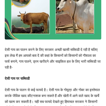
देसी गाय का पालन करने के लिए सरकार अच्छी खासी सब्सिडी दे रही है चलिए
इस लेख मैं हम आपको बता दें की कहां के किसानों को किसानों को गौशाला का
फर्श बनाने, गाय पालने, ड्रम खरीदने और साइकिल हल के लिए भारी सब्सिडी जा
रही है-
देसी गाय पर सब्सिडी
देसी गाय के पालन से कई फायदे है। देसी गाय के गोमूत्र और गोबर का इस्तेमाल
करके जैविक खाद कीटनाशक बना सकते हैं और खेती में आने वाले खाद के खर्चे
को खत्म कर सकती है। यही सब फायदे देखते हुए हिमाचल सरकार ने किसानों