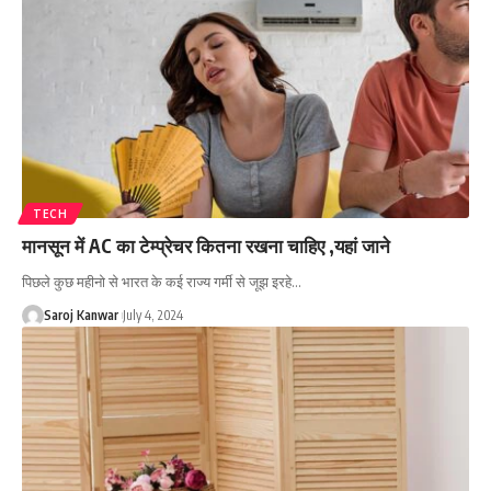
TECH
मानसून में AC का टेम्प्रेचर कितना रखना चाहिए ,यहां जाने
पिछले कुछ महीनो से भारत के कई राज्य गर्मी से जूझ इरहे
…
Saroj Kanwar
July 4, 2024