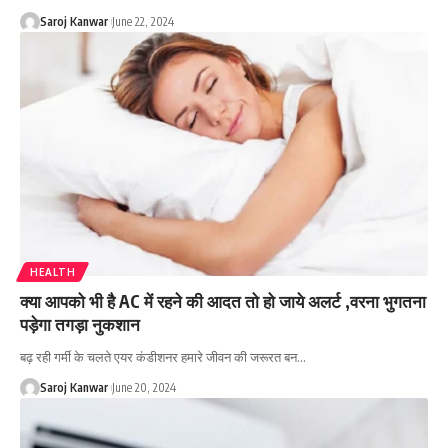
Saroj Kanwar
June 22, 2024
HEALTH
क्या आपको भी है AC में रहने की आदत तो हो जाये अलर्ट ,वरना भुगतना
पड़ेगा तगड़ा नुकशान
बढ़ रही गर्मी के चलते एयर कंडीशनर हमारे जीवन की जरूरत बन
…
Saroj Kanwar
June 20, 2024