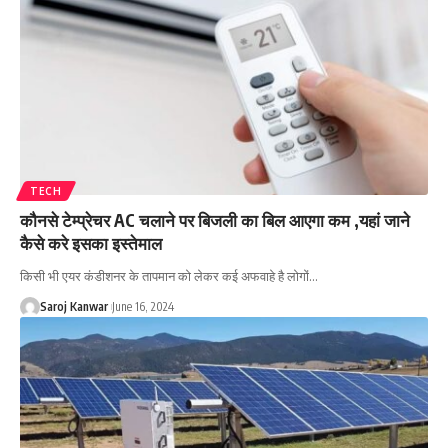
TECH
कौनसे टेम्प्रेचर AC चलाने पर बिजली का बिल आएगा कम ,यहां जाने
कैसे करे इसका इस्तेमाल
किसी भी एयर कंडीशनर के तापमान को लेकर कई अफवाहे है लोगों
…
Saroj Kanwar
June 16, 2024