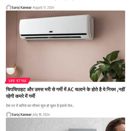
Saroj Kanwar
August 11, 2024
LIFE STYLE
चिपचिपाहट और उमस भरी से गर्मी में AC चलाने के होते है ये नियम ,नहीं
रहेगी कमरे में गर्मी
देश भर में बारिश का मौसम शुरू हो चुका है इससे तेज
…
Saroj Kanwar
July 18, 2024