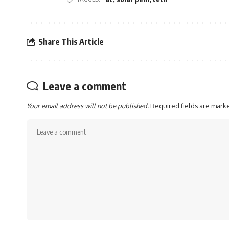
Share This Article
Leave a comment
Your email address will not be published.
Required fields are mar