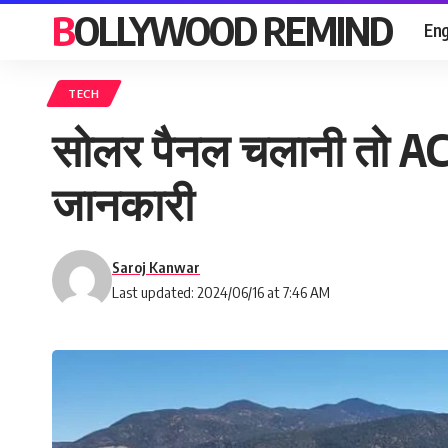
BOLLYWOOD REMIND
Eng
TECH
सोलर पैनल चलानी तो AC त
जानकारी
Saroj Kanwar
Last updated: 2024/06/16 at 7:46 AM