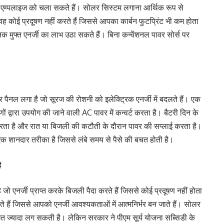
े एम्पलाइज को चला सकते हैं। सोलर सिस्टम लगाना आर्थिक रूप से
वह कोई प्रदूषण नहीं करते हैं जिससे आपका कार्बन फुटप्रिंट भी कम होता
 मुफ्त एनर्जी का लाभ उठा सकते हैं। बिना कन्वेंशनल पावर सोर्स पर
लर पैनल लगा है जो सूरज की रोशनी को इलेक्ट्रिक एनर्जी में बदलते हैं। एक
द्वारा उपयोग की जाने वाली AC पावर में कन्वर्ट करता है। बैटरी दिन के
करता है और रात या बिजली की कटौती के दौरान पावर की सप्लाई करता है।
 शानदार तरीका है जिससे लंबे समय से पैसे की बचत होती है।
ै
ै जो एनर्जी प्राप्त करके बिजली पैदा करते हैं जिससे कोई प्रदूषण नहीं होता
े हैं जिससे आपको एनर्जी आवश्यकताओं में आत्मनिर्भर बन जाते हैं। सोलर
 ज्यादा लग सकती है। लेकिन सरकार ने पीएम सूर्य योजना सब्सिडी के