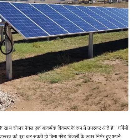
साथ सोलर पैनल एक आकर्षक विकल्प के रूप में उभरकर आते हैं। गर्मियों
रूरत को पूरा कर सकते हो बिना ग्रेड बिजली के ऊपर निर्भर हुए अपने