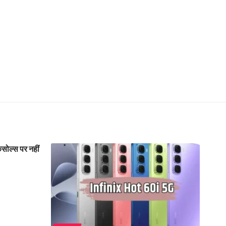
ोल्स पर नहीं