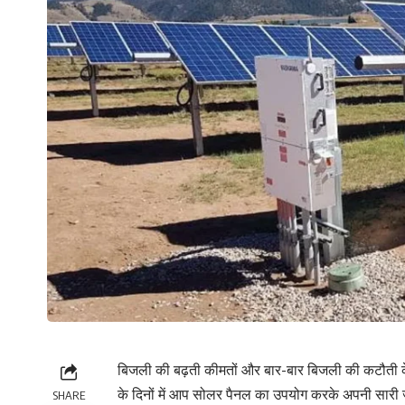
बिजली की बढ़ती कीमतों और बार-बार बिजली की कटौती के 
के दिनों में आप सोलर पैनल का उपयोग करके अपनी सारी ज
SHARE