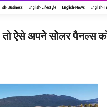
lish-Business
English-Lifestyle
English-News
English-T
ो ऐसे अपने सोलर पैनल्स को स