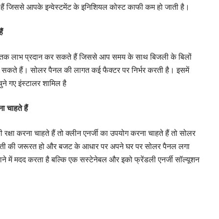
ैं जिससे आपके इन्वेस्टमेंट के इनिशियल कोस्ट काफी कम हो जाती है।
ं
ं तक लाभ प्रदान कर सकते हैं जिससे आप समय के साथ बिजली के बिलों
र सकते हैं। सोलर पैनल की लागत कई फैक्टर पर निर्भर करती है। इसमें
ने गए इंस्टालर शामिल है
 चाहते हैं
क्षा करना चाहते हैं तो क्लीन एनर्जी का उपयोग करना चाहते हैं तो सोलर
ती की जरूरत हो और बजट के आधार पर अपने घर पर सोलर पैनल लगा
ाने में मदद करता है बल्कि एक सस्टेनेबल और इको फ्रेंडली एनर्जी सॉल्यूशन