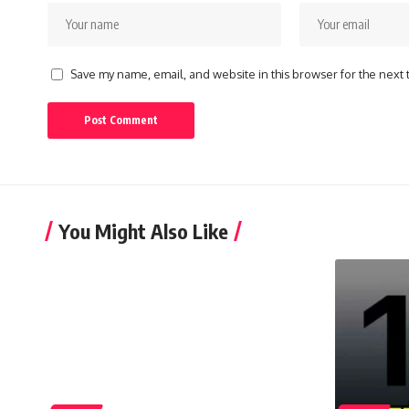
Save my name, email, and website in this browser for the next
You Might Also Like