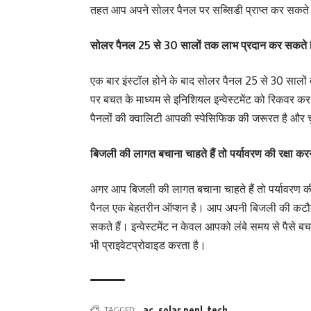
तहत आप अपने सोलर पैनल पर सब्सिडी प्राप्त कर सकते ह
सोलर पैनल 25 से 30 सालों तक लाभ प्रदान कर सकते है
एक बार इंस्टॉल होने के बाद सोलर पैनल 25 से 30 सालो
पर बचत के माध्यम से इनिशियल इन्वेस्टमेंट को रिकवर क
पैनलों की क्वालिटी आपकी स्पेसिफिक की जरूरत है और चु
बिजली की लागत बचाना चाहते हैं तो पर्यावरण की रक्षा करना
अगर आप बिजली की लागत बचाना चाहते हैं तो पर्यावरण की र
पैनल एक बेहतरीन ऑप्शन है। आप अपनी बिजली की कटौ
सकते हैं। इन्वेस्टमेंट न केवल आपको लंबे समय से पैसे बच
भी प्राइवेटप्रोवाइड करता है।
TAGGED:
ac
,
solar penl
,
tech