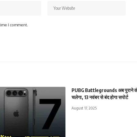
 time I comment.
PUBG Battlegrounds अब पुराने कंस
चलेगा, 13 नवंबर से बंद होगा सपोर्ट
August 17, 2025