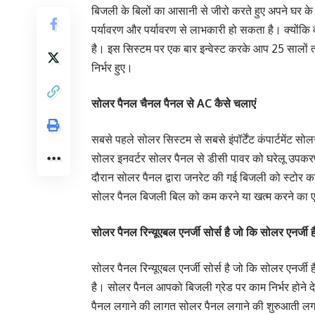
बिजली के बिलों का आसानी से जीरो करते हुए अपने घर क
पर्यावरण और पर्यावरण से लाभकारी हो सकता है। क्योंकि 
है। इस सिस्टम पर एक बार इन्वेस्ट करके आप 25 सालों तक
निर्भर हुए।
सोलर पैनल चैनल पैनल से AC कैसे चलाएं
सबसे पहले सोलर सिस्टम से सबसे इंपॉर्टेंट कंपार्टमेंट सो
सोलर इनवर्टर सोलर पैनल से डीसी पावर को घरेलू उपकरणों 
दौरान सोलर पैनल द्वारा जनरेट की गई बिजली को स्टोर 
सोलर पैनल बिजली बिल को कम करने या खत्म करने का एक
सोलर पैनल रिन्यूएबल एनर्जी सोर्स है जो कि सोलर एनर्जी ह
सोलर पैनल रिन्यूएबल एनर्जी सोर्स है जो कि सोलर एनर्जी ह
है। सोलर पैनल आपको बिजली ग्रेड पर काम निर्भर होने देत
पैनल लगाने की लागत सोलर पैनल लगाने की शुरुआती लगत