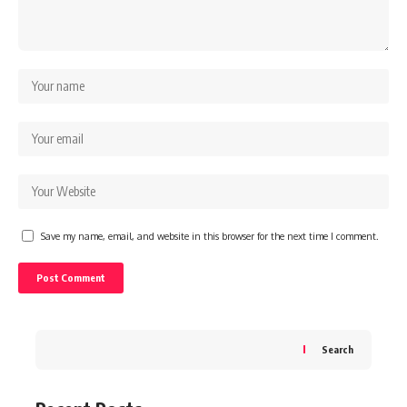
Save my name, email, and website in this browser for the next time I comment.
Search