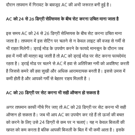
दौरान तापमान में गिरावट के बावजूद AC की अभी जरूरत बनी हुई है।
AC को 24 से 26 डिग्री सेल्सियस के बीच सेट करना उचित माना जाता है
इस समय AC को 24 से 26 डिग्री सेल्सियस के बीच सेट करना उचित माना
जाता है। तापमान में इस सेटिंग पर चलने से न केवल लाइट की वजह से गर्मी से
भी राहत मिलेगी। ड्राई मोड के उपयोग करने के फायदे मानसून के दौरान जब
हवा में नमी की मात्रा बढ़ जाती है तो AC को ड्राई मोड पर सेट करना फायदेमंद
रहता है। ड्राई मोड पर चलने से AC में हवा से अतिरिक्त नमी को अवशिष्ट करती
है जिससे कमरे की हवा सुखी और अधिक आरामदायक बनती है। इससे उमस में
कमी होती है और आपको गर्मी से बेहतर राहय मिलती है ।
AC को 28 डिग्री पर सेट करना भी सही ऑप्शन हो सकता है
अगर तापमान काफी नीचे गिर जाए तो AC को 28 डिग्री पर सेट करना भी सही
ऑप्शन हो सकता है। जब भी आप AC का उपयोग कर रहे हैं तो ऊर्जा की बचत
को करने के लिए उसे 24 डिग्री से कम पर न चलाएं। यह न केवल बिजली की
खपत को कम करता है बल्कि आपकी बिजली के बिल में भी कमी आता है। इसके