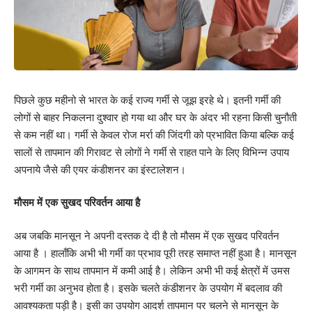
पिछले कुछ महीनो से भारत के कई राज्य गर्मी से जूझ इरहे थे। इतनी गर्मी की
लोगों से बाहर निकलना दुश्वार हो गया था और घर के अंदर भी रहना किसी चुनौती
से कम नहीं था। गर्मी से केवल रोज मर्रा की जिंदगी को प्रभावित किया बल्कि कई
सालों से तापमान की गिरावट से लोगों ने गर्मी से राहत पाने के लिए विभिन्न उपाय
अपनाये जैसे की एयर कंडीशनर का इंस्टालेशन।
मौसम में एक सुखद परिवर्तन आया है
अब जबकि मानसून ने अपनी दस्तक दे दी है तो मौसम में एक सुखद परिवर्तन
आया है । हालाँकि अभी भी गर्मी का प्रभाव पूरी तरह समाप्त नहीं हुआ है। मानसून
के आगमन के साथ तापमान में कमी आई है। लेकिन अभी भी कई क्षेत्रों में उमस
भरी गर्मी का अनुभव होता है। इसके चलते कंडीशनर के उपयोग में बदलाव की
आवश्यकता पड़ी है। इसी का उपयोग आदर्श तापमान पर चलने से मानसून के