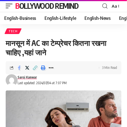
BOLLYWOOD REMIND
Aa
Font
Resizer
English-Business
English-Lifestyle
English-News
Eng
TECH
मानसून में AC का टेम्प्रेचर कितना रखना
चाहिए ,यहां जाने
3 Min Read
Saroj Kanwar
Last updated: 2024/07/04 at 7:07 PM