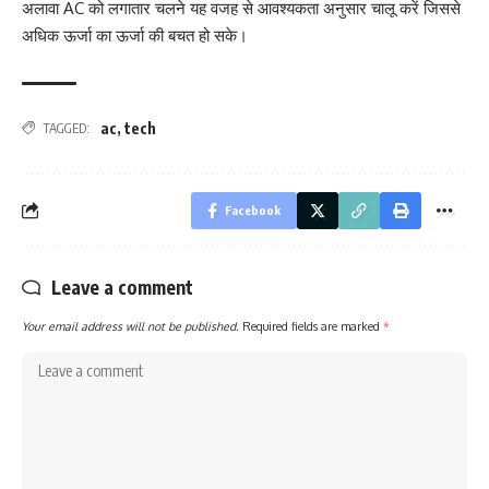
अलावा AC को लगातार चलने यह वजह से आवश्यकता अनुसार चालू करें जिससे
अधिक ऊर्जा का ऊर्जा की बचत हो सके।
ac
,
tech
TAGGED:
Facebook
Leave a comment
Your email address will not be published.
Required fields are marked
*