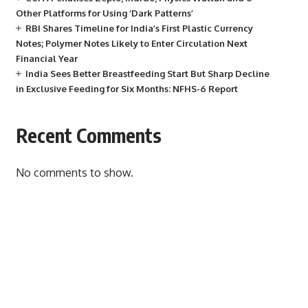
Other Platforms for Using ‘Dark Patterns’
RBI Shares Timeline for India’s First Plastic Currency
Notes; Polymer Notes Likely to Enter Circulation Next
Financial Year
India Sees Better Breastfeeding Start But Sharp Decline
in Exclusive Feeding for Six Months: NFHS-6 Report
Recent Comments
No comments to show.