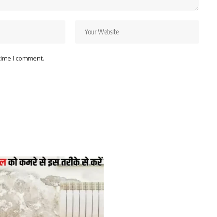
 time I comment.