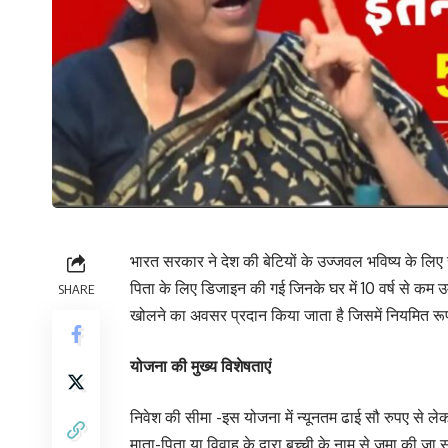
भारत सरकार ने देश की बेटियों के उज्जवल भविष्य के लिए
पिता के लिए डिजाइन की गई जिनके घर में 10 वर्ष से कम उम
SHARE
खोलने का अवसर प्रदान किया जाता है जिसमें नियमित रूप
योजना की मुख्य विशेषताएं
निवेश की सीमा -इस योजना में न्यूनतम ढाई सौ रुपए से 
माता-पिता या विवाह के द्वारा बच्ची के नाम से जमा की जा