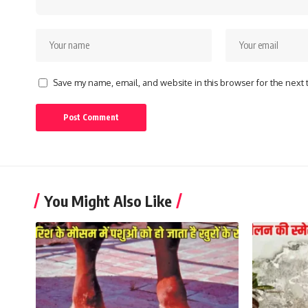
Save my name, email, and website in this browser for the next
You Might Also Like