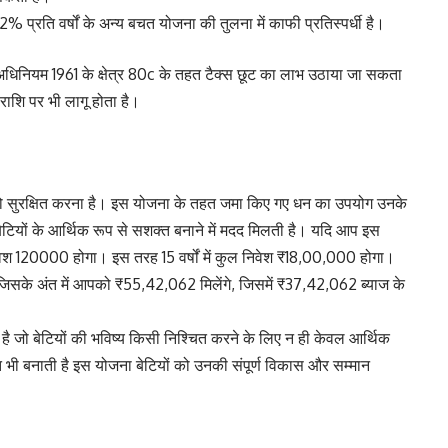
8.2% प्रति वर्षों के अन्य बचत योजना की तुलना में काफी प्रतिस्पर्धी है।
नियम 1961 के क्षेत्र 80c के तहत टैक्स छूट का लाभ उठाया जा सकता
 राशि पर भी लागू होता है।
िष्य को सुरक्षित करना है। इस योजना के तहत जमा किए गए धन का उपयोग उनके
ेटियों के आर्थिक रूप से सशक्त बनाने में मदद मिलती है। यदि आप इस
वेश 120000 होगा। इस तरह 15 वर्षों में कुल निवेश ₹18,00,000 होगा।
ै जिसके अंत में आपको ₹55,42,062 मिलेंगे, जिसमें ₹37,42,062 ब्याज के
 जो बेटियों की भविष्य किसी निश्चित करने के लिए न ही केवल आर्थिक
त भी बनाती है इस योजना बेटियों को उनकी संपूर्ण विकास और सम्मान