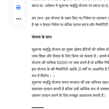
ब्याज दर -वर्तमान में सुकन्या समृद्धि योजना पर ब्याज दर 
कर लाभ -इस योजना के तहत किए गए निवेश पर आयकर अधि
है यह न केवल निवेश पर बल्कि प्राप्त ब्याज और मैच्योरिटी
योजना के लाभ
सुकन्या समृद्धि योजना का मुख्य उद्देश्य बेटियों की भव
उच्च शिक्षा और विवाह के लिए किया जा सकता है। इससे ब
योजना की मासिक 10000 पर जमा करते हैं तो वार्षिक नि
इस योजना के की मैच्योरिटी अवधि 21 वर्षों पर आधारित ह
रूप में मिलेगा। ।
सुकन्या समृद्धि योजना भारत सरकार की एक अभिनव पहल है
सहायता प्रदान करती है बल्कि उन्हें आर्थिक रूप से सशक्
अवसर प्रदान करने के लिए मजबूत आधारतय करती है।