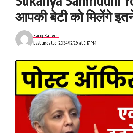
Sukanya Samriddhi Yojan
आपकी बेटी को मिलेंगे इतन
Saroj Kanwar
Last updated: 2024/12/29 at 5:17 PM