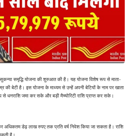
 सुकन्या समृद्धि योजना की शुरुआत की है। यह योजना विशेष रूप से माता-
्र की बेटी है। इस योजना के माध्यम से उन्हें अपनी बेटियों के नाम पर खाता
 से धनराशि जमा कर सके और बड़ी मैच्योरिटी राशि प्राप्त कर सके।
लेकर अधिकतम डेढ़ लाख रुपए तक प्रति वर्ष निवेश किया जा सकता है। राशि
 सकती है।