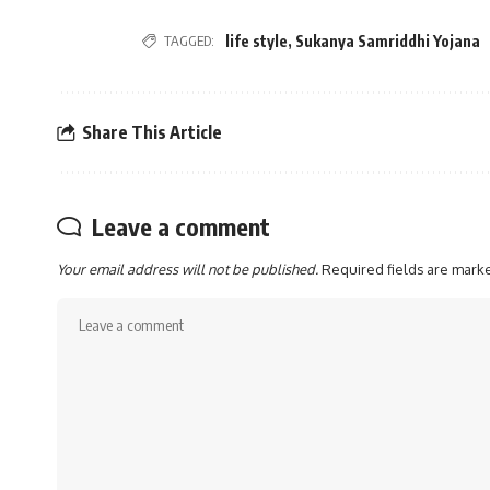
TAGGED:
life style
,
Sukanya Samriddhi Yojana
Share This Article
Leave a comment
Your email address will not be published.
Required fields are mar