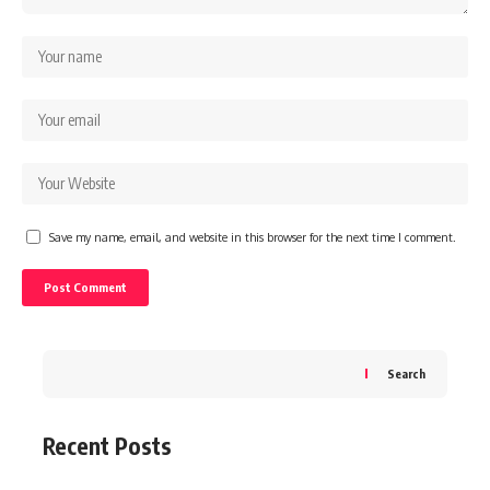
Save my name, email, and website in this browser for the next time I comment.
Search
Recent Posts