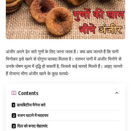
अंजीर अपने ढेर सारे गुणों के लिए जाना जाता है। क्या आप जानते हैं कि पानी
भिगोकर इसे खाने से दोगुना फायदा मिलता है। रातभर पानी में अंजीर भिगोने से
उनके पोषण मूल्य में वृद्धि हो सकती है, जिससे कई फायदे मिलते हैं। आइए जानते
हैं रोजाना भीगा अंजीर खाने के कुछ फायदे-
Contents
डायबिटीज मैनेज करे
​वजन घटाने में मददगार
दिल को बनाए सेहतमंद