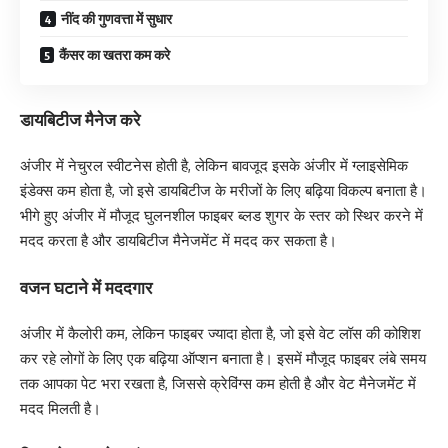
नींद की गुणवत्ता में सुधार
​कैंसर का खतरा कम करे
डायबिटीज मैनेज करे
अंजीर में नेचुरल स्वीटनेस होती है, लेकिन बावजूद इसके अंजीर में ग्लाइसेमिक
इंडेक्स कम होता है, जो इसे डायबिटीज के मरीजों के लिए बढ़िया विकल्प बनाता है।
भीगे हुए अंजीर में मौजूद घुलनशील फाइबर ब्लड शुगर के स्तर को स्थिर करने में
मदद करता है और डायबिटीज मैनेजमेंट में मदद कर सकता है।
​वजन घटाने में मददगार
अंजीर में कैलोरी कम, लेकिन फाइबर ज्यादा होता है, जो इसे वेट लॉस की कोशिश
कर रहे लोगों के लिए एक बढ़िया ऑप्शन बनाता है। इसमें मौजूद फाइबर लंबे समय
तक आपका पेट भरा रखता है, जिससे क्रेविंग्स कम होती है और वेट मैनेजमेंट में
मदद मिलती है।