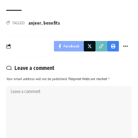
anjeer
,
benefits
TAGGED:
Facebook
Leave a comment
Your email address will not be published.
Required fields are marked
*