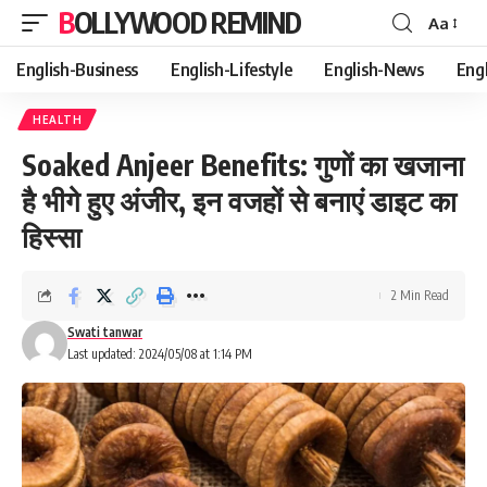
BOLLYWOOD REMIND
Aa
Font
Resizer
English-Business
English-Lifestyle
English-News
Eng
HEALTH
Soaked Anjeer Benefits: गुणों का खजाना
है भीगे हुए अंजीर, इन वजहों से बनाएं डाइट का
हिस्सा
2 Min Read
Swati tanwar
Last updated: 2024/05/08 at 1:14 PM