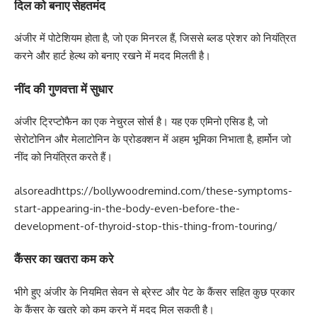
दिल को बनाए सेहतमंद
अंजीर में पोटेशियम होता है, जो एक मिनरल हैं, जिससे ब्लड प्रेशर को नियंत्रित
करने और हार्ट हेल्थ को बनाए रखने में मदद मिलती है।
नींद की गुणवत्ता में सुधार
अंजीर ट्रिप्टोफैन का एक नेचुरल सोर्स है। यह एक एमिनो एसिड है, जो
सेरोटोनिन और मेलाटोनिन के प्रोडक्शन में अहम भूमिका निभाता है, हार्मोन जो
नींद को नियंत्रित करते हैं।
alsoread
https://bollywoodremind.com/these-symptoms-
start-appearing-in-the-body-even-before-the-
development-of-thyroid-stop-this-thing-from-touring/
​कैंसर का खतरा कम करे
भीगे हुए अंजीर के नियमित सेवन से ब्रेस्ट और पेट के कैंसर सहित कुछ प्रकार
के कैंसर के खतरे को कम करने में मदद मिल सकती है।