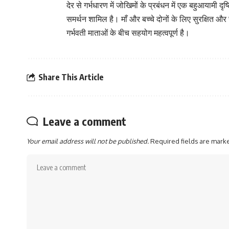
देर से गर्भधारण में जोखिमों के प्रबंधन में एक बहुआयामी द
समर्थन शामिल है। माँ और बच्चे दोनों के लिए सुरक्षित और 
गर्भवती माताओं के बीच सहयोग महत्वपूर्ण है।
Share This Article
Leave a comment
Your email address will not be published.
Required fields are mar