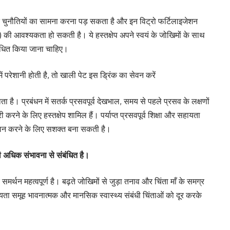
धित चुनौतियों का सामना करना पड़ सकता है और इन विट्रो फर्टिलाइजेशन
की आवश्यकता हो सकती है। ये हस्तक्षेप अपने स्वयं के जोखिमों के साथ
प्रबंधित किया जाना चाहिए।
 परेशानी होती है, तो खाली पेट इस ड्रिंक का सेवन करें
 है। प्रबंधन में सतर्क प्रसवपूर्व देखभाल, समय से पहले प्रसव के लक्षणों
रने के लिए हस्तक्षेप शामिल हैं। पर्याप्त प्रसवपूर्व शिक्षा और सहायता
धान करने के लिए सशक्त बना सकती है।
 अधिक संभावना से संबंधित है।
र्थन महत्वपूर्ण है। बढ़ते जोखिमों से जुड़ा तनाव और चिंता माँ के समग्र
यता समूह भावनात्मक और मानसिक स्वास्थ्य संबंधी चिंताओं को दूर करके