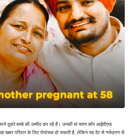
ें अपने दूसरे बच्चे की उम्मीद कर रहे हैं। उनकी मां चरण कौर आईवीएफ
कि यह खबर परिवार के लिए रोमांचक हो सकती है, लेकिन यह देर से गर्भधारण से