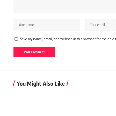
Save my name, email, and website in this browser for the next
You Might Also Like