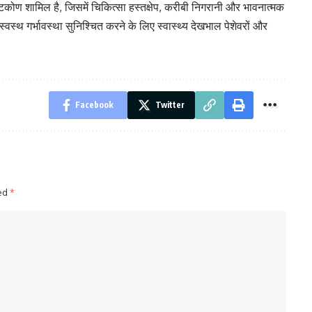
ृष्टिकोण शामिल है, जिसमें चिकित्सा हस्तक्षेप, करीबी निगरानी और भावनात्मक
स्वस्थ गर्भावस्था सुनिश्चित करने के लिए स्वास्थ्य देखभाल पेशेवरों और
Facebook
Twitter
ked
*