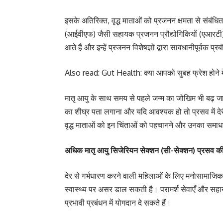
इसके अतिरिक्त, वृद्ध माताओं को प्रजनन क्षमता से संबं
(आईवीएफ) जैसी सहायक प्रजनन प्रौद्योगिकियों (एआरटी) 
आते हैं और इन्हें प्रजनन विशेषज्ञों द्वारा सावधानीपूर्वक 
Also read:
Gut Health: क्या आपको सुबह फ्रेश होने में
मातृ आयु के साथ समय से पहले जन्म का जोखिम भी बढ़ जाता
का शीघ्र पता लगाना और यदि आवश्यक हो तो प्रसव में देरी क
वृद्ध माताओं को इन चिंताओं को पहचानने और उनका समा
अधिक मातृ आयु सिजेरियन सेक्शन (सी-सेक्शन) प्रसव की
देर से गर्भधारण करने वाली महिलाओं के लिए मनोसामाजिक सम
स्वास्थ्य पर असर डाल सकती है। परामर्श सेवाएँ और सहा
प्रभावी प्रबंधन में योगदान दे सकते हैं।