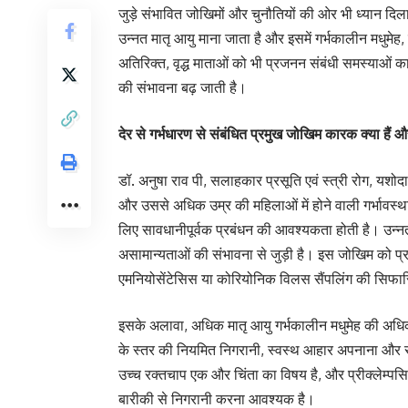
जुड़े संभावित जोखिमों और चुनौतियों की ओर भी ध्यान दिला
उन्नत मातृ आयु माना जाता है और इसमें गर्भकालीन मधुमे
अतिरिक्त, वृद्ध माताओं को भी प्रजनन संबंधी समस्याओं क
की संभावना बढ़ जाती है।
देर से गर्भधारण से संबंधित प्रमुख जोखिम कारक क्या हैं और 
डॉ. अनुषा राव पी, सलाहकार प्रसूति एवं स्त्री रोग, यशोदा
और उससे अधिक उम्र की महिलाओं में होने वाली गर्भावस्था
लिए सावधानीपूर्वक प्रबंधन की आवश्यकता होती है। उन्न
असामान्यताओं की संभावना से जुड़ी है। इस जोखिम को प्रबं
एमनियोसेंटेसिस या कोरियोनिक विलस सैंपलिंग की सिफा
इसके अलावा, अधिक मातृ आयु गर्भकालीन मधुमेह की अधिक घ
के स्तर की नियमित निगरानी, ​​स्वस्थ आहार अपनाना और 
उच्च रक्तचाप एक और चिंता का विषय है, और प्रीक्लेम्पस
बारीकी से निगरानी करना आवश्यक है।