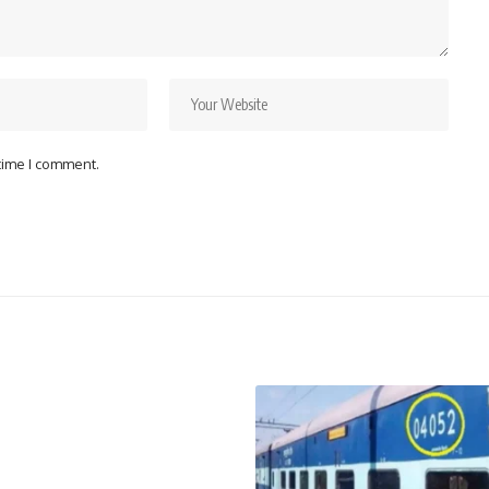
 time I comment.