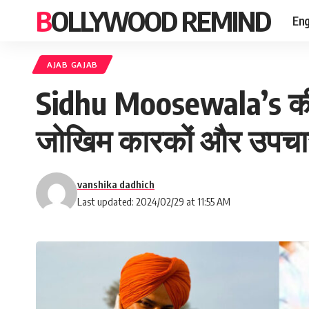
BOLLYWOOD REMIND
Eng
AJAB GAJAB
Sidhu Moosewala’s की मां
जोखिम कारकों और उपचार 
vanshika dadhich
Last updated: 2024/02/29 at 11:55 AM