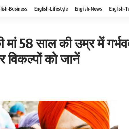
lish-Business
English-Lifestyle
English-News
English-T
 58 साल की उम्र में गर्भवती:
विकल्पों को जानें