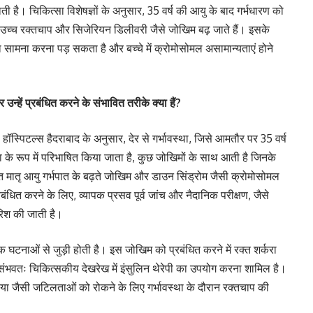
ती है। चिकित्सा विशेषज्ञों के अनुसार, 35 वर्ष की आयु के बाद गर्भधारण को
ह, उच्च रक्तचाप और सिजेरियन डिलीवरी जैसे जोखिम बढ़ जाते हैं। इसके
ा सामना करना पड़ सकता है और बच्चे में क्रोमोसोमल असामान्यताएं होने
उन्हें प्रबंधित करने के संभावित तरीके क्या हैं?
 हॉस्पिटल्स हैदराबाद के अनुसार, देर से गर्भावस्था, जिसे आमतौर पर 35 वर्ष
 के रूप में परिभाषित किया जाता है, कुछ जोखिमों के साथ आती है जिनके
त मातृ आयु गर्भपात के बढ़ते जोखिम और डाउन सिंड्रोम जैसी क्रोमोसोमल
धित करने के लिए, व्यापक प्रसव पूर्व जांच और नैदानिक ​​परीक्षण, जैसे
रिश की जाती है।
टनाओं से जुड़ी होती है। इस जोखिम को प्रबंधित करने में रक्त शर्करा
संभवतः चिकित्सकीय देखरेख में इंसुलिन थेरेपी का उपयोग करना शामिल है।
िया जैसी जटिलताओं को रोकने के लिए गर्भावस्था के दौरान रक्तचाप की