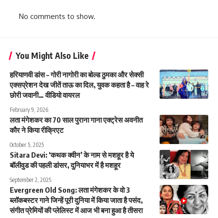
No comments to show.
You Might Also Like
हरियाणवी डांस – गोरी नागोरी का बोल्ड ठुमका और सेक्सी
एक्सप्रेशन देख जीतें ताऊ का दिल, युवक कहता है – वाह रे
छोरी जवानी… वीडियो वायरल
February 9, 2026
लता मंगेशकर का 70 साल पुराना गाना एक्ट्रेस अवनीत
कौर ने किया रीक्रिएट
October 5, 2025
Sitara Devi: ‘कथक क्वीन’ के नाम से मशहूर है ये
बॉलीवुड की पहली डांसर, दुनियाभर में है मशहूर
September 2, 2025
Evergreen Old Song: लता मंगेशकर के वो 3
ब्लॉकबस्टर गाने जिन्हें पूरी दुनिया में किया जाता है पसंद,
संगीत प्रेमियों की प्लेलिस्ट में आज भी बना हुआ है तीसरा