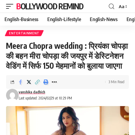
BOLLYWOOD REMIND
Aa
Font
Resizer
English-Business
English-Lifestyle
English-News
Eng
ENTERTAINMENT
Meera Chopra wedding : प्रियंका चोपड़ा
की बहन मीरा चोपड़ा की जयपुर में डेस्टिनेशन
वेडिंग में सिर्फ 150 मेहमानों को बुलाया जाएगा
3 Min Read
vanshika dadhich
Last updated: 2024/02/29 at 10:29 PM