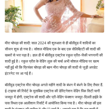
मीरा चोपड़ा की शादी: साल 2024 की शुरुआत से ही बॉलीवुड में शादियों का
सीजन शुरू हो गया है। सोशल मीडिया एक के बाद एक सेलिब्रिटी की शादी की
खबरों से भरा पड़ा है। हाल ही में बॉलीवुड एक्ट्रेस रकुल प्रीत-जैकी भगनानी की
शादी हुई है। रकुल प्रीत के वेडिंग लुक की चर्चा अभी सोशल मीडिया पर खत्म
नहीं हुई थी कि प्रियंका चोपड़ा की बहन मीरा चोपड़ा की शादी से जुड़ी अपडेट
इंटरनेट पर आ गई हैं।
बॉलीवुड एक्ट्रेस मीरा चोपड़ा अगले महीने शादी के बंधन में बंधने के लिए तैयार हैं.
ई-टाइम्स की रिपोर्ट के मुताबिक एक्ट्रेस की डेस्टिनेशन वेडिंग पिंक सिटी यानी
जयपुर में होगी. एक्ट्रेस की शादी और प्री-वेडिंग फंक्शन जयपुर-दिल्ली हाईवे के
पास स्थित एक आलीशान रिसॉर्ट में आयोजित किया गया है। मीरा चोपड़ा की इस