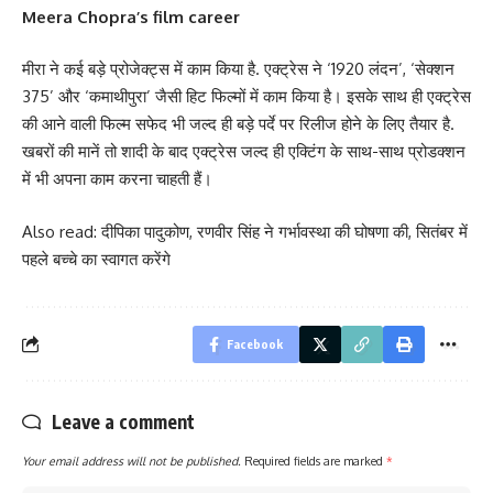
Meera Chopra’s film career
मीरा ने कई बड़े प्रोजेक्ट्स में काम किया है. एक्ट्रेस ने ‘1920 लंदन’, ‘सेक्शन
375’ और ‘कमाथीपुरा’ जैसी हिट फिल्मों में काम किया है। इसके साथ ही एक्ट्रेस
की आने वाली फिल्म सफेद भी जल्द ही बड़े पर्दे पर रिलीज होने के लिए तैयार है.
खबरों की मानें तो शादी के बाद एक्ट्रेस जल्द ही एक्टिंग के साथ-साथ प्रोडक्शन
में भी अपना काम करना चाहती हैं।
Also read:
दीपिका पादुकोण, रणवीर सिंह ने गर्भावस्था की घोषणा की, सितंबर में
पहले बच्चे का स्वागत करेंगे
Facebook
Leave a comment
Your email address will not be published.
Required fields are marked
*