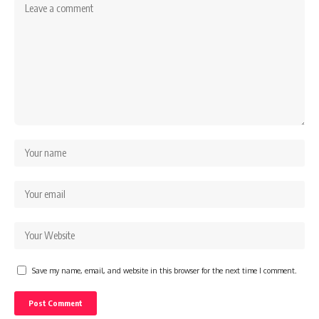
Save my name, email, and website in this browser for the next time I comment.