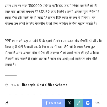
अगर आप हर साल ₹100000 पब्लिक प्रोविडेंट फंड में निवेश करते हैं तो 15
साल बाद आपको लगभग ₹27,12,139 रुपए मिलेंगे। इसमें आपका मूल निवेश 15
लाख होगा और बाकी के 12 लाख 12 हजार 139 ब्याज के रूप में मिलेगा। यह
योजना उन लोगों के लिए बेहतरीन है जो बिना जोखिम के पैसा बढ़ाना चाहते हैं।
PPF का सबसे बड़ा फायदेये हैं कि इसमें मिलने वाला ब्याज और मैच्योरिटी की राशि
टैक्स फ्री होती है साथी आपके निवेश पर भी धारा 80 सी के तहत टैक्स छूट
मिलती है अगर आपका बीच में पैसे की जरूरत हो तो सातवें साल की ऐसे आंशिक
निकासी कर सकते हैं इसके अलावा 3 साल बाद अभी ppf खाते पर लोन भीले
सकते हैं।
life style
,
Post Office Scheme
TAGGED:
Facebook