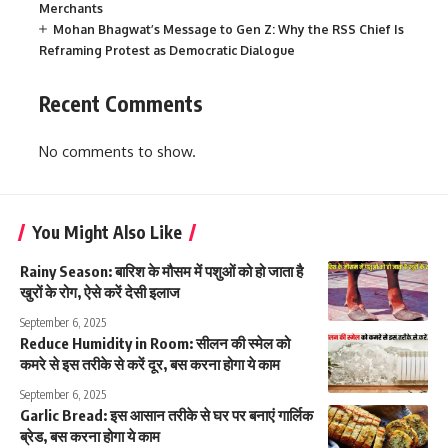
Merchants
Mohan Bhagwat’s Message to Gen Z: Why the RSS Chief Is
Reframing Protest as Democratic Dialogue
Recent Comments
No comments to show.
You Might Also Like
Rainy Season: बारिश के मौसम में पशुओं को हो जाता है
खुरों के रोग, ऐसे करें देसी इलाज
September 6, 2025
Reduce Humidity in Room: सीलन की स्मेल को
कमरे से इस तरीके से करें दूर, बस करना होगा ये काम
September 6, 2025
Garlic Bread: इस आसान तरीके से घर पर बनाएं गार्लिक
ब्रेड, बस करना होगा ये काम