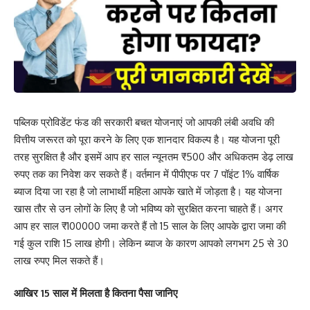
पब्लिक प्रोविडेंट फंड की सरकारी बचत योजनाएं जो आपकी लंबी अवधि की
वित्तीय जरूरत को पूरा करने के लिए एक शानदार विकल्प है। यह योजना पूरी
तरह सुरक्षित है और इसमें आप हर साल न्यूनतम ₹500 और अधिकतम डेढ़ लाख
रुपए तक का निवेश कर सकते हैं। वर्तमान में पीपीएफ पर 7 पॉइंट 1% वार्षिक
ब्याज दिया जा रहा है जो लाभार्थी महिला आपके खाते में जोड़ता है। यह योजना
खास तौर से उन लोगों के लिए है जो भविष्य को सुरक्षित करना चाहते हैं। अगर
आप हर साल ₹100000 जमा करते हैं तो 15 साल के लिए आपके द्वारा जमा की
गई कुल राशि 15 लाख होगी। लेकिन ब्याज के कारण आपको लगभग 25 से 30
लाख रुपए मिल सकते हैं।
आखिर 15 साल में मिलता है कितना पैसा जानिए