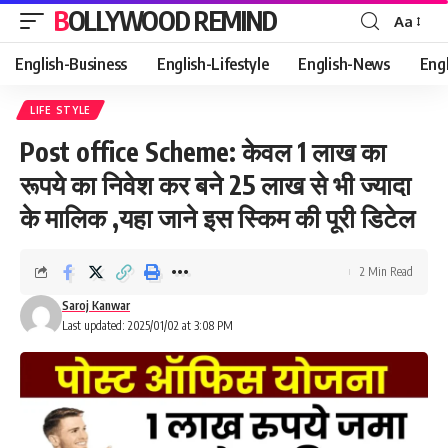
BOLLYWOOD REMIND
Aa
Font
Resizer
English-Business
English-Lifestyle
English-News
Eng
LIFE STYLE
Post office Scheme: केवल 1 लाख का
रूपये का निवेश कर बने 25 लाख से भी ज्यादा
के मालिक ,यहा जाने इस स्किम की पूरी डिटेल
2 Min Read
Saroj Kanwar
Last updated: 2025/01/02 at 3:08 PM