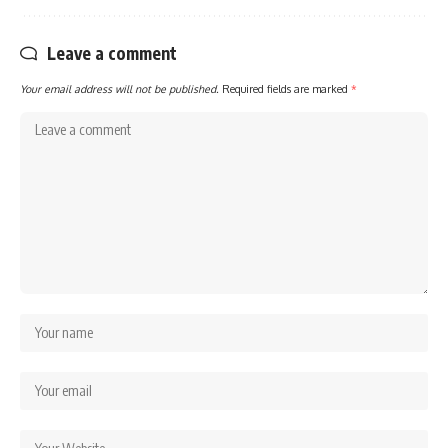
Leave a comment
Your email address will not be published.
Required fields are marked
*