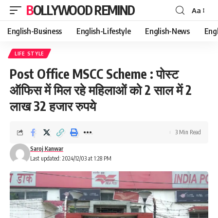
BOLLYWOOD REMIND
Aa
Font
Resizer
English-Business
English-Lifestyle
English-News
Eng
LIFE STYLE
Post Office MSCC Scheme : पोस्ट
ऑफिस में मिल रहे महिलाओं को 2 साल में 2
लाख 32 हजार रुपये
3 Min Read
Saroj Kanwar
Last updated: 2024/12/03 at 1:28 PM