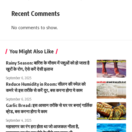
Recent Comments
No comments to show.
You Might Also Like
Rainy Season: बारिश के मौसम में पशुओं को हो जाता है
खुरों के रोग, ऐसे करें देसी इलाज
September 6, 2025
Reduce Humidity in Room: सीलन की स्मेल को
कमरे से इस तरीके से करें दूर, बस करना होगा ये काम
September 6, 2025
Garlic Bread: इस आसान तरीके से घर पर बनाएं गार्लिक
ब्रेड, बस करना होगा ये काम
September 4, 2025
महासागर का रंग हरा होता था जो आजकल नीला है,