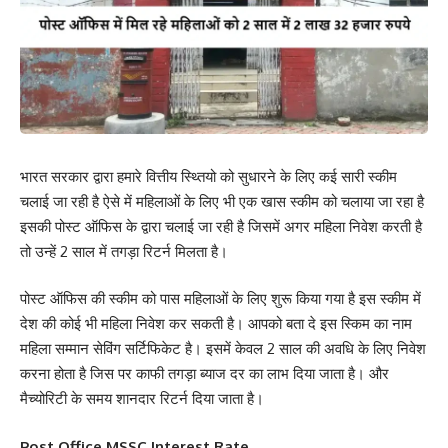
भारत सरकार द्वारा हमारे वित्तीय स्थ्तियो को सुधारने के लिए कई सारी स्कीम
चलाई जा रही है ऐसे में महिलाओं के लिए भी एक खास स्कीम को चलाया जा रहा है
इसकी पोस्ट ऑफिस के द्वारा चलाई जा रही है जिसमें अगर महिला निवेश करती है
तो उन्हें 2 साल में तगड़ा रिटर्न मिलता है।
पोस्ट ऑफिस की स्कीम को पास महिलाओं के लिए शुरू किया गया है इस स्कीम में
देश की कोई भी महिला निवेश कर सकती है। आपको बता दे इस स्किम का नाम
महिला सम्मान सेविंग सर्टिफिकेट है। इसमें केवल 2 साल की अवधि के लिए निवेश
करना होता है जिस पर काफी तगड़ा ब्याज दर का लाभ दिया जाता है। और
मैच्योरिटी के समय शानदार रिटर्न दिया जाता है।
Post Office MSSC Interest Rate