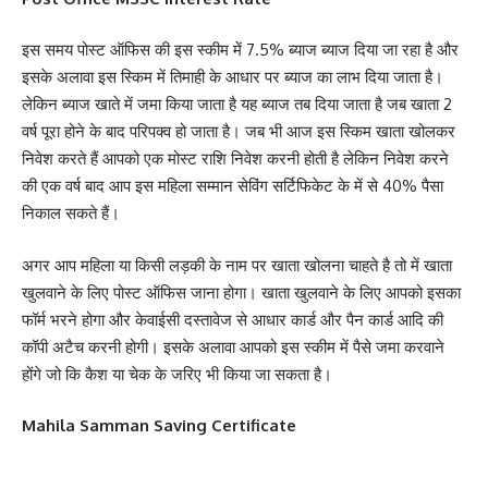
इस समय पोस्ट ऑफिस की इस स्कीम में 7.5% ब्याज ब्याज दिया जा रहा है और
इसके अलावा इस स्किम में तिमाही के आधार पर ब्याज का लाभ दिया जाता है।
लेकिन ब्याज खाते में जमा किया जाता है यह ब्याज तब दिया जाता है जब खाता 2
वर्ष पूरा होने के बाद परिपक्व हो जाता है। जब भी आज इस स्किम खाता खोलकर
निवेश करते हैं आपको एक मोस्ट राशि निवेश करनी होती है लेकिन निवेश करने
की एक वर्ष बाद आप इस महिला सम्मान सेविंग सर्टिफिकेट के में से 40% पैसा
निकाल सकते हैं।
अगर आप महिला या किसी लड़की के नाम पर खाता खोलना चाहते है तो में खाता
खुलवाने के लिए पोस्ट ऑफिस जाना होगा। खाता खुलवाने के लिए आपको इसका
फॉर्म भरने होगा और केवाईसी दस्तावेज से आधार कार्ड और पैन कार्ड आदि की
कॉपी अटैच करनी होगी। इसके अलावा आपको इस स्कीम में पैसे जमा करवाने
होंगे जो कि कैश या चेक के जरिए भी किया जा सकता है।
Mahila Samman Saving Certificate