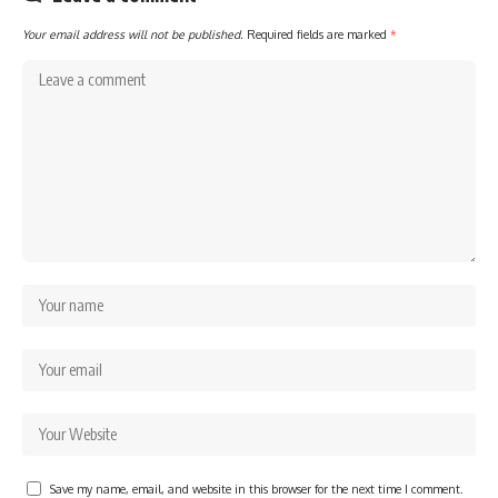
Your email address will not be published.
Required fields are marked
*
Save my name, email, and website in this browser for the next time I comment.