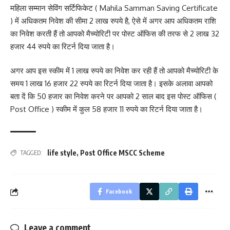
महिला सम्मान सेविंग सर्टिफिकेट ( Mahila Samman Saving Certificate
) में अधिकतम निवेश की सीमा 2 लाख रुपये है, ऐसे में अगर आप अधिकतम राशि
का निवेश करती हैं तो आपको मैच्योरिटी पर पोस्ट ऑफिस की तरफ से 2 लाख 32
हजार 44 रुपये का रिटर्न दिया जाता है।
अगर आप इस स्कीम में 1 लाख रुपये का निवेश कर रही हैं तो आपको मैच्योरिटी के
समय 1 लाख 16 हजार 22 रुपये का रिटर्न दिया जाता है। इसके अलावा आपको
बता दें कि 50 हजार का निवेश करने पर आपको 2 साल बाद इस पोस्ट ऑफिस (
Post Office ) स्कीम में कुल 58 हजार 11 रुपये का रिटर्न दिया जाता है।
life style
,
Post Office MSCC Scheme
TAGGED:
Facebook
Leave a comment