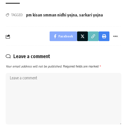
pm kisan smman nidhi yojna
,
sarkari yojna
TAGGED:
Facebook
Leave a comment
Your email address will not be published.
Required fields are marked
*