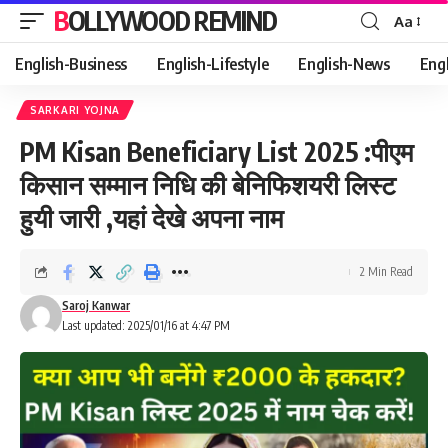
BOLLYWOOD REMIND
Aa
Font
Resizer
English-Business
English-Lifestyle
English-News
Eng
SARKARI YOJNA
PM Kisan Beneficiary List 2025 :पीएम
किसान सम्मान निधि की बेनिफिशयरी लिस्ट
हुयी जारी ,यहां देखे अपना नाम
2 Min Read
Saroj Kanwar
Last updated: 2025/01/16 at 4:47 PM