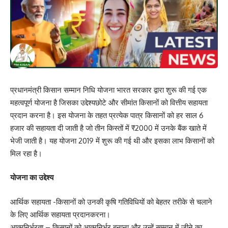
प्रधानमंत्री किसान सम्मान निधि योजना भारत सरकार द्वारा शुरू की गई एक
महत्वपूर्ण योजना है जिसका उद्देश्यछोटे और सीमांत किसानों को वित्तीय सहायता
प्रदान करना है। इस योजना के तहत प्रत्येक पात्र किसानों को हर साल 6
हजार की सहायता दी जाती है जो तीन किस्तों में ₹2000 में उनके बैंक खाते में
भेजी जाती है। यह योजना 2019 में शुरू की गई थी और इसका लाभ किसानों को
मिल रहा है।
योजना का उद्देश्य
आर्थिक सहायता -किसानों को उनकी कृषि गतिविधियों को बेहतर तरीके से चलाने
के लिए आर्थिक सहायता प्रदानकरना।
आत्मनिर्भरता – किसानों को आत्मनिर्भर बनाना और उन्हें सम्मान में जीने का