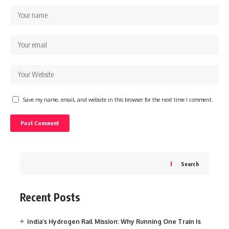
Save my name, email, and website in this browser for the next time I comment.
Search
Recent Posts
India’s Hydrogen Rail Mission: Why Running One Train Is