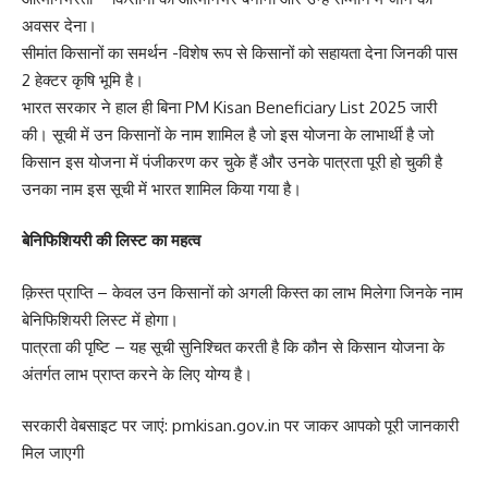
अवसर देना।
सीमांत किसानों का समर्थन -विशेष रूप से किसानों को सहायता देना जिनकी पास
2 हेक्टर कृषि भूमि है।
भारत सरकार ने हाल ही बिना PM Kisan Beneficiary List 2025 जारी
की। सूची में उन किसानों के नाम शामिल है जो इस योजना के लाभार्थी है जो
किसान इस योजना में पंजीकरण कर चुके हैं और उनके पात्रता पूरी हो चुकी है
उनका नाम इस सूची में भारत शामिल किया गया है।
बेनिफिशियरी की लिस्ट का महत्व
क़िस्त प्राप्ति – केवल उन किसानों को अगली किस्त का लाभ मिलेगा जिनके नाम
बेनिफिशियरी लिस्ट में होगा।
पात्रता की पृष्टि – यह सूची सुनिश्चित करती है कि कौन से किसान योजना के
अंतर्गत लाभ प्राप्त करने के लिए योग्य है।
सरकारी वेबसाइट पर जाएं:
pmkisan.gov.in
पर जाकर आपको पूरी जानकारी
मिल जाएगी