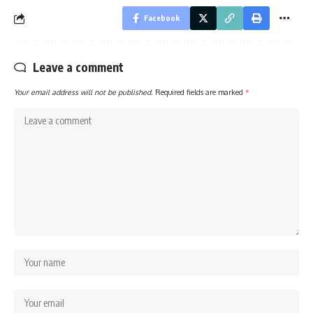
Facebook
Leave a comment
Your email address will not be published.
Required fields are marked
*