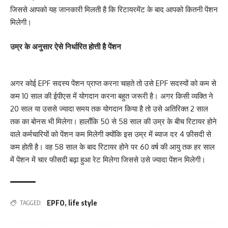
जिससे आपको यह जानकारी मिलती है कि रिटायरमेंट के बाद आपको कितनी पेंशन
मिलेगी।
उम्र के अनुसार ऐसे निर्धारित होत्ती है पेंशन
अगर कोई EPF सदस्य पेंशन प्राप्त करना चाहते तो उसे EPF सदस्यों को कम से
कम 10 साल की ईपीएस में योगदान करना बहुत जरूरी है। अगर किसी व्यक्ति ने
20 साल या उससे ज्यादा समय तक योगदान किया है तो उसे अतिरिक्त 2 साल
तक का बोनस भी मिलेगा। हालाँकि 50 से 58 साल की उम्र के बीच रिटायर होने
वाले कर्मचारियों को पेंशन कम मिलेगी क्योंकि इस उम्र में ब्याज दर 4 फ़ीसदी से
कम होती है। वह 58 साल के बाद रिटायर होने पर 60 वर्ष की आयु तक हर साल
में पेंशन में चार फीसदी बढ़ा हुआ रेट मिलेगा जिससे उसे ज्यादा पेंशन मिलेगी।
EPFO
,
life style
TAGGED: