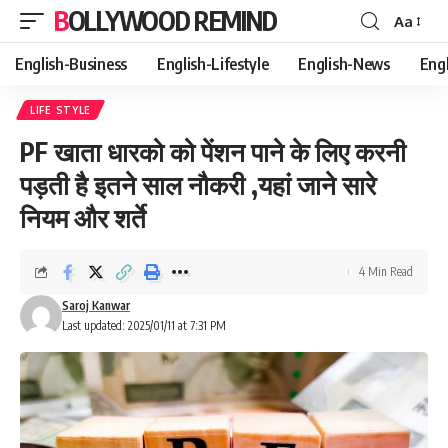
BOLLYWOOD REMIND
Aa
Font
Resizer
English-Business
English-Lifestyle
English-News
Eng
LIFE STYLE
PF खाता धारको को पेंशन पाने के लिए करनी
पड़ती है इतने साल नौकरी ,यहां जाने सारे
नियम और शर्ते
4 Min Read
Saroj Kanwar
Last updated: 2025/01/11 at 7:31 PM