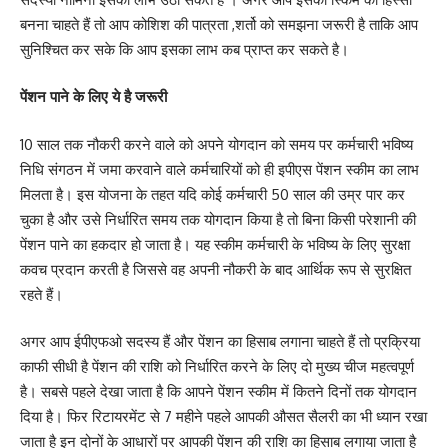
बनना चाहते हैं तो आप कोशिश की पात्रता ,शर्तो को समझना जरूरी है ताकि आप
सुनिश्चित कर सके कि आप इसका लाभ कब प्राप्त कर सकते है।
पेंशन पाने के लिए ये है जरूरी
10 साल तक नौकरी करने वाले को अपने योगदान को समय पर कर्मचारी भविष्य
निधि संगठन में जमा करवाने वाले कर्मचारियों को ही इपीएस पेंशन स्कीम का लाभ
मिलता है। इस योजना के तहत यदि कोई कर्मचारी 50 साल की उम्र पार कर
चुका है और उसे निर्धारित समय तक योगदान किया है तो बिना किसी परेशानी की
पेंशन पाने का हकदार हो जाता है। यह स्कीम कर्मचारी के भविष्य के लिए सुरक्षा
कवच प्रदान करती है जिससे वह अपनी नौकरी के बाद आर्थिक रूप से सुरक्षित
रहते हैं।
अगर आप ईपीएफओ सदस्य हैं और पेंशन का हिसाब लगाना चाहते हैं तो प्रक्रिया
काफी सीधी है पेंशन की राशि को निर्धारित करने के लिए दो मुख्य चीज महत्वपूर्ण
है। सबसे पहले देखा जाता है कि आपने पेंशन स्कीम में कितने दिनों तक योगदान
दिया है। फिर रिटायरमेंट से 7 महीने पहले आपकी औसत सैलरी का भी ध्यान रखा
जाता है इन दोनों के आधारों पर आपकी पेंशन की राशि का हिसाब लगाया जाता है