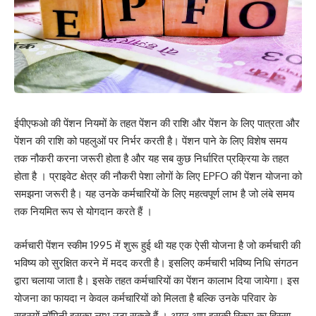
ईपीएफओ की पेंशन नियमों के तहत पेंशन की राशि और पेंशन के लिए पात्रता और
पेंशन की राशि को पहलुओं पर निर्भर करती है। पेंशन पाने के लिए विशेष समय
तक नौकरी करना जरूरी होता है और यह सब कुछ निर्धारित प्रक्रिया के तहत
होता है । प्राइवेट क्षेत्र की नौकरी पेशा लोगों के लिए EPFO की पेंशन योजना को
समझना जरूरी है। यह उनके कर्मचारियों के लिए महत्वपूर्ण लाभ है जो लंबे समय
तक नियमित रूप से योगदान करते हैं ।
कर्मचारी पेंशन स्कीम 1995 में शुरू हुई थी यह एक ऐसी योजना है जो कर्मचारी की
भविष्य को सुरक्षित करने में मदद करती है। इसलिए कर्मचारी भविष्य निधि संगठन
द्वारा चलाया जाता है। इसके तहत कर्मचारियों का पेंशन कालाभ दिया जायेगा। इस
योजना का फायदा न केवल कर्मचारियों को मिलता है बल्कि उनके परिवार के
सदस्यों नॉमिनी इसका लाभ उठा सकते हैं । अगर आप इसकी स्किम का हिस्सा