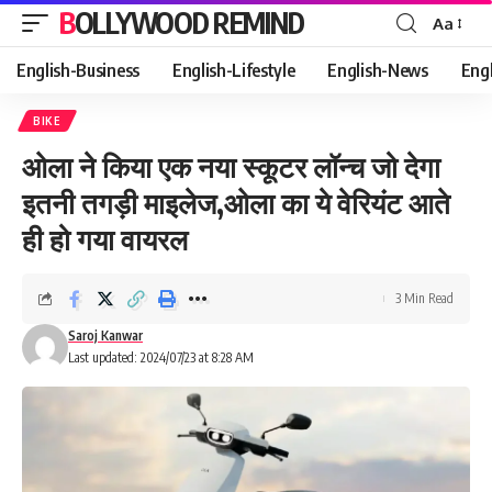
BOLLYWOOD REMIND
Aa
Font
Resizer
English-Business
English-Lifestyle
English-News
Eng
BIKE
ओला ने किया एक नया स्कूटर लॉन्च जो देगा
इतनी तगड़ी माइलेज,ओला का ये वेरियंट आते
ही हो गया वायरल
3 Min Read
Saroj Kanwar
Last updated: 2024/07/23 at 8:28 AM