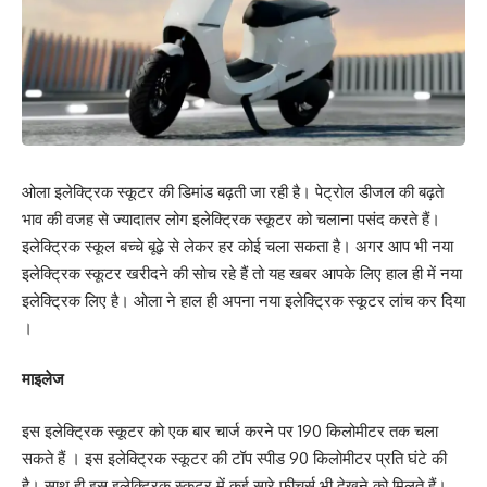
ओला इलेक्ट्रिक स्कूटर की डिमांड बढ़ती जा रही है। पेट्रोल डीजल की बढ़ते
भाव की वजह से ज्यादातर लोग इलेक्ट्रिक स्कूटर को चलाना पसंद करते हैं।
इलेक्ट्रिक स्कूल बच्चे बूढ़े से लेकर हर कोई चला सकता है। अगर आप भी नया
इलेक्ट्रिक स्कूटर खरीदने की सोच रहे हैं तो यह खबर आपके लिए हाल ही में नया
इलेक्ट्रिक लिए है। ओला ने हाल ही अपना नया इलेक्ट्रिक स्कूटर लांच कर दिया
।
माइलेज
इस इलेक्ट्रिक स्कूटर को एक बार चार्ज करने पर 190 किलोमीटर तक चला
सकते हैं । इस इलेक्ट्रिक स्कूटर की टॉप स्पीड 90 किलोमीटर प्रति घंटे की
है। साथ ही इस इलेक्ट्रिक स्कूटर में कई सारे फीचर्स भी देखने को मिलते हैं।