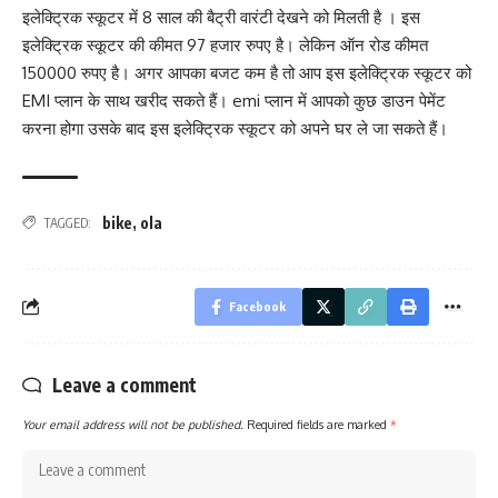
इलेक्ट्रिक स्कूटर में 8 साल की बैट्री वारंटी देखने को मिलती है । इस
इलेक्ट्रिक स्कूटर की कीमत 97 हजार रुपए है। लेकिन ऑन रोड कीमत
150000 रुपए है। अगर आपका बजट कम है तो आप इस इलेक्ट्रिक स्कूटर को
EMI प्लान के साथ खरीद सकते हैं। emi प्लान में आपको कुछ डाउन पेमेंट
करना होगा उसके बाद इस इलेक्ट्रिक स्कूटर को अपने घर ले जा सकते हैं।
bike
,
ola
TAGGED:
Facebook
Leave a comment
Your email address will not be published.
Required fields are marked
*