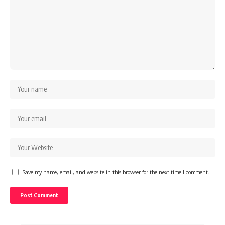
Save my name, email, and website in this browser for the next time I comment.