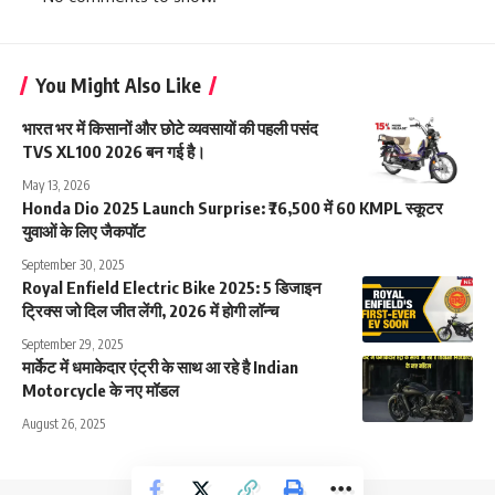
You Might Also Like
भारत भर में किसानों और छोटे व्यवसायों की पहली पसंद
TVS XL100 2026 बन गई है।
May 13, 2026
Honda Dio 2025 Launch Surprise: ₹76,500 में 60 KMPL स्कूटर
युवाओं के लिए जैकपॉट
September 30, 2025
Royal Enfield Electric Bike 2025: 5 डिजाइन
ट्रिक्स जो दिल जीत लेंगी, 2026 में होगी लॉन्च
September 29, 2025
मार्केट में धमाकेदार एंट्री के साथ आ रहे है Indian
Motorcycle के नए मॉडल
August 26, 2025