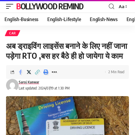
BOLLYWOOD REMIND
Aa
Font
Resizer
English-Business
English-Lifestyle
English-News
Eng
CAR
अब ड्राइविंग लाइसेंस बनाने के लिए नहीं जाना
पड़ेगा RTO ,बस हर बैठे ही हो जायेगा ये काम
2 Min Read
Saroj Kanwar
Last updated: 2024/07/19 at 1:30 PM