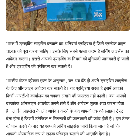
भारत में ड्राइविंग लाइसेंस बनवाने का अनिवार्य प्रक्रिया है जिसे प्रत्येक वाहन
चालक को पूरा करना चाहिए। इसके लिए सबसे पहला कदम है लर्निंग लाइसेंस का
आवेदन करना। इससे आपको ड्राइविंग के नियमों की बुनियादी जानकारी हो जाती
है और ड्राइविंग की प्रैक्टिस कर सकते हैं।
भारतीय मोटर व्हीकल एक्ट के अनुसार , घर अब बैठे ही अपने ड्राइविंग लाइसेंस
के लिए ऑनलाइन आवेदन कर सकते है। यह प्रक्रिया सरल है इसमें आपको
किसी आरटीओ कार्यालय का चक्कर लगाने की जरूरत नहीं पड़ती। बस आपको
दस्तावेज ऑनलाइन अपलोड करने होते हैं और आवेदन शुल्क अदा करना होता
है। लर्निंग लाइसेंस के लिए आवेदन करने के बाद आपको एक ऑनलाइन टेस्ट
देना होता है जिसमें ट्रैफिक न सिगनलों की जानकारी की जांच होती है। इस टेस्ट
को पास करने के बाद यह आपको लर्निंग लाइसेंस जारी किया जाता है जो कि
आपको औपचारिक रूप से सड़क परिवहन चलाने की अनुमति देता है।