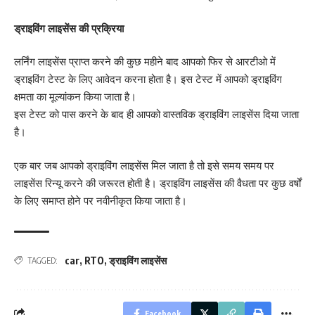
ड्राइविंग लाइसेंस की प्रक्रिया
लर्निंग लाइसेंस प्राप्त करने की कुछ महीने बाद आपको फिर से आरटीओ में
ड्राइविंग टेस्ट के लिए आवेदन करना होता है। इस टेस्ट में आपको ड्राइविंग
क्षमता का मूल्यांकन किया जाता है।
इस टेस्ट को पास करने के बाद ही आपको वास्तविक ड्राइविंग लाइसेंस दिया जाता
है।
एक बार जब आपको ड्राइविंग लाइसेंस मिल जाता है तो इसे समय समय पर
लाइसेंस रिन्यू करने की जरूरत होती है। ड्राइविंग लाइसेंस की वैधता पर कुछ वर्षों
के लिए समाप्त होने पर नवीनीकृत किया जाता है।
car
,
RTO
,
ड्राइविंग लाइसेंस
TAGGED:
Facebook