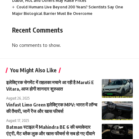
Dabur, HUL and Others May Raise Prices
Could Humans Live Beyond 200 Years? Scientists Say One
Major Biological Barrier Must Be Overcome
Recent Comments
No comments to show.
You Might Also Like
इलेक्ट्रिक सेगमेंट में तहलका मचाने आ रही है Maruti E
Vitara, आज होगी शानदार शुरुआत
August 26, 2025
Vinfast Limo Green इलेक्ट्रिक MPV: भारत में लॉन्च
की तैयारी, जानें रेंज और खास फीचर्स
August 17, 2025
Batman स्टाइल में Mahindra BE 6 की धमाकेदार
एंट्री, मैट ब्लैक लुक और खास फीचर्स से सब हो गए दीवाने