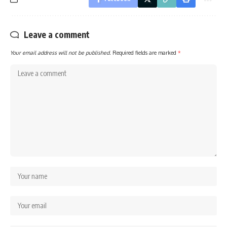
Leave a comment
Your email address will not be published.
Required fields are marked
*