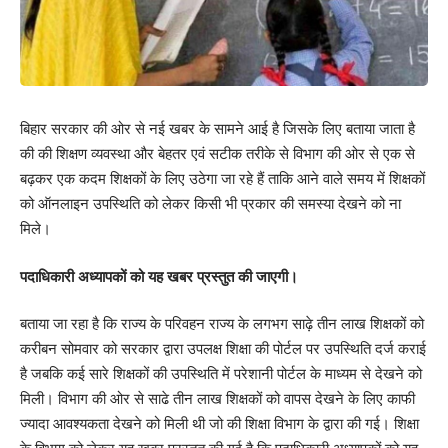
बिहार सरकार की ओर से नई खबर के सामने आई है जिसके लिए बताया जाता है
की की शिक्षण व्यवस्था और बेहतर एवं सटीक तरीके से विभाग की ओर से एक से
बढ़कर एक कदम शिक्षकों के लिए उठेगा जा रहे हैं ताकि आने वाले समय में शिक्षकों
को ऑनलाइन उपस्थिति को लेकर किसी भी प्रकार की समस्या देखने को ना
मिले।
पदाधिकारी अध्यापकों को यह खबर प्रस्तुत की जाएगी।
बताया जा रहा है कि राज्य के परिवहन राज्य के लगभग साढ़े तीन लाख शिक्षकों को
करीबन सोमवार को सरकार द्वारा उपलक्ष शिक्षा की पोर्टल पर उपस्थिति दर्ज कराई
है जबकि कई सारे शिक्षकों की उपस्थिति में परेशानी पोर्टल के माध्यम से देखने को
मिली। विभाग की ओर से साढे तीन लाख शिक्षकों को वापस देखने के लिए काफी
ज्यादा आवश्यकता देखने को मिली थी जो की शिक्षा विभाग के द्वारा की गई। शिक्षा