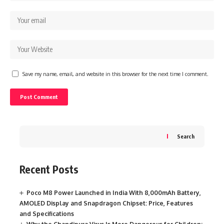
Save my name, email, and website in this browser for the next time I comment.
Search
Recent Posts
Poco M8 Power Launched in India With 8,000mAh Battery,
AMOLED Display and Snapdragon Chipset: Price, Features
and Specifications