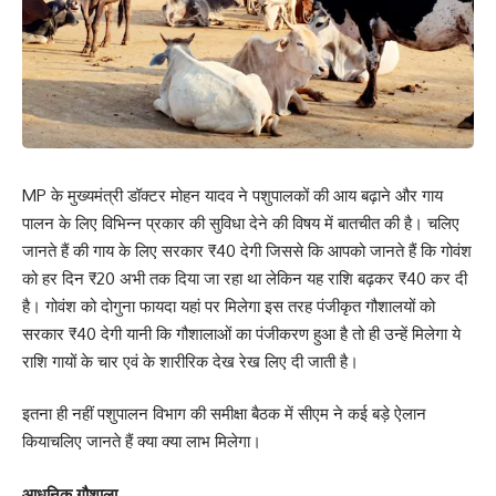
MP के मुख्यमंत्री डॉक्टर मोहन यादव ने पशुपालकों की आय बढ़ाने और गाय
पालन के लिए विभिन्न प्रकार की सुविधा देने की विषय में बातचीत की है। चलिए
जानते हैं की गाय के लिए सरकार ₹40 देगी जिससे कि आपको जानते हैं कि गोवंश
को हर दिन ₹20 अभी तक दिया जा रहा था लेकिन यह राशि बढ़कर ₹40 कर दी
है। गोवंश को दोगुना फायदा यहां पर मिलेगा इस तरह पंजीकृत गौशालयों को
सरकार ₹40 देगी यानी कि गौशालाओं का पंजीकरण हुआ है तो ही उन्हें मिलेगा ये
राशि गायों के चार एवं के शारीरिक देख रेख लिए दी जाती है।
इतना ही नहीं पशुपालन विभाग की समीक्षा बैठक में सीएम ने कई बड़े ऐलान
कियाचलिए जानते हैं क्या क्या लाभ मिलेगा।
आधुनिक गौशाला