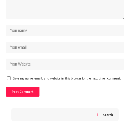
Save my name, email, and website in this browser for the next time I comment.
Search