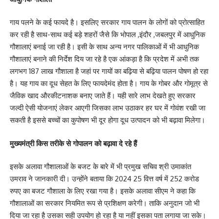
गाय पलने के कई फायदे है। इसलिए सरकार गाय पालन के लोगों को प्रोत्साहित
कर रही है साथ-साथ कई बड़े शहरों जैसे कि भोपाल ,इंदौर ,जबलपुर में आधुनिक
गौशालाएं बनाई जा रही है। इसी के साथ अन्य नगर पालिकाओं में भी आधुनिक
गौशालाएं बनाने की निर्देश दिय जा रहे है एक आंकड़ा है कि प्रदेश में अभी तक
लगभग 187 लाख गौशाला है जहां पर गायों का बढ़िया से बढ़िया पालन पोषण हो रहा
है। यह गाय का दूध सेहत के लिए फायदेमंद होता है। गाय के गोबर और गोमूत्र से
जैविक खाद औरकीटनाशक बनाए जाते हैं। यही सारे लाभ देखते हुए सरकार
जल्दी ऐसी योजनाएं लेकर आएगी जिसका लाभ उठाकर हर घर में गोवंश रखी जा
सकती है इससे बच्चों का कुपोषण भी दूर होगा दूध उत्पादन को भी बढ़ावा मिलेगा।
मुख्यमंत्री किस तरीके से गोपालन को बढ़ावा दे रहे हैं
इसके अलावा गौशालाओं के बजट के बारे में भी प्रमुख सचिव श्री उमाकांत
उमराव ने जानकारी दी। उन्होंने बताया कि 2024 25 वित्त वर्ष में 252 करोड
रुपए का बजट गौशाला के लिए रखा गया है। इसके अलावा सीएम ने कहा कि
गौशालाओं का सरकार नियमित रूप से प्रशिक्षण करेगी। ताकि अनुदान जो भी
दिया जा रहा है उसका सही उपयोग हो रहा है या नहीं इसका पता लगाया जा सके।