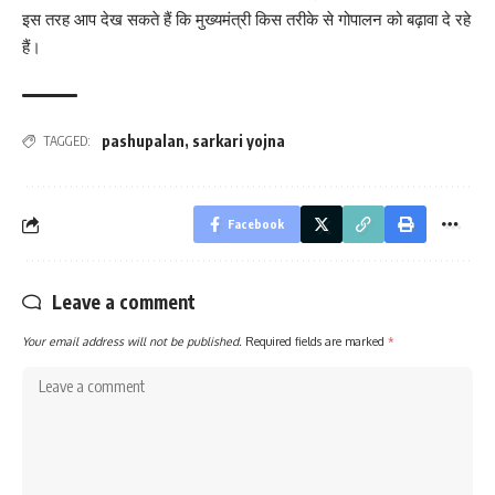
इस तरह आप देख सकते हैं कि मुख्यमंत्री किस तरीके से गोपालन को बढ़ावा दे रहे
हैं।
pashupalan
,
sarkari yojna
TAGGED:
Facebook
Leave a comment
Your email address will not be published.
Required fields are marked
*