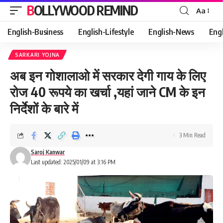
BOLLYWOOD REMIND
Aa
Font
Resizer
English-Business
English-Lifestyle
English-News
Eng
SARKARI YOJNA
अब इन गोशालाओ में सरकार देगी गाय के लिए
रोज 40 रूपये का खर्चा ,यहां जाने CM के इन
निर्देशों के बारे में
3 Min Read
Saroj Kanwar
Last updated: 2025/01/09 at 3:16 PM