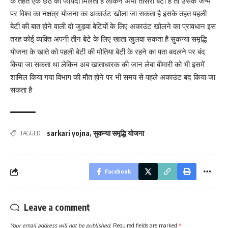
के तहत एक छठ का फायदा मिलता है लेकिन अभी तीसरी बेटी है तो उसके जन्म
पर विश्व का नक्षत्र योजना का अकाउंट खोला जा सकता है इसके तहत पहली
बेटी की बात होने वाली दो जुड़वा बेटियों के लिए अकाउंट खोलने का प्रावधान इस
तरह कोई व्यक्ति अपनी तीन बेटे के लिए खाता खुलवा सकता है सुकन्या समृद्धि
योजना के खाते को पहली बेटी की मोतिया बेटी के रहने का पता बदलने पर बंद
किया जा सकता था लेकिन अब खाताधारक की जान लेबा बीमारी को भी इसमें
शामिल किया गया विभाग की मौत होने पर भी समय से पहले अकाउंट बंद किया जा
सकता है
sarkari yojna
,
सुकन्या समृद्धि योजना
TAGGED:
Facebook
Leave a comment
Your email address will not be published.
Required fields are marked
*