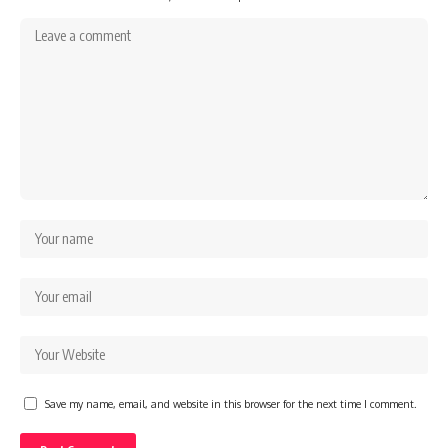
Save my name, email, and website in this browser for the next time I comment.