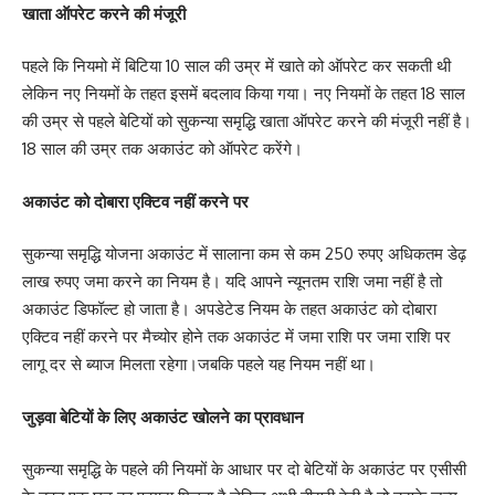
खाता ऑपरेट करने की मंजूरी
पहले कि नियमो में बिटिया 10 साल की उम्र में खाते को ऑपरेट कर सकती थी
लेकिन नए नियमों के तहत इसमें बदलाव किया गया। नए नियमों के तहत 18 साल
की उम्र से पहले बेटियों को सुकन्या समृद्धि खाता ऑपरेट करने की मंजूरी नहीं है।
18 साल की उम्र तक अकाउंट को ऑपरेट करेंगे।
अकाउंट को दोबारा एक्टिव नहीं करने पर
सुकन्या समृद्धि योजना अकाउंट में सालाना कम से कम 250 रुपए अधिकतम डेढ़
लाख रुपए जमा करने का नियम है। यदि आपने न्यूनतम राशि जमा नहीं है तो
अकाउंट डिफॉल्ट हो जाता है। अपडेटेड नियम के तहत अकाउंट को दोबारा
एक्टिव नहीं करने पर मैच्योर होने तक अकाउंट में जमा राशि पर जमा राश‍ि पर
लागू दर से ब्‍याज मिलता रहेगा।जबकि पहले यह नियम नहीं था।
जुड़वा बेटियों के लिए अकाउंट खोलने का प्रावधान
सुकन्या समृद्धि के पहले की नियमों के आधार पर दो बेटियों के अकाउंट पर एसीसी