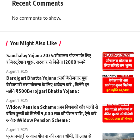
Recent Comments
No comments to show.
You Might Also Like
Sauchalay Yojana 2025:शौचालय योजना के लिए
रजिस्ट्रेशन शुरू, सरकार से मिलेगा 12000 रूपये
August 1, 2025
Berojgari Bhatta Yojana :सभी बेरोजगार युवा
बेरोजगारी भत्ता योजना के लिए आवेदन करे , मिलेंगे हर
महीने ₹4500Berojgari Bhatta Yojana :
August 1, 2025
Widow Pension Scheme :अब विधवाओं और पत्नी से
वंचित पुरुषों को मिलेगी ₹5,000 तक की पेंशन राशि, ऐसे करे
आवेदनWidow Pension Scheme :
August 1, 2025
प्रधानमंत्री आवास योजना की रफ्तार धीमी, 11 लाख से