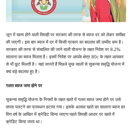
जून में खत्म होने वाली तिमाही पर सरकार की तरफ से ब्याज दर को लेकर समीक्षा
की जाएगी। इस बार ब्याज में दर में किसी प्रकार का बदलाव की उम्मीद कम है।
सरकार की तरफ से संचालित की जाने वाली योजना के तहत निवेश पर 8.2%
सालाना का ब्याज मिलता है। इसमें निवेश पर आपके क्षेत्र 80c के तहत आयकर
से भी छूट मिलती है। यहां जानते हैं पिछले कुछ सालों से सुकन्या समृद्धि योजना में
क्या बड़े बदलाव हुए है।
गलत ब्याज जमा होने पर
सुकन्या समृद्धि योजना के नियमों के तहत खाते में गलत ब्याज जमा होने पर उसे
वापस पलटने का प्रावधान हटाया गया। इसके अलावा खाते का सालाना ब्याज हर
वित्त वर्ष के आखिर में क्रेडिट किया जाएगा पहले तिमाही आधार पर खाते में
क्रेडिट किया जाता था।