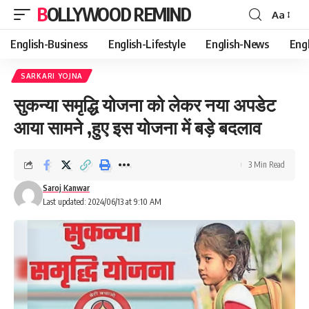
BOLLYWOOD REMIND
Aa
Font
Resizer
English-Business
English-Lifestyle
English-News
Eng
SARKARI YOJNA
सुकन्या समृद्धि योजना को लेकर नया अपडेट
आया सामने ,हुए इस योजना में बड़े बदलाव
3 Min Read
Saroj Kanwar
Last updated: 2024/06/13 at 9:10 AM