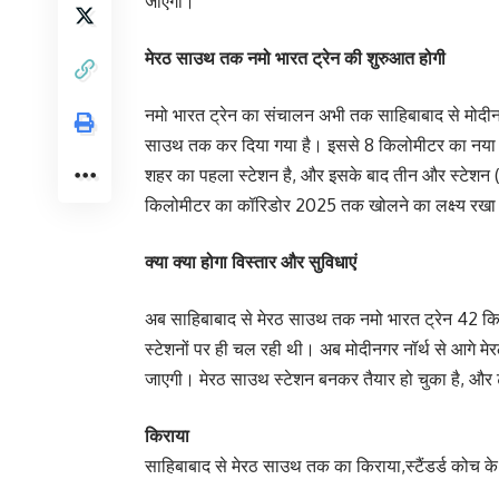
जाएगा।
मेरठ साउथ तक नमो भारत ट्रेन की शुरुआत होगी
नमो भारत ट्रेन का संचालन अभी तक साहिबाबाद से मोदीन
साउथ तक कर दिया गया है। इससे 8 किलोमीटर का नया स्
शहर का पहला स्टेशन है, और इसके बाद तीन और स्टेशन (शता
किलोमीटर का कॉरिडोर 2025 तक खोलने का लक्ष्य रखा 
क्या क्या होगा विस्तार और सुविधाएं
अब साहिबाबाद से मेरठ साउथ तक नमो भारत ट्रेन 42 कि
स्टेशनों पर ही चल रही थी। अब मोदीनगर नॉर्थ से आगे म
जाएगी। मेरठ साउथ स्टेशन बनकर तैयार हो चुका है, और ट
किराया
साहिबाबाद से मेरठ साउथ तक का किराया,स्टैंडर्ड कोच 