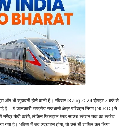
्रा और भी सुहावनी होने वाली है। रविवार 18 aug 2024 दोपहर 2 बजे से
ई है । ये जानकारी राष्ट्रीय राजधानी क्षेत्र परिवहन निगम (NCRTC) ने
री नरेंद्र मोदी करेंगे, लेकिन फिलहाल मेरठ साउथ स्टेशन तक का स्ट्रेच
ा गया है। भविष्य में जब उद्घाटन होगा, तो उसे भी शामिल कर लिया