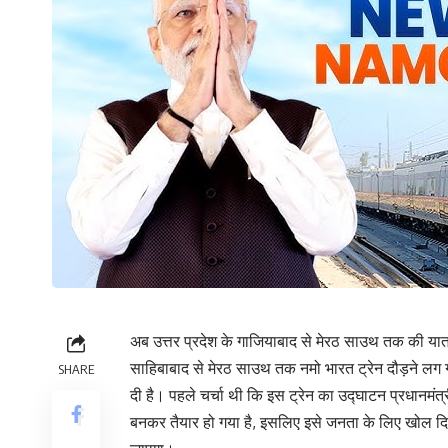
अब उत्तर प्रदेश के गाजियाबाद से मेरठ साउथ तक की यात
साहिबाबाद से मेरठ साउथ तक नमो भारत ट्रेन दौड़ने लग ग
SHARE
दी है। पहले चर्चा थी कि इस ट्रेन का उद्घाटन प्रधानमंत्
बनकर तैयार हो गया है, इसलिए इसे जनता के लिए खोल दिय