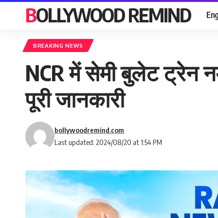
BOLLYWOOD REMIND
Eng
BREAKING NEWS
NCR में सेमी बुलेट ट्रेन 
पूरी जानकारी
bollywoodremind.com
Last updated: 2024/08/20 at 1:54 PM