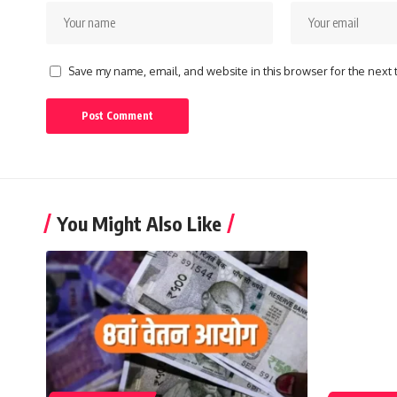
Save my name, email, and website in this browser for the next
You Might Also Like