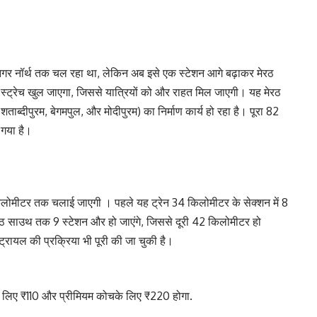
गर नॉर्थ तक चल रहा था, लेकिन अब इसे एक स्टेशन आगे बढ़ाकर मेरठ
ट्रेच खुल जाएगा, जिससे यात्रियों को और राहत मिल जाएगी। यह मेरठ
ब्दीपुरम, बेगमपुल, और मोदीपुरम) का निर्माण कार्य हो रहा है। पूरा 82
गया है।
लोमीटर तक चलाई जाएगी । पहले यह ट्रेन 34 किलोमीटर के सेक्शन में 8
ेरठ साउथ तक 9 स्टेशन और हो जाएंगे, जिससे दूरी 42 किलोमीटर हो
्रायल की प्रक्रिया भी पूरी की जा चुकी है।
के लिए ₹110 और प्रीमियम कोचके लिए ₹220 होगा.