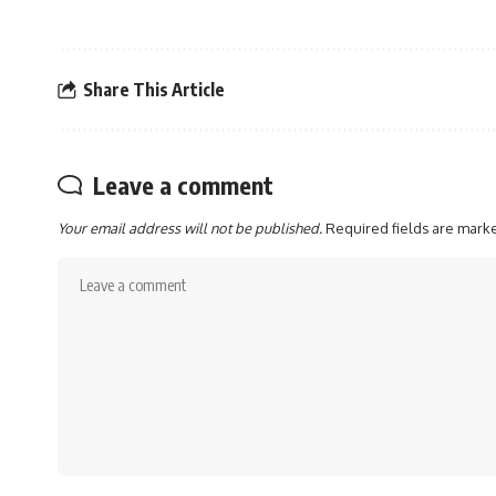
Share This Article
Leave a comment
Your email address will not be published.
Required fields are mar