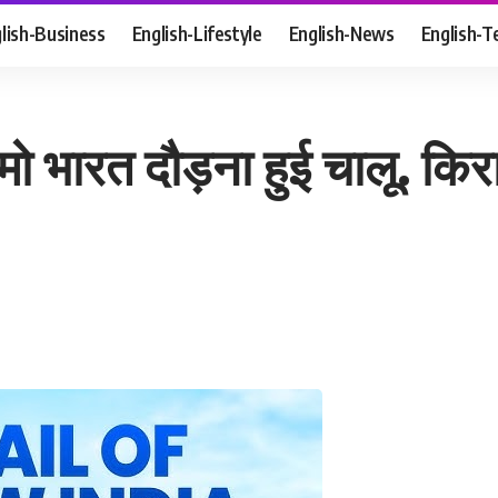
lish-Business
English-Lifestyle
English-News
English-T
नमो भारत दौड़ना हुई चालू. किर