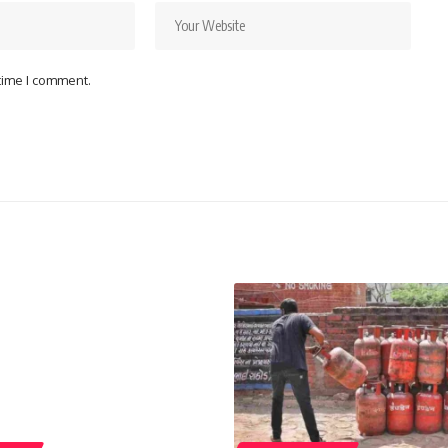
 time I comment.