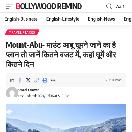
BOLLYWOOD REMIND
Aa
Font
Resizer
English-Business
English-Lifestyle
English-News
Eng
TRAVEL PLACES
Mount-Abu- माउंट आबू घूमने जाने का है
प्लान तो जानें कितने बजट में, कहां घूमें और
कितने दिन
2 Min Read
Swati tanwar
Last updated: 2024/05/06 at 5:10 PM