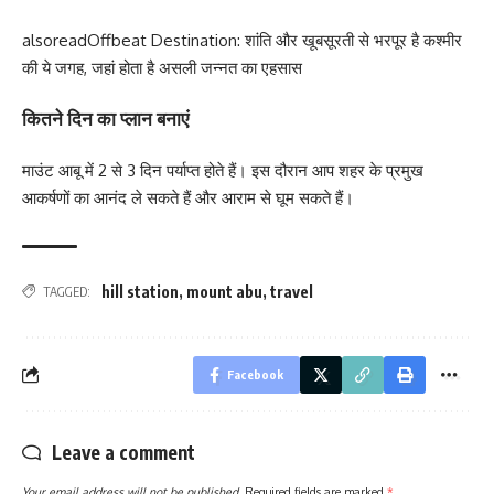
alsoread
Offbeat Destination: शांति और खूबसूरती से भरपूर है कश्मीर
की ये जगह, जहां होता है असली जन्नत का एहसास
कितने दिन का प्लान बनाएं
माउंट आबू में 2 से 3 दिन पर्याप्त होते हैं। इस दौरान आप शहर के प्रमुख
आकर्षणों का आनंद ले सकते हैं और आराम से घूम सकते हैं।
hill station
,
mount abu
,
travel
TAGGED:
Facebook
Leave a comment
Your email address will not be published.
Required fields are marked
*