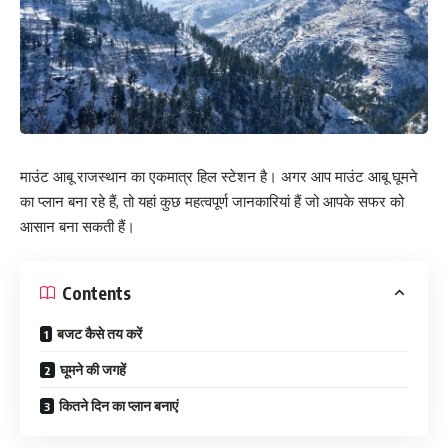
माउंट आबू राजस्थान का एकमात्र हिल स्टेशन है। अगर आप माउंट आबू घूमने
का प्लान बना रहे हैं, तो यहां कुछ महत्वपूर्ण जानकारियां हैं जो आपके सफर को
आसान बना सकती हैं।
Contents
बजट कैसे तय करें
घूमने की जगहें
कितने दिन का प्लान बनाएं