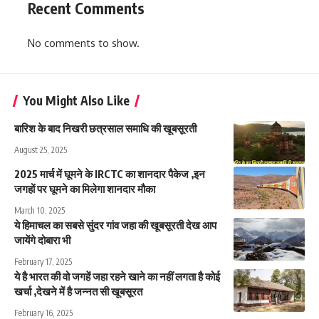
Recent Comments
No comments to show.
You Might Also Like
बारिश के बाद निखरी छत्रसाल समाधि की खूबसूरती
August 25, 2025
2025 मार्च में घूमने के IRCTC का शानदार पैकेज ,इन
जगहों पर घूमने का मिलेगा शानदार मौका
March 10, 2025
ये हिमाचल का सबसे सुंदर गांव जहा की खूबसूरती देख आप
जायेंगे दोबारा भी
February 17, 2025
ये है भारत की वो जगहें जहा रहने खाने का नहीं लगता है कोई
खर्चा ,देखने में है जन्नत सी खूबसूरत
February 16, 2025