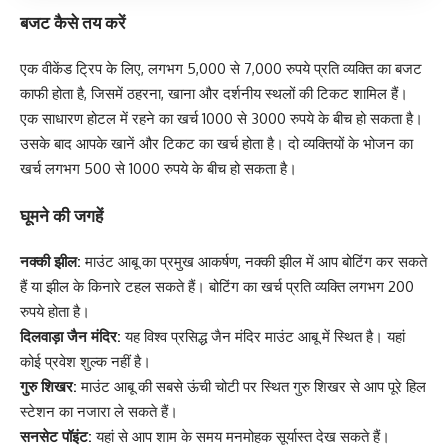
बजट कैसे तय करें
एक वीकेंड ट्रिप के लिए, लगभग 5,000 से 7,000 रुपये प्रति व्यक्ति का बजट
काफी होता है, जिसमें ठहरना, खाना और दर्शनीय स्थलों की टिकट शामिल हैं।
एक साधारण होटल में रहने का खर्च 1000 से 3000 रुपये के बीच हो सकता है।
उसके बाद आपके खानें और टिकट का खर्च होता है। दो व्यक्तियों के भोजन का
खर्च लगभग 500 से 1000 रुपये के बीच हो सकता है।
घूमने की जगहें
नक्की झील:
माउंट आबू का प्रमुख आकर्षण, नक्की झील में आप बोटिंग कर सकते
हैं या झील के किनारे टहल सकते हैं। बोटिंग का खर्च प्रति व्यक्ति लगभग 200
रुपये होता है।
दिलवाड़ा जैन मंदिर:
यह विश्व प्रसिद्ध जैन मंदिर माउंट आबू में स्थित है। यहां
कोई प्रवेश शुल्क नहीं है।
गुरु शिखर:
माउंट आबू की सबसे ऊंची चोटी पर स्थित गुरु शिखर से आप पूरे हिल
स्टेशन का नजारा ले सकते हैं।
सनसेट पॉइंट:
यहां से आप शाम के समय मनमोहक सूर्यास्त देख सकते हैं।