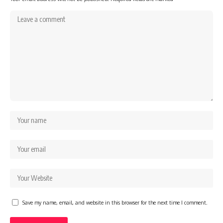
Save my name, email, and website in this browser for the next time I comment.