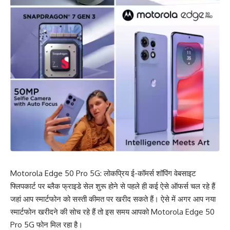
Motorola Edge 50 Pro 5G: लोकप्रिय ई-कॉमर्स शॉपिंग वेबसाइट
फ्लिपकार्ट पर ब्लैक फ्राइडे सेल शुरू होने से पहले ही कई ऐसे ऑफर्स चल रहे हैं
जहां आप स्मार्टफोन को सस्ती कीमत पर खरीद सकते हैं। ऐसे में अगर आप नया
स्मार्टफोन खरीदने की सोच रहे हैं तो इस समय आपको Motorola Edge 50
Pro 5G फोन मिल रहा है।