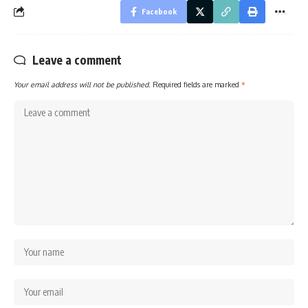
Facebook
Leave a comment
Your email address will not be published.
Required fields are marked
*