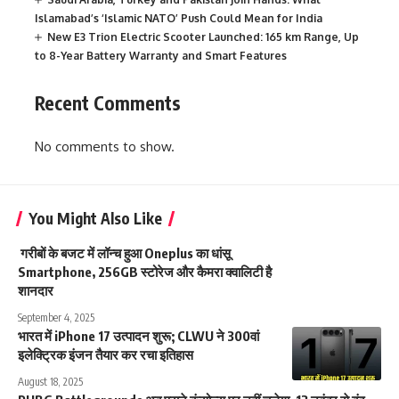
Islamabad’s ‘Islamic NATO’ Push Could Mean for India
New E3 Trion Electric Scooter Launched: 165 km Range, Up
to 8-Year Battery Warranty and Smart Features
Recent Comments
No comments to show.
You Might Also Like
गरीबों के बजट में लॉन्च हुआ Oneplus का धांसू
Smartphone, 256GB स्टोरेज और कैमरा क्वालिटी है
शानदार
September 4, 2025
भारत में iPhone 17 उत्पादन शुरू; CLWU ने 300वां
इलेक्ट्रिक इंजन तैयार कर रचा इतिहास
August 18, 2025