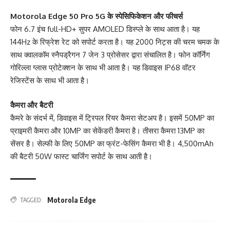
Motorola Edge 50 Pro 5G के स्पेसिफिकेशन और फीचर्स
फोन 6.7 इंच full-HD+ सुपर AMOLED डिस्प्ले के साथ आता है। यह
144Hz के रिफ्रेश रेट को सपोर्ट करता है। यह 2000 निट्स की चरम चमक के
साथ क्वालकॉम स्नैपड्रैगन 7 जेन 3 प्रोसेसर द्वारा संचालित है। फोन कॉर्निंग
गोरिल्ला ग्लास प्रोटेक्शन के साथ भी आता है। यह डिवाइस IP68 वॉटर
रेजिस्टेंस के साथ भी आता है।
कैमरा और बैटरी
कैमरे के संदर्भ में, डिवाइस में ट्रिपल रियर कैमरा सेटअप है। इसमें 50MP का
प्राइमरी कैमरा और 10MP का सेकेंडरी कैमरा है। तीसरा कैमरा 13MP का
सेंसर है। सेल्फी के लिए 50MP का फ्रंट-फेसिंग कैमरा भी है। 4,500mAh
की बैटरी 50W फास्ट चार्जिंग सपोर्ट के साथ आती है।
Motorola Edge
TAGGED: