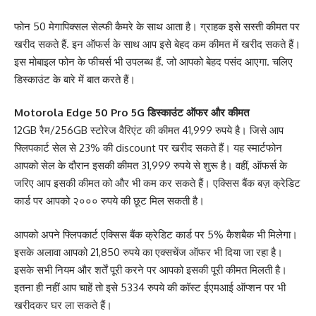
फोन 50 मेगापिक्सल सेल्फी कैमरे के साथ आता है। ग्राहक इसे सस्ती कीमत पर
खरीद सकते हैं. इन ऑफर्स के साथ आप इसे बेहद कम कीमत में खरीद सकते हैं।
इस मोबाइल फोन के फीचर्स भी उपलब्ध हैं. जो आपको बेहद पसंद आएगा. चलिए
डिस्काउंट के बारे में बात करते हैं।
Motorola Edge 50 Pro 5G डिस्काउंट ऑफर और कीमत
12GB रैम/256GB स्टोरेज वैरिएंट की कीमत 41,999 रुपये है। जिसे आप
फ्लिपकार्ट सेल से 23% की discount पर खरीद सकते हैं। यह स्मार्टफोन
आपको सेल के दौरान इसकी कीमत 31,999 रुपये से शुरू है। वहीं, ऑफर्स के
जरिए आप इसकी कीमत को और भी कम कर सकते हैं। एक्सिस बैंक बज़ क्रेडिट
कार्ड पर आपको २००० रुपये की छूट मिल सकती है।
आपको अपने फ्लिपकार्ट एक्सिस बैंक क्रेडिट कार्ड पर 5% कैशबैक भी मिलेगा।
इसके अलावा आपको 21,850 रुपये का एक्सचेंज ऑफर भी दिया जा रहा है।
इसके सभी नियम और शर्तें पूरी करने पर आपको इसकी पूरी कीमत मिलती है।
इतना ही नहीं आप चाहें तो इसे 5334 रुपये की कॉस्ट ईएमआई ऑप्शन पर भी
खरीदकर घर ला सकते हैं।