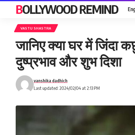
BOLLYWOOD REMIND
Eng
VASTU SHASTRA
जानिए क्या घर में जिंदा क
दुष्प्रभाव और शुभ दिशा
vanshika dadhich
Last updated: 2024/02/04 at 2:13 PM