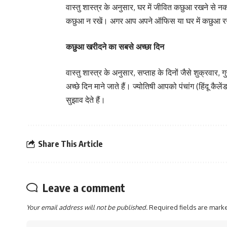
वास्तु शास्त्र के अनुसार, घर में जीवित कछुआ रखने से न
कछुआ न रखें। अगर आप अपने ऑफिस या घर में कछुआ रखना
कछुआ खरीदने का सबसे अच्छा दिन
वास्तु शास्त्र के अनुसार, सप्ताह के दिनों जैसे शुक्रवार
अच्छे दिन माने जाते हैं। ज्योतिषी आपको पंचांग (हिंदू कैल
सुझाव देते हैं।
Share This Article
Leave a comment
Your email address will not be published.
Required fields are mar