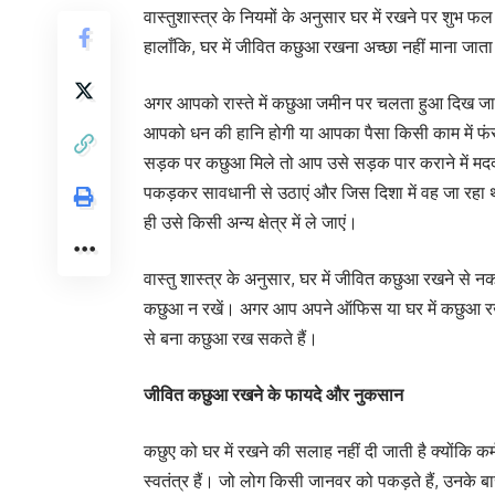
वास्तुशास्त्र के नियमों के अनुसार घर में रखने पर शुभ फल की
हालाँकि, घर में जीवित कछुआ रखना अच्छा नहीं माना जाता
अगर आपको रास्ते में कछुआ जमीन पर चलता हुआ दिख जा
आपको धन की हानि होगी या आपका पैसा किसी काम में 
सड़क पर कछुआ मिले तो आप उसे सड़क पार कराने में मदद 
पकड़कर सावधानी से उठाएं और जिस दिशा में वह जा रहा थ
ही उसे किसी अन्य क्षेत्र में ले जाएं।
वास्तु शास्त्र के अनुसार, घर में जीवित कछुआ रखने से न
कछुआ न रखें। अगर आप अपने ऑफिस या घर में कछुआ रखना च
से बना कछुआ रख सकते हैं।
जीवित कछुआ रखने के फायदे और नुकसान
कछुए को घर में रखने की सलाह नहीं दी जाती है क्योंकि कर
स्वतंत्र हैं। जो लोग किसी जानवर को पकड़ते हैं, उनके बारे