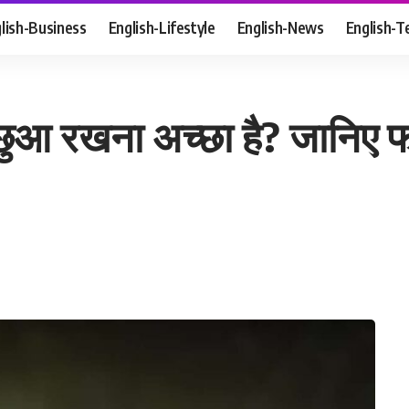
lish-Business
English-Lifestyle
English-News
English-T
छुआ रखना अच्छा है? जानिए फाय