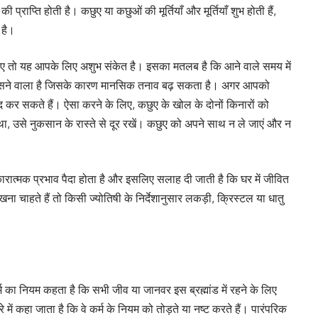
 प्राप्ति होती है। कछुए या कछुओं की मूर्तियाँ और मूर्तियाँ शुभ होती हैं,
 है।
ए तो यह आपके लिए अशुभ संकेत है। इसका मतलब है कि आने वाले समय में
फंसने वाला है जिसके कारण मानसिक तनाव बढ़ सकता है। अगर आपको
कर सकते हैं। ऐसा करने के लिए, कछुए के खोल के दोनों किनारों को
ा, उसे नुकसान के रास्ते से दूर रखें। कछुए को अपने साथ न ले जाएं और न
कारात्मक प्रभाव पैदा होता है और इसलिए सलाह दी जाती है कि घर में जीवित
ाहते हैं तो किसी ज्योतिषी के निर्देशानुसार लकड़ी, क्रिस्टल या धातु
्म का नियम कहता है कि सभी जीव या जानवर इस ब्रह्मांड में रहने के लिए
 में कहा जाता है कि वे कर्म के नियम को तोड़ते या नष्ट करते हैं। पारंपरिक