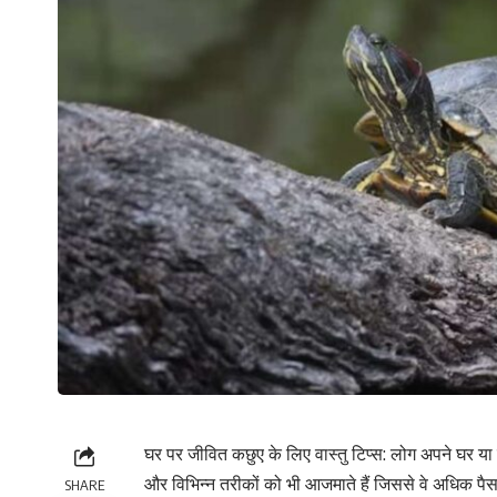
घर पर जीवित कछुए के लिए वास्तु टिप्स: लोग अपने घर या क
और विभिन्न तरीकों को भी आजमाते हैं जिससे वे अधिक पै
SHARE