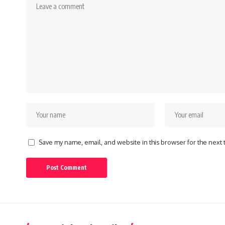
Save my name, email, and website in this browser for the next