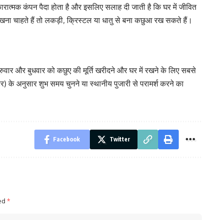
कारात्मक कंपन पैदा होता है और इसलिए सलाह दी जाती है कि घर में जीवित
 चाहते हैं तो लकड़ी, क्रिस्टल या धातु से बना कछुआ रख सकते हैं।
, गुरुवार और बुधवार को कछुए की मूर्ति खरीदने और घर में रखने के लिए सबसे
ेंडर) के अनुसार शुभ समय चुनने या स्थानीय पुजारी से परामर्श करने का
Facebook
Twitter
ked
*