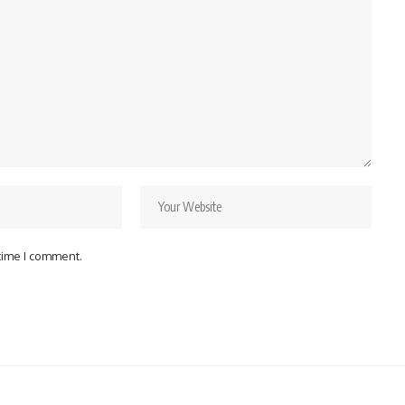
 time I comment.