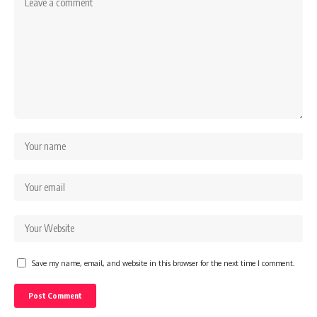
Save my name, email, and website in this browser for the next time I comment.