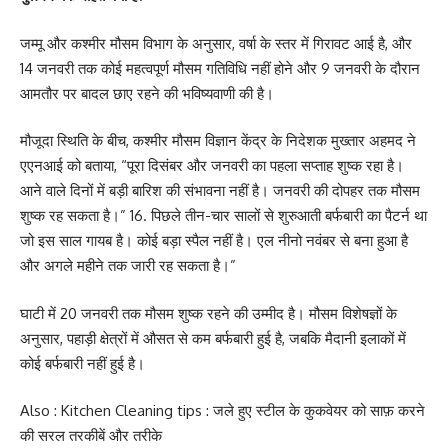
जम्मू और कश्मीर मौसम विभाग के अनुसार, वर्षा के स्तर में गिरावट आई है, और
14 जनवरी तक कोई महत्वपूर्ण मौसम गतिविधि नहीं होने और 9 जनवरी के दौरान
आमतौर पर बादल छाए रहने की भविष्यवाणी की है।
मौजूदा स्थिति के बीच, कश्मीर मौसम विज्ञान केंद्र के निदेशक मुख्तार अहमद ने
एएनआई को बताया, “पूरा दिसंबर और जनवरी का पहला सप्ताह शुष्क रहा है।
आने वाले दिनों में बड़ी बारिश की संभावना नहीं है। जनवरी की दोपहर तक मौसम
शुष्क रह सकता है।” 16. पिछले तीन-चार सालों से शुरुआती बर्फबारी का पैटर्न था
जो इस साल गायब है। कोई बड़ा स्पैल नहीं है। एल नीनो नवंबर से बना हुआ है
और अगले महीने तक जारी रह सकता है।”
घाटी में 20 जनवरी तक मौसम शुष्क रहने की उम्मीद है। मौसम विशेषज्ञों के
अनुसार, पहाड़ी क्षेत्रों में औसत से कम बर्फबारी हुई है, जबकि मैदानी इलाकों में
कोई बर्फबारी नहीं हुई है।
Also :
Kitchen Cleaning tips : जले हुए स्टील के कुकवेयर को साफ़ करने
की सरल तरकीबें और तरीके