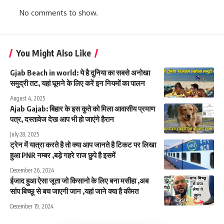
No comments to show.
You Might Also Like
Gjab Beach in world: ये है दुनिया का सबसे अनोखा
समुद्री तट, यहां घूमने के लिए करें इन नियमों का पालन
August 4, 2025
Ajab Gajab: बिहार के इस कुते को मिला आवासीय प्रमाण
पत्र, दस्तावेज देख आप भी हो जाएंगे हैरान
July 28, 2025
ट्रेन में यात्रा करते है तो क्या आप जानते है टिकट पर लिखा
हुआ PNR नम्बर ,बड़े गहरे राज छुपे है इसमें
December 26, 2024
ईजाद हुआ ऐसा जूता जो किसानो के लिए बना मसीहा ,अब
सांप बिच्छू से बच जाएगी जान ,यहां जाने क्या है कीमत
December 19, 2024