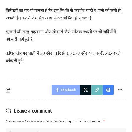
विशेषज्ञों का यह भी मानना ​​है कि इस स्थिति से कश्मीर घाटी में पानी की कमी हो
सकती है। इससे संभावित खाद्य संकट भी पैदा हो सकता है।
गुलमर्ग की तरह, पहलगाम और सोनमर्ग जैसे पर्यटक स्थलों पर भी सर्दियों में
बर्फबारी नहीं हुई है।
कथित तौर पर घाटी में 30 और 31 दिसंबर, 2022 और 4 जनवरी, 2023 को
बर्फबारी हुई।
Facebook
Leave a comment
Your email address will not be published.
Required fields are marked
*