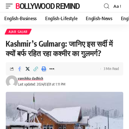
BOLLYWOOD REMIND
Aa
Font
Resizer
English-Business
English-Lifestyle
English-News
Eng
AJAB GAJAB
Kashmir’s Gulmarg: जानिए इस सर्दी में
क्यों बर्फ रहित रहा कश्मीर का गुलमर्ग?
3 Min Read
vanshika dadhich
Last updated: 2024/03/31 at 1:11 PM