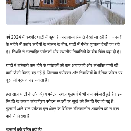
वर्ष 2024 में कश्मीर घाटी में बहुत ही असामान्य स्थिति देखी जा रही है। जनवरी
के महीने में कठोर सर्दियों के मौसम के बीच, घाटी में गंभीर शुष्कता देखी जा रही
है। स्थिति ने उत्साहित पर्यटकों और स्थानीय निवासियों के बीच चिंता बढ़ा दी है।
घाटी में बर्फबारी कम होने से पर्यटकों की कम आवाजाही और संभावित पानी की
कमी जैसी चिंताएं बढ़ गई हैं, जिसका पर्यावरण और निवासियों के दैनिक जीवन पर
दूरगामी प्रभाव पड़ सकता है।
इस साल घाटी के लोकप्रिय पर्यटन स्थल गुलमर्ग में भी कम बर्फबारी हुई है। इस
स्थिति के कारण लोकप्रिय पर्यटन स्थलों पर सूखे की स्थिति पैदा हो गई है।
गुलमर्ग आने वाले पर्यटक इस क्षेत्र के विशिष्ट शीतकालीन आकर्षण को न देख
पाने से निराश हैं।
गुलमर्ग बर्फ रहित क्यों है?