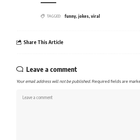
TAGGED:
funny
,
jokes
,
viral
Share This Article
Leave a comment
Your email address will not be published.
Required fields are mar