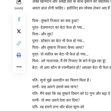
अच्छे खानपान और अच्छी हवा के साथ इंसान को सेहतमंद 
आदत डाल लेनी चाहिए। इसीलिए हम जोक्स लेकर आए हैं जि
SHARE
पिता- तुम्हारे रिजल्ट का क्या हुआ?
पुत्र- हेडमास्टर का बेटा फेल हो गया…
पिता- और तुम?
पुत्र- डॉक्टर का बेटा भी फेल हो गया…
पिता- और तुम्हारा रिजल्ट कैसा आया?
पुत्र- वो वकील का बेटा भी फेल हो गया…
पिता- अरे नालायक, मैं तेरे रिजल्ट के बारे में पूछ रहा हूं!
बेटा- तो आप कौन से रजनीकांत हो? आपका बेटा भी फेल ह
पति- सुनो मुझे अलादीन का चिराग मिला है।
पत्नी- वाह आपने उससे क्या मांगा?
पति- मैंने कहा कि वह तुम्हारे दिमाग को 10 गुना और बढ़ा द
पत्नी- तो क्या उसने ऐसा कर दिया?
पति- वह हंसने लगा और बोला शून्य को