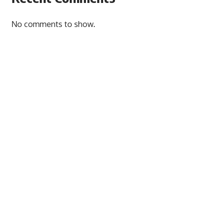
No comments to show.