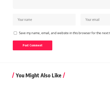
Save my name, email, and website in this browser for the next
You Might Also Like