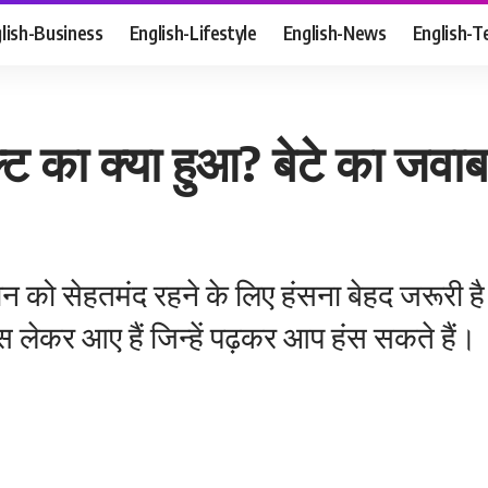
lish-Business
English-Lifestyle
English-News
English-T
ल्ट का क्या हुआ? बेटे का जवाब
ान को सेहतमंद रहने के लिए हंसना बेहद जरूर
ेकर आए हैं जिन्हें पढ़कर आप हंस सकते हैं।