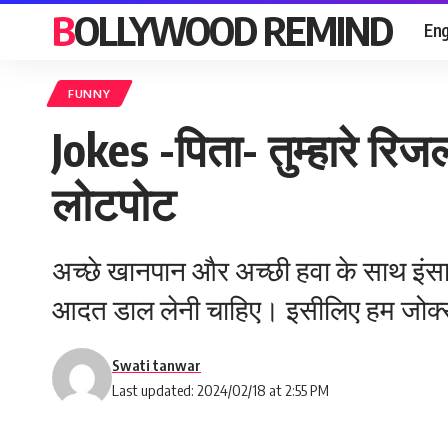
BOLLYWOOD REMIND
Eng
FUNNY
Jokes -पिता- तुम्हारे रिज
लोटपोट
अच्छे खानपान और अच्छी हवा के साथ इंस
आदत डाल लेनी चाहिए। इसीलिए हम जोक्स ल
Swati tanwar
Last updated: 2024/02/18 at 2:55 PM