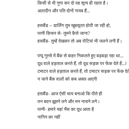
किसी से भी गुणा कर दो वह शून्य ही रहता है।
अलादीन और पति दोनों गायब हैं…
हसबैंड – डार्लिंग तुम खुबसूरत होती जा रही हो,
पत्नी किचन से- तुमने कैसे जाना?
हसबैंड- तुम्हें देखकर तो अब रोटियां भी जलने लगी हैं।
पप्पू गुस्से में बैंक से बाहर निकलते हुए बड़बड़ा रहा था…
दूध वाले हड़ताल करते हैं, तो दूध सड़क पर फेंक देते हैं…!
टमाटर वाले हड़ताल करते हैं, तो टमाटर सड़क पर फेंक देते
न जाने बैंक वालों को कब अक्ल आएगी
हसबैंड- आज ऐसी चाय बनाओ कि पीते ही
तन बदन झूमने लगे और मन नाचने लगे।
पत्नी- हमारे यहां भैंस का दूध आता है
नागिन का नहीं