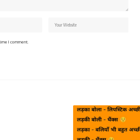
 time I comment.