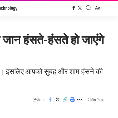
echnology
Aa
Font
Resizer
 जान हंसते-हंसते हो जाएंगे
ी है। इसलिए आपको सुबह और शाम हंसने की
2 Min Read
Share