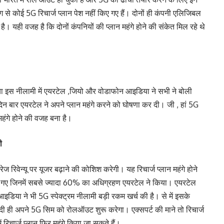
से कोई 5G रिचार्ज प्लान पेश नहीं किए गए हैं। दोनों ही कंपनी एलिजिबल
। यही वजह है कि दोनों कंपनियों की प्लान महंगे होने की संकेत मिल रहे थे
 इस नीलामी में एयरटेल ,जियो और वोडाफोन आइडिया ने सभी ने बोली
बार एयरटेल ने अपने प्लान महंगे करने को घोषणा कर दी। जी , हां 5G
हंगे होने की वजह बना है।
ी
ेज रिवेन्यू पर यूजर बढ़ाने की कोशिश करेगी। यह रिचार्ज प्लान महंगे होने
रीदे गए जिनमें सबसे ज्यादा 60% का अधिग्रहण एयरटेल ने किया। एयरटेल
इडिया ने भी 5G स्पेक्ट्रम नीलामी बड़ी रकम खर्च की है। से में इसके
ी ही अपने 5G सिम को रोलऑउट शुरू करेगा। एक्सपर्ट की माने तो रिचार्ज
ं रिचार्ज प्लान फिर महंगे किया जा सकते हैं।