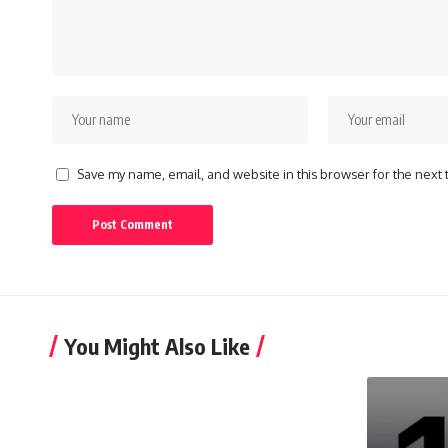
Save my name, email, and website in this browser for the next
You Might Also Like