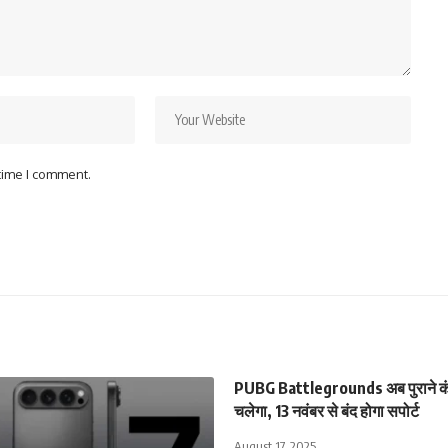
 time I comment.
PUBG Battlegrounds अब पुराने कंस
चलेगा, 13 नवंबर से बंद होगा सपोर्ट
August 17, 2025