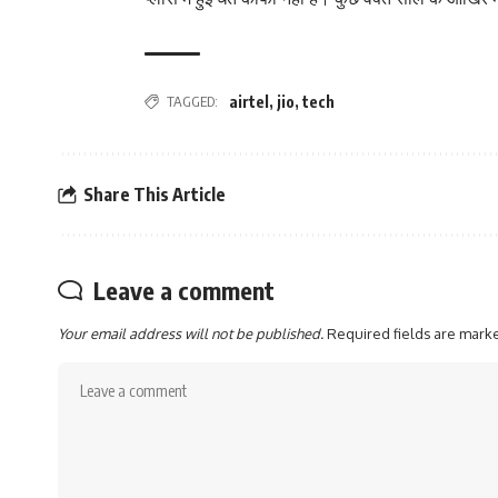
TAGGED:
airtel
,
jio
,
tech
Share This Article
Leave a comment
Your email address will not be published.
Required fields are mar