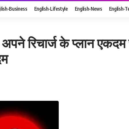
lish-Business
English-Lifestyle
English-News
English-T
पने रिचार्ज के प्लान एकदम स
दम