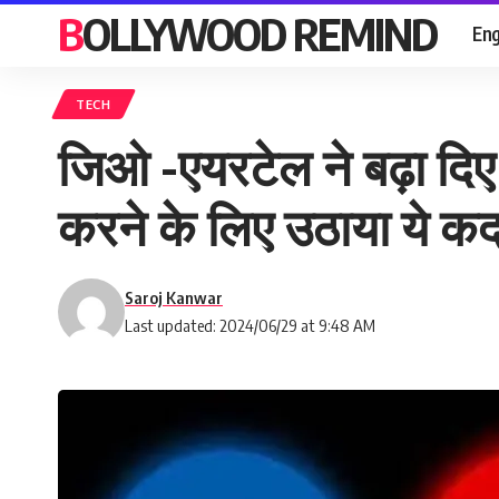
BOLLYWOOD REMIND
Eng
TECH
जिओ -एयरटेल ने बढ़ा दिए अ
करने के लिए उठाया ये क
Saroj Kanwar
Last updated: 2024/06/29 at 9:48 AM