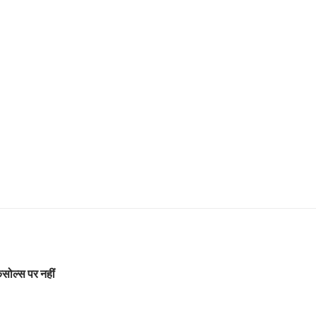
ोल्स पर नहीं