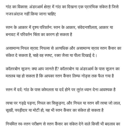
गांठ का विकास: अंडरआर्म क्षेत्र में गांठ का दिखना एक प्रारंभिक संकेत है जिसे
नजरअंदाज नहीं किया जाना चाहिए
स्तन के आकार में दृश्य परिवर्तन: स्तन के आकार, संवेदनशीलता, आकार या
बनावट में परिवर्तन चिंता का कारण हो सकता है
असामान्य निपल स्राव: निपल्स से अत्यधिक और असामान्य स्राव स्तन कैंसर का
संकेत दे सकता है, चाहे वह स्पष्ट, रक्त जैसा या पीला दिखाई दे।
कॉलरबोन सूजन: क्या आप जानते हैं? कॉलरबोन या अंडरआर्म के पास सूजन का
मतलब यह हो सकता है कि आपका स्तन कैंसर लिम्फ नोड्स तक फैल गया है
स्तन में दर्द: गांठ के पास कोमलता या दर्द होने पर तुरंत ध्यान देना आवश्यक है
त्वचा पर गड्ढे पड़ना, निपल का सिकुड़ना, और निपल या स्तन की त्वचा जो लाल,
सूखी, पपड़ीदार या मोटी हो, यह भी स्तन कैंसर का संकेत हो सकता है
नियमित स्व-स्तन परीक्षण से स्तन कैंसर का संकेत देने वाले किसी भी बदलाव का