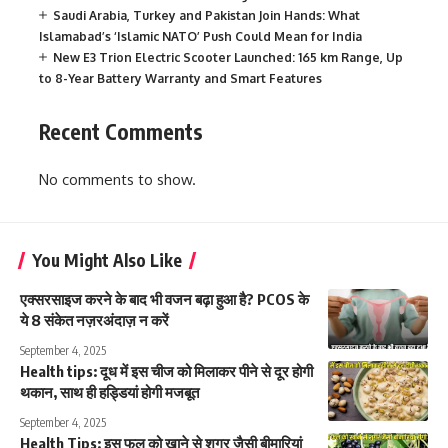
Saudi Arabia, Turkey and Pakistan Join Hands: What
Islamabad’s ‘Islamic NATO’ Push Could Mean for India
New E3 Trion Electric Scooter Launched: 165 km Range, Up
to 8-Year Battery Warranty and Smart Features
Recent Comments
No comments to show.
You Might Also Like
एक्सरसाइज करने के बाद भी वजन बढ़ा हुआ है? PCOS के
ये 8 संकेत नज़रअंदाज़ न करें
September 4, 2025
Health tips: दूध में इस चीज को मिलाकर पीने से दूर होगी
थकान, साथ ही हड्डियां होगी मजबूत
September 4, 2025
Health Tips: इस फल को खाने से शुगर जैसी बीमारियां