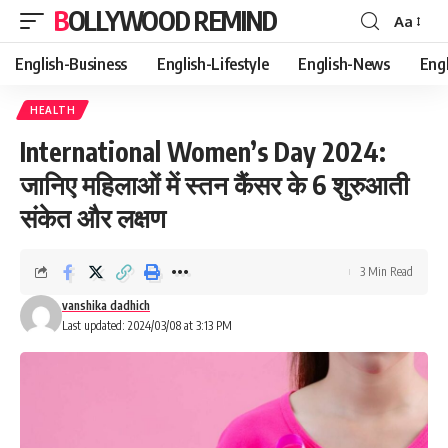
BOLLYWOOD REMIND
Aa
Font
Resizer
English-Business
English-Lifestyle
English-News
Eng
HEALTH
International Women’s Day 2024:
जानिए महिलाओं में स्तन कैंसर के 6 शुरुआती
संकेत और लक्षण
3 Min Read
vanshika dadhich
Last updated: 2024/03/08 at 3:13 PM