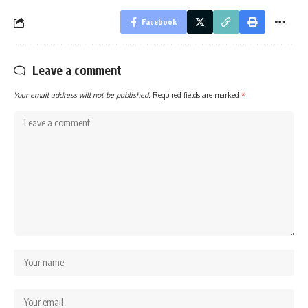
Facebook
Leave a comment
Your email address will not be published.
Required fields are marked
*