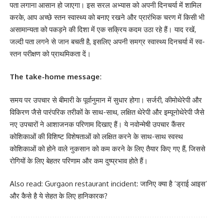
पता लगाना आसान हो जाएगा। इस सरल अभ्यास को अपनी दिनचर्या में शामिल
करके, आप अच्छे स्तन स्वास्थ्य को बनाए रखने और प्रारंभिक चरण में किसी भी
असामान्यता को पकड़ने की दिशा में एक सक्रिय कदम उठा रहे हैं। याद रखें,
जल्दी पता लगने से जान बचती है, इसलिए अपनी समग्र स्वास्थ्य दिनचर्या में स्व-
स्तन परीक्षण को प्राथमिकता दें।
The take-home message:
समय पर उपचार से बीमारी के पूर्वानुमान में सुधार होगा। सर्जरी, कीमोथेरेपी और
विकिरण जैसे पारंपरिक तरीकों के साथ-साथ, लक्षित थेरेपी और इम्यूनोथेरेपी जैसे
नए उपचारों ने आशाजनक परिणाम दिखाए हैं। ये नवोन्मेषी उपचार कैंसर
कोशिकाओं की विशिष्ट विशेषताओं को लक्षित करने के साथ-साथ स्वस्थ
कोशिकाओं को होने वाले नुकसान को कम करने के लिए तैयार किए गए हैं, जिससे
रोगियों के लिए बेहतर परिणाम और कम दुष्प्रभाव होते हैं।
Also read: Gurgaon restaurant incident: जानिए क्या है ‘ड्राई आइस’
और कैसे है ये सेहत के लिए हानिकारक?