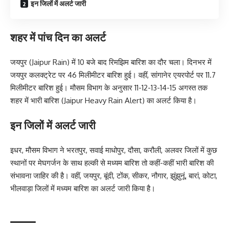
इन जिलों में अलर्ट जारी
शहर में पांच दिन का अलर्ट
जयपुर
(Jaipur Rain) में 10 बजे बाद रिमझिम बारिश का दौर चला। दिनभर में
जयपुर कलक्ट्रेट पर 46 मिलीमीटर बारिश हुई। वहीं, सांगानेर एयरपोर्ट पर 11.7
मिलीमीटर बारिश हुई। मौसम विभाग के अनुसार 11-12-13-14-15 अगस्त तक
शहर में भारी बारिश (Jaipur Heavy Rain Alert) का अलर्ट किया है।
इन जिलों में अलर्ट जारी
इधर, मौसम विभाग ने भरतपुर, सवाई माधोपुर, दौसा, करौली, अलवर जिलों में कुछ
स्थानों पर मेघगर्जन के साथ हल्की से मध्यम बारिश तो कहीं-कहीं भारी बारिश की
संभावना जाहिर की है। वहीं, जयपुर, बूंदी, टोंक, सीकर, नौगार, झुंझुनूं, बारां, कोटा,
भीलवाड़ा जिलों में मध्यम बारिश का अलर्ट जारी किया है।