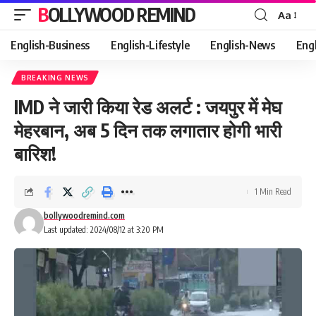
BOLLYWOOD REMIND
Aa
Font
Resizer
English-Business
English-Lifestyle
English-News
Eng
BREAKING NEWS
IMD ने जारी किया रेड अलर्ट : जयपुर में मेघ
मेहरबान, अब 5 दिन तक लगातार होगी भारी
बारिश!
1 Min Read
bollywoodremind.com
Last updated: 2024/08/12 at 3:20 PM