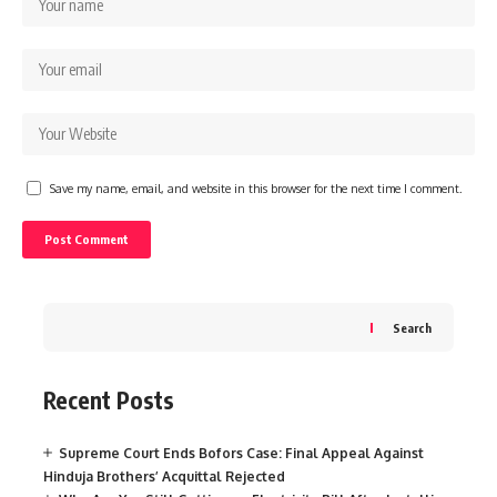
Save my name, email, and website in this browser for the next time I comment.
Search
Recent Posts
Supreme Court Ends Bofors Case: Final Appeal Against
Hinduja Brothers’ Acquittal Rejected