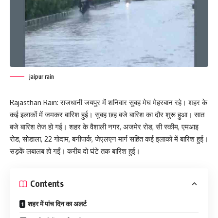
jaipur rain
Rajasthan Rain: राजधानी जयपुर में शनिवार सुबह मेघ मेहरबान रहे। शहर के
कई इलाकों में जमकर बारिश हुई। सुबह छह बजे बारिश का दौर शुरू हुआ। सात
बजे बारिश तेज हो गई। शहर के वैशाली नगर, अजमेर रोड, सी स्कीम, एमआइ
रोड, सोडाला, 22 गोदाम, बनीपार्क, जेएलएन मार्ग सहित कई इलाकों में बारिश हुई।
सड़कें लबालब हो गईं। करीब दो घंटे तक बारिश हुई।
Contents
शहर में पांच दिन का अलर्ट