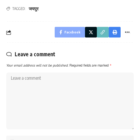
जयपुर
TAGGED:
Facebook
Leave a comment
Your email address will not be published.
Required fields are marked
*