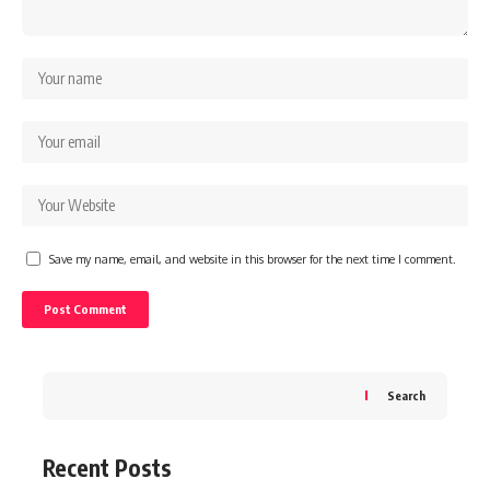
Save my name, email, and website in this browser for the next time I comment.
Search
Recent Posts