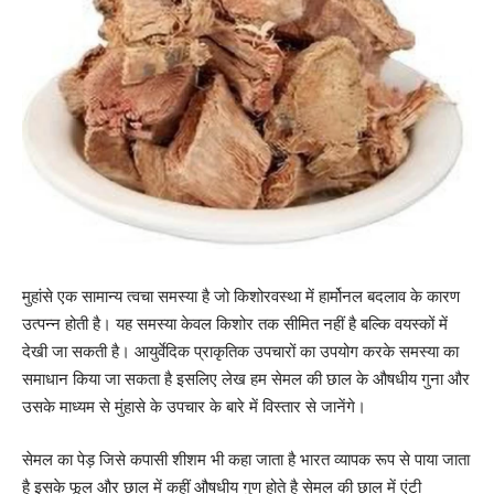
मुहांसे एक सामान्य त्वचा समस्या है जो किशोरवस्था में हार्मोनल बदलाव के कारण
उत्पन्न होती है। यह समस्या केवल किशोर तक सीमित नहीं है बल्कि वयस्कों में
देखी जा सकती है। आयुर्वेदिक प्राकृतिक उपचारों का उपयोग करके समस्या का
समाधान किया जा सकता है इसलिए लेख हम सेमल की छाल के औषधीय गुना और
उसके माध्यम से मुंहासे के उपचार के बारे में विस्तार से जानेंगे।
सेमल का पेड़ जिसे कपासी शीशम भी कहा जाता है भारत व्यापक रूप से पाया जाता
है इसके फूल और छाल में कहीं औषधीय गुण होते है सेमल की छाल में एंटी