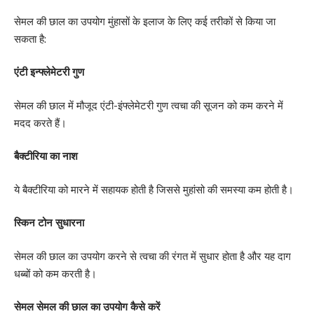
सेमल की छाल का उपयोग मुंहासों के इलाज के लिए कई तरीकों से किया जा
सकता है:
एंटी इन्फ्लेमेटरी गुण
सेमल की छाल में मौजूद एंटी-इंफ्लेमेटरी गुण त्वचा की सूजन को कम करने में
मदद करते हैं।
बैक्टीरिया का नाश
ये बैक्टीरिया को मारने में सहायक होती है जिससे मुहांसो की समस्या कम होती है।
स्किन टोन सुधारना
सेमल की छाल का उपयोग करने से त्वचा की रंगत में सुधार होता है और यह दाग
धब्बों को कम करती है।
सेमल सेमल की छाल का उपयोग कैसे करें