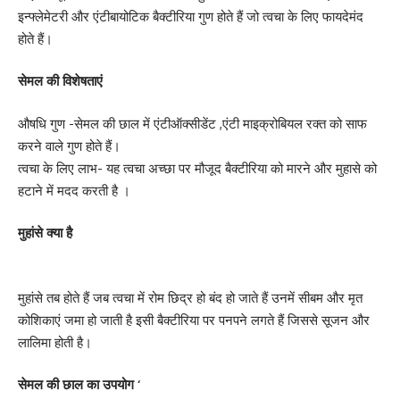
इन्फ्लेमेटरी और एंटीबायोटिक बैक्टीरिया गुण होते हैं जो त्वचा के लिए फायदेमंद
होते हैं।
सेमल की विशेषताएं
औषधि गुण -सेमल की छाल में एंटीऑक्सीडेंट ,एंटी माइक्रोबियल रक्त को साफ
करने वाले गुण होते हैं।
त्वचा के लिए लाभ- यह त्वचा अच्छा पर मौजूद बैक्टीरिया को मारने और मुहासे को
हटाने में मदद करती है ।
मुहांसे क्या है
मुहांसे तब होते हैं जब त्वचा में रोम छिद्र हो बंद हो जाते हैं उनमें सीबम और मृत
कोशिकाएं जमा हो जाती है इसी बैक्टीरिया पर पनपने लगते हैं जिससे सूजन और
लालिमा होती है।
सेमल की छाल का उपयोग ‘