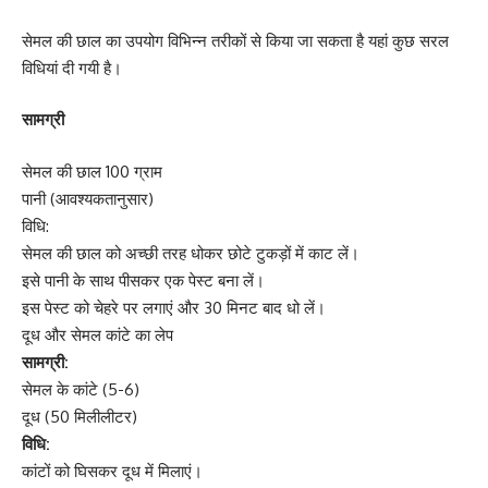
सेमल की छाल का उपयोग विभिन्न तरीकों से किया जा सकता है यहां कुछ सरल
विधियां दी गयी है।
सामग्री
सेमल की छाल 100 ग्राम
पानी (आवश्यकतानुसार)
विधि:
सेमल की छाल को अच्छी तरह धोकर छोटे टुकड़ों में काट लें।
इसे पानी के साथ पीसकर एक पेस्ट बना लें।
इस पेस्ट को चेहरे पर लगाएं और 30 मिनट बाद धो लें।
दूध और सेमल कांटे का लेप
सामग्री:
सेमल के कांटे (5-6)
दूध (50 मिलीलीटर)
विधि:
कांटों को घिसकर दूध में मिलाएं।