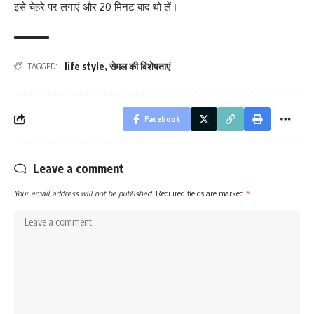
इसे चेहरे पर लगाएं और 20 मिनट बाद धो लें।
life style
,
सेमल की विशेषताएं
TAGGED:
Facebook
Leave a comment
Your email address will not be published.
Required fields are marked
*