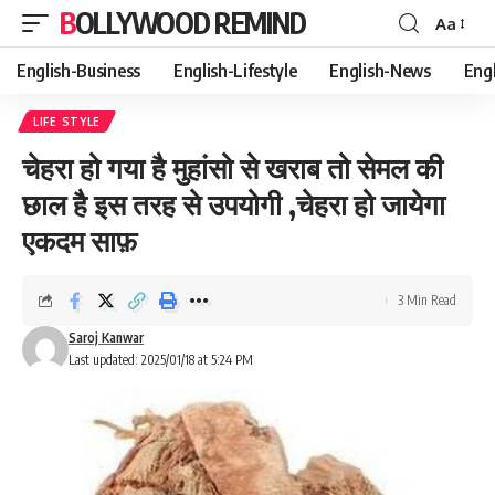
BOLLYWOOD REMIND
Aa
Font
Resizer
English-Business
English-Lifestyle
English-News
Eng
LIFE STYLE
चेहरा हो गया है मुहांसो से खराब तो सेमल की
छाल है इस तरह से उपयोगी ,चेहरा हो जायेगा
एकदम साफ़
3 Min Read
Saroj Kanwar
Last updated: 2025/01/18 at 5:24 PM