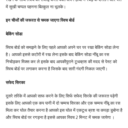
में सुखी चप्पल पहनना बिल्कुल ना भूलके।
इन चीजों की जरूरत से चमक जाएगा स्विच बोर्ड
बेकिंग सोडा
स्विच बोर्ड को समझने के लिए पहले आपको अपने घर पर रखा बेकिंग सोडा लेना
है। आपको इससे कटोरी में रख लेना इसके बाद बेकिंग सोडा नींबू का रस
निचोड़कर मिक्स कर ले इसके बाद आपकीपुराने टूथब्रश की मदद से पेस्ट को
स्विच बोर्ड पर लगाकर करना है जिसके बाद सारी गंदगी निकल जाएगी।
सफेद सिरका
दूसरे तरिके में आपको साफ करने के लिए सिर्फ सफेद सिरके की जरूरत पड़ेगी
इसके लिए आपको एक कप पानी में दो चम्मच सिरका और एक चम्मच नींबू का रस
मिला कर घोल तैयार करना है आपको इस घोल में एकटूथ ब्रश या कपड़ा डुबोना है
और स्विच बोर्ड पर रगड़ना है इससे आपका स्विच 2 मिनट में चमक जायेगा ।