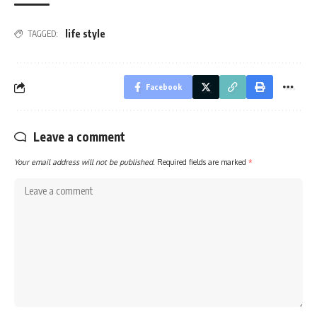
life style
TAGGED:
Facebook
Leave a comment
Your email address will not be published.
Required fields are marked
*