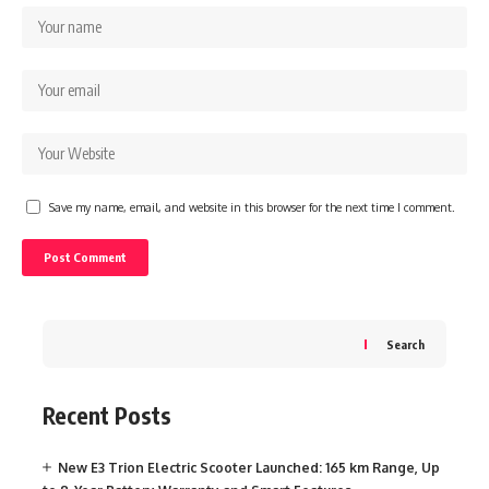
Save my name, email, and website in this browser for the next time I comment.
Search
Recent Posts
New E3 Trion Electric Scooter Launched: 165 km Range, Up