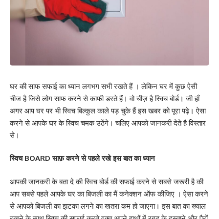
घर की साफ सफाई का ध्यान लगभग सभी रखते हैं । लेकिन घर में कुछ ऐसी
चीज है जिसे लोग साफ करने से काफी डरते हैं। वो चीज़ है स्विच बोर्ड। जी हाँ
अगर आप घर पर भी स्विच बिल्कुल काले पड़ चुके हैं इस खबर को पूरा पढ़े। ऐसा
करने से आपके घर के स्विच चमक उठेंगे। चलिए आपको जानकरी देते है विस्तार
से।
स्विच BOARD साफ़ करने से पहले रखे इस बात का ध्यान
आपकी जानकरी के बता दे की स्विच बोर्ड की सफाई करने से सबसे जरूरी है की
आप सबसे पहले आपके घर का बिजली का मैं कनेक्शन ऑफ कीजिए । ऐसा करने
से आपको बिजली का झटका लगने का खतरा कम हो जाएगा। इस बात का ख्याल
रखने के साथ स्विच की सफाई करते वक्त अपने हाथों में रबड़ के दस्ताने और पैरों