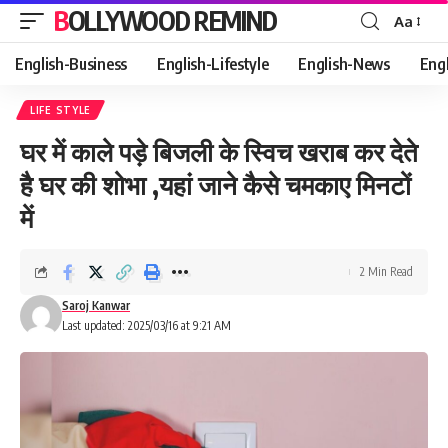
BOLLYWOOD REMIND
Aa
Font
Resizer
English-Business
English-Lifestyle
English-News
Eng
LIFE STYLE
घर में काले पड़े बिजली के स्विच खराब कर देते
है घर की शोभा ,यहां जाने कैसे चमकाए मिनटों
में
2 Min Read
Saroj Kanwar
Last updated: 2025/03/16 at 9:21 AM