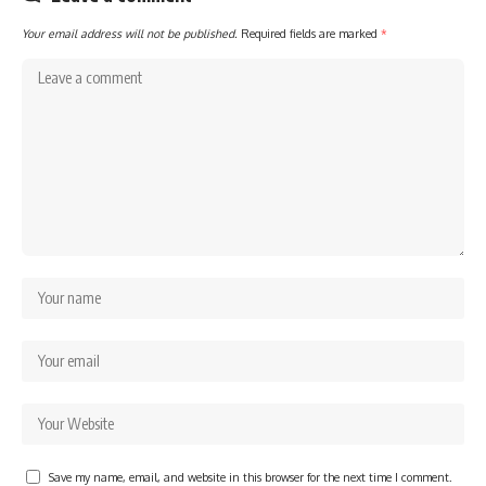
Your email address will not be published.
Required fields are marked
*
Save my name, email, and website in this browser for the next time I comment.