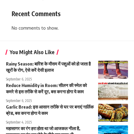
Recent Comments
No comments to show.
You Might Also Like
Rainy Season: बारिश के मौसम में पशुओं को हो जाता है
खुरों के रोग, ऐसे करें देसी इलाज
September 6, 2025
Reduce Humidity in Room: सीलन की स्मेल को
कमरे से इस तरीके से करें दूर, बस करना होगा ये काम
September 6, 2025
Garlic Bread: इस आसान तरीके से घर पर बनाएं गार्लिक
ब्रेड, बस करना होगा ये काम
September 4, 2025
महासागर का रंग हरा होता था जो आजकल नीला है,