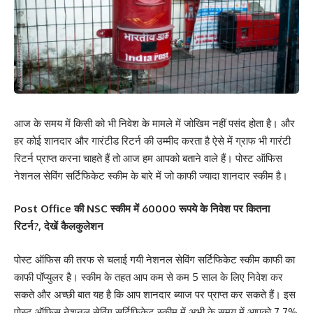
आज के समय में किसी को भी निवेश के मामले में जोखिम नहीं पसंद होता है। और
हर कोई शानदार और गारंटीड रिटर्न की उम्मीद करता है ऐसे में ग्राफ भी गारंटी
रिटर्न प्राप्त करना चाहते हैं तो आज हम आपको बताने वाले हैं। पोस्ट ऑफिस
नेशनल सेविंग सर्टिफिकेट स्कीम के बारे में जो काफी ज्यादा शानदार स्कीम है।
Post Office की NSC स्कीम में 60000 रूपये के निवेश पर कितना
रिटर्न?, देखें कैलकुलेशन
पोस्ट ऑफिस की तरफ से चलाई गयी नेशनल सेविंग सर्टिफिकेट स्कीम काफी का
काफी पॉप्युलर है। स्कीम के तहत आप कम से कम 5 साल के लिए निवेश कर
सकते और अच्छी बात यह है कि आप शानदार ब्याज पर प्राप्त कर सकते हैं। इस
पोस्ट ऑफिस नेशनल सेविंग सर्टिफिकेट स्कीम में अभी के समय में आपको 7.7%