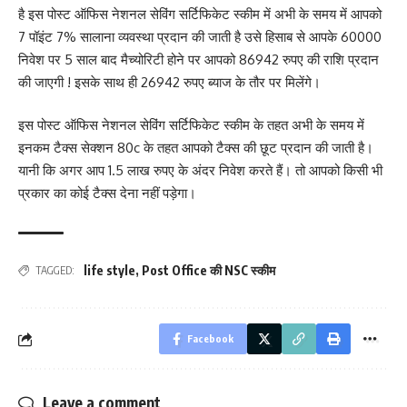
है इस पोस्ट ऑफिस नेशनल सेविंग सर्टिफिकेट स्कीम में अभी के समय में आपको
7 पॉइंट 7% सालाना व्यवस्था प्रदान की जाती है उसे हिसाब से आपके 60000
निवेश पर 5 साल बाद मैच्योरिटी होने पर आपको 86942 रुपए की राशि प्रदान
की जाएगी ! इसके साथ ही 26942 रुपए ब्याज के तौर पर मिलेंगे।
इस पोस्ट ऑफिस नेशनल सेविंग सर्टिफिकेट स्कीम के तहत अभी के समय में
इनकम टैक्स सेक्शन 80c के तहत आपको टैक्स की छूट प्रदान की जाती है।
यानी कि अगर आप 1.5 लाख रुपए के अंदर निवेश करते हैं। तो आपको किसी भी
प्रकार का कोई टैक्स देना नहीं पड़ेगा।
life style
,
Post Office की NSC स्कीम
TAGGED:
Facebook
Leave a comment