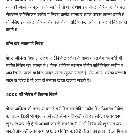
तक की ब्याज दर प्रदान की जाती है तो अगर आप इस पोस्ट ऑफिस से नेशनल
सेमेस्टर सर्टिफिकेट स्कीम में निवेश करके शानदार ब्याज प्राप्त करना चाहते हैं
तो चलिए इस पोस्ट ऑफिस नेशनल सेविंग सर्टिफिकेट स्कीम के बारे में विस्तार से
बताते हैं।
कौन कर सकता है निवेश
पोस्ट ऑफिस नेशनल सेविंग सर्टिफिकेट स्कीम के तहत भारत देश का कोई भी
व्यक्ति निवेश कर सकता है। पोस्ट ऑफिस नेशनल सेविंग सर्टिफिकेट स्कीम में
आप सिंगल खाता या फिर जॉइंट खाता खुलवा सकते हैं और अगर आपका बच्चा 10
साल से छोटा है तो आप ही उसका खाता खुलवा सकते हैं।
6000 की निवेश में कितना रिटर्न
पोस्ट ऑफिस की तरफ से चलाई गयी नेशनल सेविंग स्कीम में अधिकतम निवेश
को लेकर किसी भी प्रकार की कोई सीमा नहीं रखी रही है। लेकिन अगर आप
शुरुआत कर रहे हैं तो आपको कम से कम 1000 से भी निवेश की शुरुआत कर
सकते और वहीं अगर आप 60000 निवेश करते हैं तो आपका इतना रिटर्न मिलता