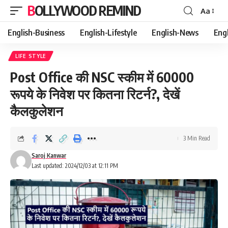
BOLLYWOOD REMIND
Aa
Font
Resizer
English-Business
English-Lifestyle
English-News
Eng
LIFE STYLE
Post Office की NSC स्कीम में 60000
रूपये के निवेश पर कितना रिटर्न?, देखें
कैलकुलेशन
3 Min Read
Saroj Kanwar
Last updated: 2024/12/03 at 12:11 PM