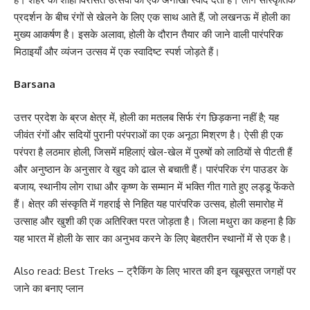
प्रदर्शन के बीच रंगों से खेलने के लिए एक साथ आते हैं, जो लखनऊ में होली का
मुख्य आकर्षण है। इसके अलावा, होली के दौरान तैयार की जाने वाली पारंपरिक
मिठाइयाँ और व्यंजन उत्सव में एक स्वादिष्ट स्पर्श जोड़ते हैं।
Barsana
उत्तर प्रदेश के ब्रज क्षेत्र में, होली का मतलब सिर्फ रंग छिड़कना नहीं है; यह
जीवंत रंगों और सदियों पुरानी परंपराओं का एक अनूठा मिश्रण है। ऐसी ही एक
परंपरा है लठमार होली, जिसमें महिलाएं खेल-खेल में पुरुषों को लाठियों से पीटती हैं
और अनुष्ठान के अनुसार वे खुद को ढाल से बचाती हैं। पारंपरिक रंग पाउडर के
बजाय, स्थानीय लोग राधा और कृष्ण के सम्मान में भक्ति गीत गाते हुए लड्डू फेंकते
हैं। क्षेत्र की संस्कृति में गहराई से निहित यह पारंपरिक उत्सव, होली समारोह में
उत्साह और खुशी की एक अतिरिक्त परत जोड़ता है। जिला मथुरा का कहना है कि
यह भारत में होली के सार का अनुभव करने के लिए बेहतरीन स्थानों में से एक है।
Also read:
Best Treks – ट्रैकिंग के लिए भारत की इन खूबसूरत जगहों पर
जाने का बनाए प्लान