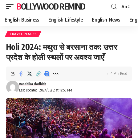
BOLLYWOOD REMIND
Aa
Font
Resizer
English-Business
English-Lifestyle
English-News
Eng
TRAVEL PLACES
Holi 2024: मथुरा से बरसाना तक: उत्तर
प्रदेश के होली स्थलों पर अवश्य जाएँ
4 Min Read
vanshika dadhich
Last updated: 2024/03/12 at 12:55 PM