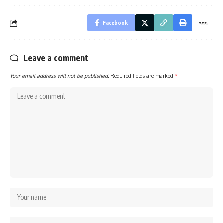
Facebook
Leave a comment
Your email address will not be published.
Required fields are marked
*