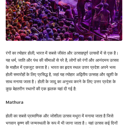
रंगों का त्योहार होली, भारत में सबसे जीवंत और उत्साहपूर्ण उत्सवों में से एक है।
यह धर्म, जाति और पंथ की सीमाओं से परे है, लोगों को रंगों और आनंदमय उत्सव
के माहौल में एकजुट करता है। भारत का हृदय स्थल उत्तर प्रदेश अपने भव्य
होली समारोहों के लिए प्रसिद्ध है, जहां यह त्योहार अद्वितीय उत्साह और खुशी के
साथ मनाया जाता है। होली के जादू का अनुभव करने के लिए उत्तर प्रदेश के
कुछ बेहतरीन स्थानों की एक झलक यहां दी गई है:
Mathura
होली का सबसे प्रामाणिक और जोशीला उत्सव मथुरा में मनाया जाता है जिसे
भगवान कृष्ण की जन्मस्थली के रूप में भी जाना जाता है। यहां उत्सव कई दिनों