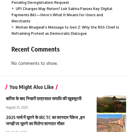
Pending Deregistration Request
UPI Charges May Return? Lok Sabha Passes Key Digital
Payments Bill—Here’s What It Means for Users and
Merchants
Mohan Bhagwat’s Message to Gen Z: Why the RSS Chief Is
Reframing Protest as Democratic Dialogue
Recent Comments
No comments to show.
You Might Also Like
बारिश के बाद निखरी छत्रसाल समाधि की खूबसूरती
August 25, 2025
2025 मार्च में घूमने के IRCTC का शानदार पैकेज ,इन
जगहों पर घूमने का मिलेगा शानदार मौका