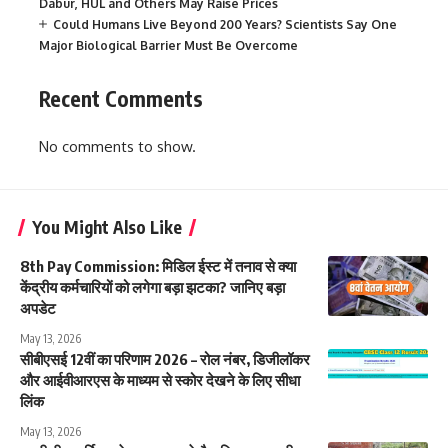
Dabur, HUL and Others May Raise Prices
Could Humans Live Beyond 200 Years? Scientists Say One
Major Biological Barrier Must Be Overcome
Recent Comments
No comments to show.
You Might Also Like
8th Pay Commission: मिडिल ईस्ट में तनाव से क्या
केंद्रीय कर्मचारियों को लगेगा बड़ा झटका? जानिए बड़ा
अपडेट
May 13, 2026
सीबीएसई 12वीं का परिणाम 2026 – रोल नंबर, डिजीलॉकर
और आईवीआरएस के माध्यम से स्कोर देखने के लिए सीधा
लिंक
May 13, 2026