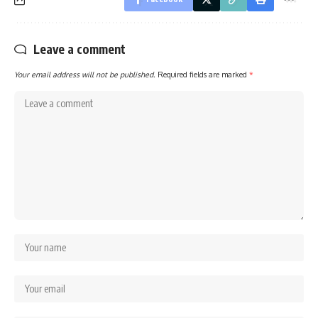
Leave a comment
Your email address will not be published.
Required fields are marked
*