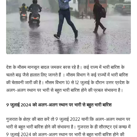
देश के मौसम मानसून बादल जमकर बरस रहे है। कई राज्य में भारी बारिश के
चलते बाढ़ जैसे हालात लिए जानते हैं । मौसम विभाग ने कई राज्यों में भारी बारिश
की चेतावनी जारी की है। मौसम विभाग 10 से 12 जुलाई के दौरान उत्तर प्रदेश के
अलग-अलग स्थान पर भारी से बहुत भारी बारिश होने की प्रबल संभावना है।
9 जुलाई 2024 को अलग-अलग स्थान पर भारी से बहुत भारी बारिश
गुजरात के क्षेत्र की बात करें तो 9 जुलाई 2022 यानी कि अलग-अलग स्थान पर
भारी से बहुत भारी बारिश होने की संभावना है। गुजरात के ही सौराष्ट्र एवं कच्छ में
9 जुलाई 2024 को अलग-अलग स्थान पर भारी से बहुत भारी बारिश होने की