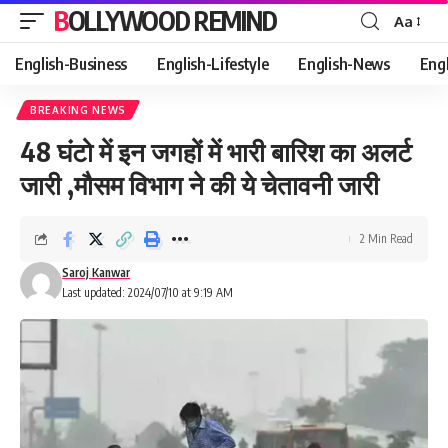
BOLLYWOOD REMIND
Aa
Font
Resizer
English-Business
English-Lifestyle
English-News
Eng
BREAKING NEWS
48 घंटो में इन जगहों में भारी बारिश का अलर्ट
जारी ,मौसम विभाग ने की ये चेतावनी जारी
2 Min Read
Saroj Kanwar
Last updated: 2024/07/10 at 9:19 AM