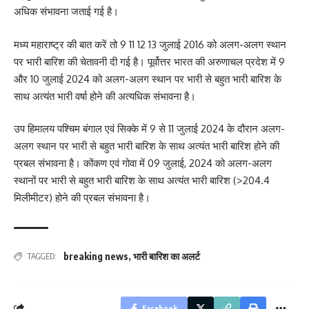
अधिक संभावना जताई गई है।
मध्य महाराष्ट्र की बात करें तो 9 11 12 13 जुलाई 2016 को अलग-अलग स्थान
पर भारी बारिश की चेतावनी दी गई है। पूर्वोत्तर भारत की अरुणाचल प्रदेश में 9
और 10 जुलाई 2024 को अलग-अलग स्थान पर भारी से बहुत भारी बारिश के
साथ अत्यंत भारी वर्षा होने की अत्यधिक संभावना है।
उप हिमालय पश्चिम बंगाल एवं सिक्के में 9 से 11 जुलाई 2024 के दौरान अलग-
अलग स्थान पर भारी से बहुत भारी बारिश के साथ अत्यंत भारी बारिश होने की
प्रबल संभावना है। कोंकण एवं गोवा में 09 जुलाई, 2024 को अलग-अलग
स्थानों पर भारी से बहुत भारी बारिश के साथ अत्यंत भारी बारिश (>204.4
मिलीमीटर) होने की प्रबल संभावना है।
breaking news
,
भारी बारिश का अलर्ट
TAGGED:
Facebook