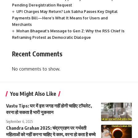
Pending Deregistration Request
UPI Charges May Return? Lok Sabha Passes Key Digital
Payments Bill—Here’s What It Means for Users and
Merchants
Mohan Bhagwat’s Message to Gen Z: Why the RSS Chief Is
Reframing Protest as Democratic Dialogue
Recent Comments
No comments to show.
You Might Also Like
Vastu Tips: घर में इस जगह नहीं होनी चाहिए टॉयलेट,
वरना हो सकता है भारी नुकसान
September 6, 2025
Chandra Grahan 2025: चंद्रग्रहण पर गर्भवती
महिलाओं को नहीं करना चाहिए ये काम, वरना हो कता है बच्चे