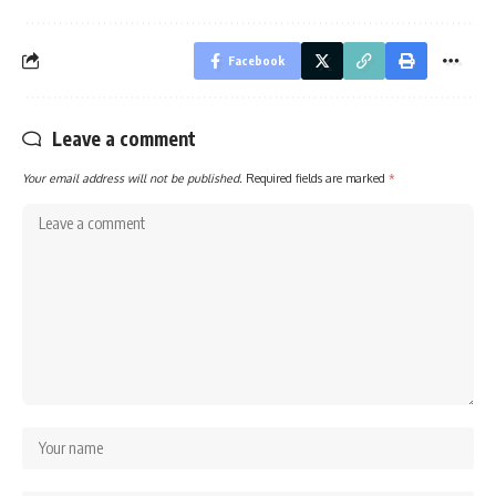
Facebook
Leave a comment
Your email address will not be published.
Required fields are marked
*