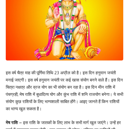
इस वर्ष चैत्र माह की पूर्णिमा तिथि 23 अप्रैल को है। इस दिन हनुमान जयंती
मनाई जाएगी। इस वर्ष हनुमान जयंती पर कई खास संयोग बनने वाले हैं। इस दिन
चित्रा नक्षत्र और व्रज योग का भी संयोग बन रहा है। इस दिन मीन राशि में
पंचग्रही, मेष राशि में बुधादित्य योग और कुंभ राशि में शनि राजयोग बनेगा। ये सभी
संयोग कुछ राशियों के लिए भाग्यशाली साबित होंगे। आइए जानते हैं किन राशियों
का भाग्य खुल सकता है।
मेष राशि –
इस राशि के जातकों के लिए लाभ के सभी मार्ग खुल जाएंगे। उन्हें हर