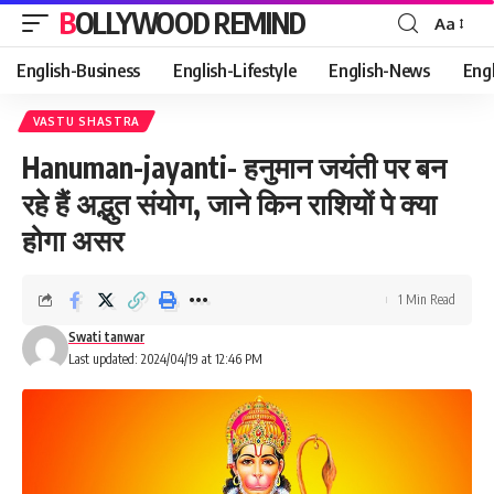
BOLLYWOOD REMIND
Aa
Font
Resizer
English-Business
English-Lifestyle
English-News
Eng
VASTU SHASTRA
Hanuman-jayanti- हनुमान जयंती पर बन
रहे हैं अद्भुत संयोग, जाने किन राशियों पे क्या
होगा असर
1 Min Read
Swati tanwar
Last updated: 2024/04/19 at 12:46 PM