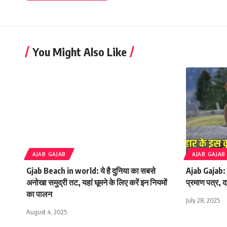
You Might Also Like
AJAB GAJAB
AJAB GAJAB
Gjab Beach in world: ये है दुनिया का सबसे
Ajab Gajab: 
अनोखा समुद्री तट, यहां घूमने के लिए करें इन नियमों
प्रमाण पत्र, द
का पालन
July 28, 2025
August 4, 2025