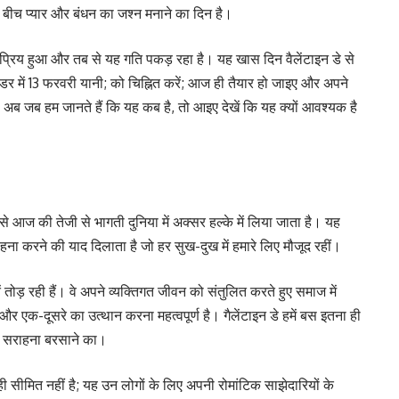
ड के बीच प्यार और बंधन का जश्न मनाने का दिन है।
लोकप्रिय हुआ और तब से यह गति पकड़ रहा है। यह खास दिन वैलेंटाइन डे से
डर में 13 फरवरी यानी; को चिह्नित करें; आज ही तैयार हो जाइए और अपने
! अब जब हम जानते हैं कि यह कब है, तो आइए देखें कि यह क्यों आवश्यक है
से आज की तेजी से भागती दुनिया में अक्सर हल्के में लिया जाता है। यह
हना करने की याद दिलाता है जो हर सुख-दुख में हमारे लिए मौजूद रहीं।
 तोड़ रही हैं। वे अपने व्यक्तिगत जीवन को संतुलित करते हुए समाज में
ना और एक-दूसरे का उत्थान करना महत्वपूर्ण है। गैलेंटाइन डे हमें बस इतना ही
और सराहना बरसाने का।
ीमित नहीं है; यह उन लोगों के लिए अपनी रोमांटिक साझेदारियों के