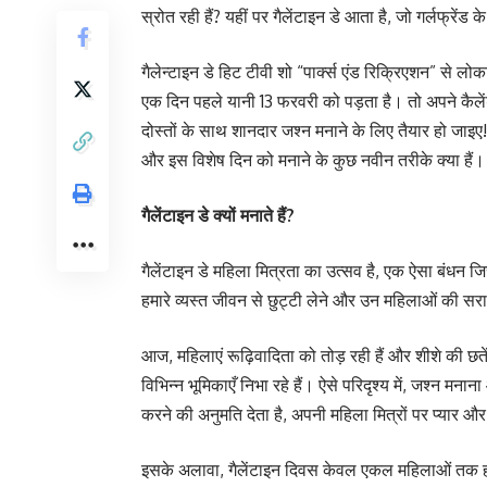
स्रोत रही हैं? यहीं पर गैलेंटाइन डे आता है, जो गर्लफ्रें
गैलेन्टाइन डे हिट टीवी शो “पार्क्स एंड रिक्रिएशन” से 
एक दिन पहले यानी 13 फरवरी को पड़ता है। तो अपने कैलें
दोस्तों के साथ शानदार जश्न मनाने के लिए तैयार हो जाइए
और इस विशेष दिन को मनाने के कुछ नवीन तरीके क्या हैं।
गैलेंटाइन डे क्यों मनाते हैं?
गैलेंटाइन डे महिला मित्रता का उत्सव है, एक ऐसा बंधन जि
हमारे व्यस्त जीवन से छुट्टी लेने और उन महिलाओं की सरा
आज, महिलाएं रूढ़िवादिता को तोड़ रही हैं और शीशे की छतें
विभिन्न भूमिकाएँ निभा रहे हैं। ऐसे परिदृश्य में, जश्न मना
करने की अनुमति देता है, अपनी महिला मित्रों पर प्यार 
इसके अलावा, गैलेंटाइन दिवस केवल एकल महिलाओं तक ही स