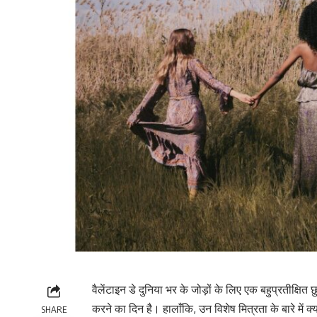
वैलेंटाइन डे दुनिया भर के जोड़ों के लिए एक बहुप्रतीक्षित छ
करने का दिन है। हालाँकि, उन विशेष मित्रता के बारे में
SHARE