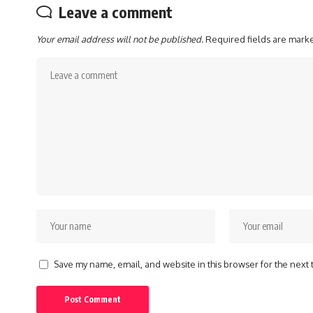
Leave a comment
Your email address will not be published.
Required fields are mar
Save my name, email, and website in this browser for the next