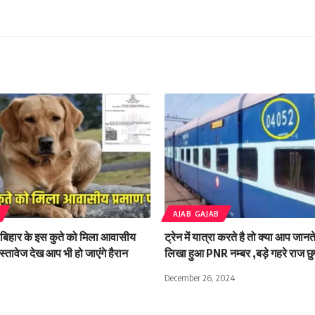
AJAB GAJAB
बिहार के इस कुते को मिला आवासीय
ट्रेन में यात्रा करते है तो क्या आप जान
स्तावेज देख आप भी हो जाएंगे हैरान
लिखा हुआ PNR नम्बर ,बड़े गहरे राज छुपे
December 26, 2024