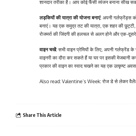
शानदार तरीका है। आप कोई फैंसी व्यंजन बनाना सीख सकते
लड़कियों की यात्रा की योजना बनाएं:
अपनी गर्लफ्रेंड्स 
बनाएं। यह एक समुद्र तट की यात्रा, एक शहर की छुट्टी, 
रोजमर्रा की जिंदगी की हलचल से अलग होने और एक-दूसरे 
वाइन चखें:
सभी वाइन प्रेमियों के लिए, अपनी गर्लफ्रेंड
वाइनरी का दौरा कर सकते हैं या घर पर इसकी मेजबानी कर सक
प्रकार की वाइन का स्वाद चखने का यह एक उत्कृष्ट अवस
Also read:
Valentine’s Week: रोज डे से लेकर वैलेंट
Share This Article