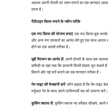
अलावा अपनी दोस्ती का जश्न मनाने का एक शानदार अवसर 
लाता है।
गैलेंटाइन दिवस मनाने के नवीन तरीके
एक स्पा दिवस की योजना बनाएं:
एक स्पा दिवस बुक करके
और अन्य स्पा उपचारों का आनंद लेते हुए एक साथ आराम 
होने का एक आदर्श तरीका है।
मूवी मैराथन का आनंद लें:
अपने दोस्तों के साथ एक आरामद
कॉमेडी या यहां तक ​​कि डरावनी फिल्में देखना चुन सकते 
बिताने और नई यादें बनाने का एक शानदार तरीका है।
गेम नाइट की मेजबानी करें:
कौन कहता है कि गेम नाइट केवल ज
वर्चुअल गेम के साथ अपने प्रतिस्पर्धी पक्ष को उजागर करे
कुकिंग क्लास लें:
कुकिंग क्लास नए कौशल सीखने, अपने दोस