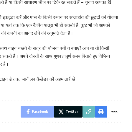
 हैं या किसी साधारण चीज़ पर टिके रह सकते हैं – चुनाव आपका है!
को इकट्ठा करें और पास के किसी स्थान पर सप्ताहांत की छुट्टी की योजना
या यहां तक ​​कि एक कैंपिंग यात्रा भी हो सकती है, कुछ भी जो आपको
की कंपनी का आनंद लेने की अनुमति देता है।
 के साथ वाइन चखने के सत्र की योजना क्यों न बनाएं? आप या तो किसी
ते हैं। अपने दोस्तों के साथ गुणवत्तापूर्ण समय बिताते हुए विभिन्न
र है।
ाइन डे तक, जानें लव कैलेंडर की अहम तारीखें
Facebook
Twitter