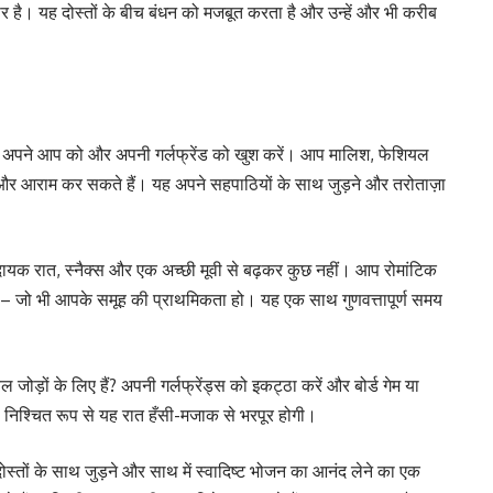
है। यह दोस्तों के बीच बंधन को मजबूत करता है और उन्हें और भी करीब
 अपने आप को और अपनी गर्लफ्रेंड को खुश करें। आप मालिश, फेशियल
और आराम कर सकते हैं। यह अपने सहपाठियों के साथ जुड़ने और तरोताज़ा
ायक रात, स्नैक्स और एक अच्छी मूवी से बढ़कर कुछ नहीं। आप रोमांटिक
हैं – जो भी आपके समूह की प्राथमिकता हो। यह एक साथ गुणवत्तापूर्ण समय
ोड़ों के लिए हैं? अपनी गर्लफ्रेंड्स को इकट्ठा करें और बोर्ड गेम या
ं। निश्चित रूप से यह रात हँसी-मजाक से भरपूर होगी।
्तों के साथ जुड़ने और साथ में स्वादिष्ट भोजन का आनंद लेने का एक