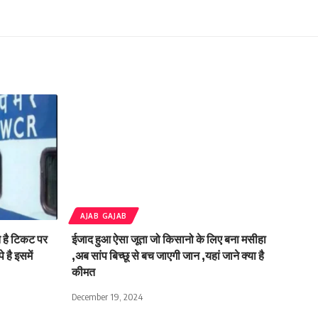
AJAB GAJAB
ते है टिकट पर
ईजाद हुआ ऐसा जूता जो किसानो के लिए बना मसीहा
 है इसमें
,अब सांप बिच्छू से बच जाएगी जान ,यहां जाने क्या है
कीमत
December 19, 2024