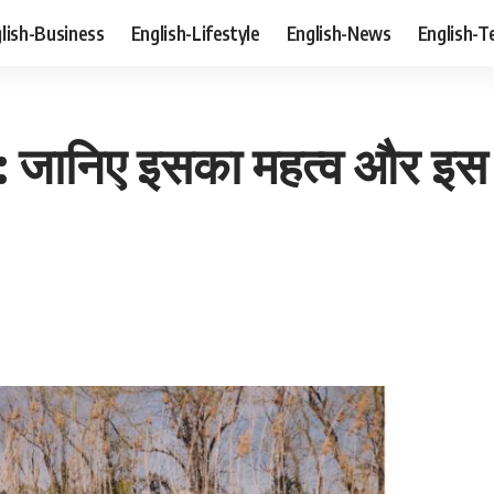
lish-Business
English-Lifestyle
English-News
English-T
 जानिए इसका महत्व और इस 