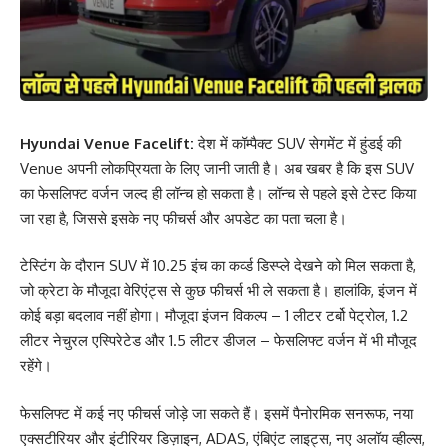
Hyundai Venue Facelift:
देश में कॉम्पैक्ट SUV सेगमेंट में हुंडई की
Venue अपनी लोकप्रियता के लिए जानी जाती है। अब खबर है कि इस SUV
का फेसलिफ्ट वर्जन जल्द ही लॉन्च हो सकता है। लॉन्च से पहले इसे टेस्ट किया
जा रहा है, जिससे इसके नए फीचर्स और अपडेट का पता चला है।
टेस्टिंग के दौरान SUV में 10.25 इंच का कर्व्ड डिस्प्ले देखने को मिल सकता है,
जो क्रेटा के मौजूदा वेरिएंट्स से कुछ फीचर्स भी ले सकता है। हालांकि, इंजन में
कोई बड़ा बदलाव नहीं होगा। मौजूदा इंजन विकल्प – 1 लीटर टर्बो पेट्रोल, 1.2
लीटर नेचुरल एस्पिरेटेड और 1.5 लीटर डीजल – फेसलिफ्ट वर्जन में भी मौजूद
रहेंगे।
फेसलिफ्ट में कई नए फीचर्स जोड़े जा सकते हैं। इसमें पैनोरमिक सनरूफ, नया
एक्सटीरियर और इंटीरियर डिज़ाइन, ADAS, एंबिएंट लाइट्स, नए अलॉय व्हील्स,