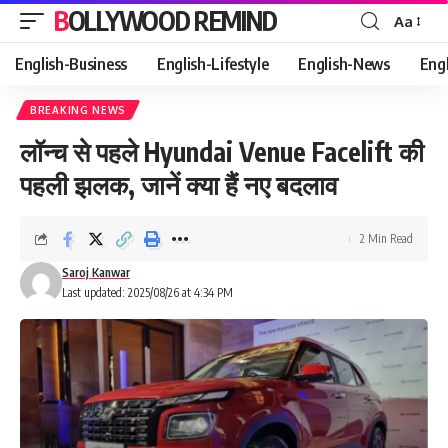
BOLLYWOOD REMIND
Aa
Font
Resizer
English-Business
English-Lifestyle
English-News
Eng
BREAKING NEWS
लॉन्च से पहले Hyundai Venue Facelift की
पहली झलक, जानें क्या हैं नए बदलाव
2 Min Read
Saroj Kanwar
Last updated: 2025/08/26 at 4:34 PM