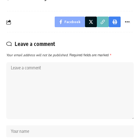
Facebook
Leave a comment
Your email address will not be published.
Required fields are marked
*