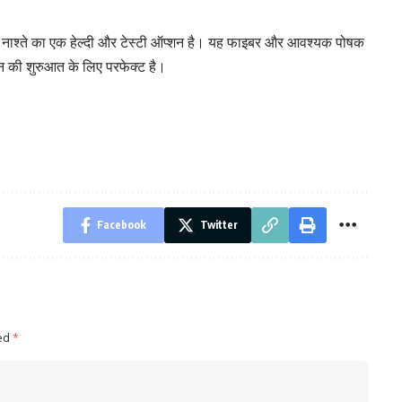
े नाश्ते का एक हेल्दी और टेस्टी ऑप्शन है। यह फाइबर और आवश्यक पोषक
दिन की शुरुआत के लिए परफेक्ट है।
Facebook
Twitter
ked
*