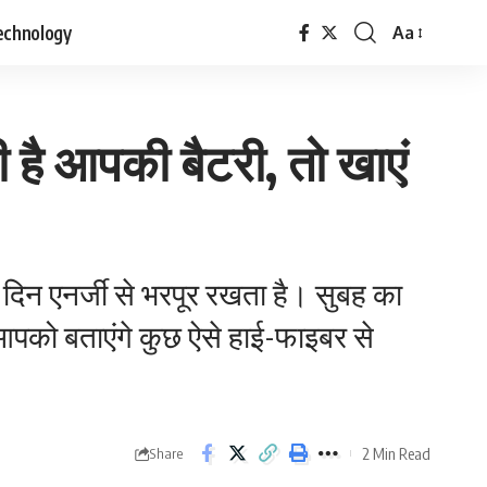
echnology
Aa
Font
Resizer
 है आपकी बैटरी, तो खाएं
े दिन एनर्जी से भरपूर रखता है। सुबह का
 आपको बताएंगे कुछ ऐसे हाई-फाइबर से
2 Min Read
Share