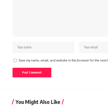
Save my name, email, and website in this browser for the next
You Might Also Like