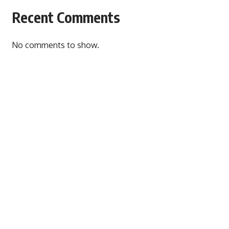
Recent Comments
No comments to show.