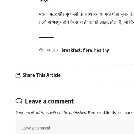
प्याज, मटर और मूंगफली के साथ बनाया गया पोहा सुबह क
तत्वों से भरपूर होने के साथ ही काफी लाइट होता है, जो 
TAGGED:
breakfast
,
fibre
,
healthy
Share This Article
Leave a comment
Your email address will not be published.
Required fields are mar