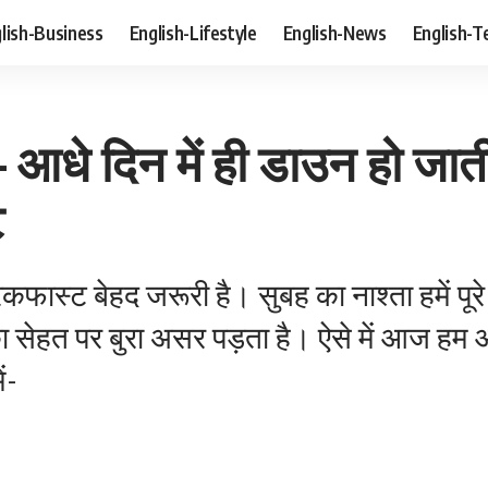
lish-Business
English-Lifestyle
English-News
English-T
आधे दिन में ही डाउन हो जाती
ट
ेकफास्ट बेहद जरूरी है। सुबह का नाश्ता हमें पूर
ा सेहत पर बुरा असर पड़ता है। ऐसे में आज हम
ं-