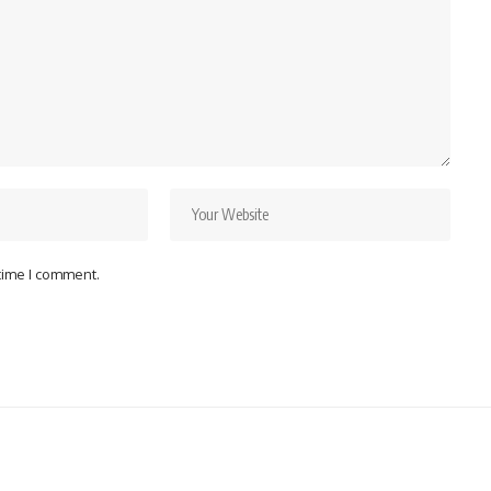
 time I comment.