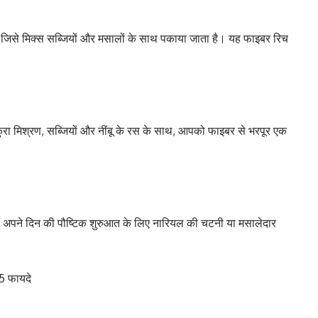
जन, जिसे मिक्स सब्जियों और मसालों के साथ पकाया जाता है। यह फाइबर रिच
कुरा मिश्रण, सब्जियों और नींबू के रस के साथ, आपको फाइबर से भरपूर एक
। अपने दिन की पौष्टिक शुरुआत के लिए नारियल की चटनी या मसालेदार
5 फायदे