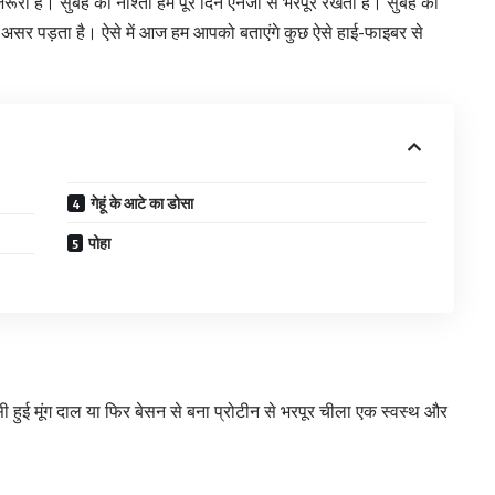
ूरी है। सुबह का नाश्ता हमें पूरे दिन एनर्जी से भरपूर रखता है। सुबह का
ा असर पड़ता है। ऐसे में आज हम आपको बताएंगे कुछ ऐसे हाई-फाइबर से
गेहूं के आटे का डोसा
पोहा
ी हुई मूंग दाल या फिर बेसन से बना प्रोटीन से भरपूर चीला एक स्वस्थ और