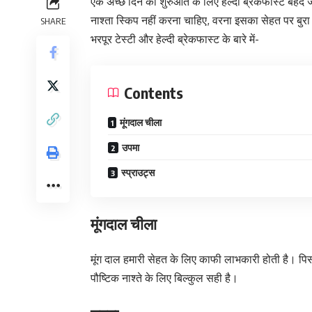
एक अच्छे दिन की शुरुआत के लिए हेल्दी ब्रेकफास्ट बेहद जर
नाश्ता स्किप नहीं करना चाहिए, वरना इसका सेहत पर बुर
SHARE
भरपूर टेस्टी और हेल्दी ब्रेकफास्ट के बारे में-
Contents
मूंगदाल चीला
उपमा
स्प्राउट्स
मूंगदाल चीला
मूंग दाल हमारी सेहत के लिए काफी लाभकारी होती है। पिस
पौष्टिक नाश्ते के लिए बिल्कुल सही है।