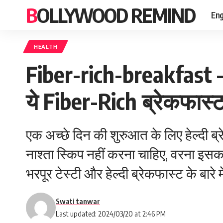
BOLLYWOOD REMIND
Eng
HEALTH
Fiber-rich-breakfast – 
ये Fiber-Rich ब्रेकफास्
एक अच्छे दिन की शुरुआत के लिए हेल्दी ब्र
नाश्ता स्किप नहीं करना चाहिए, वरना इसक
भरपूर टेस्टी और हेल्दी ब्रेकफास्ट के बारे मे
Swati tanwar
Last updated: 2024/03/20 at 2:46 PM