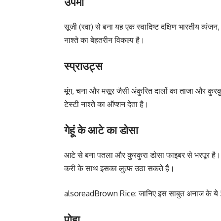
उपमा
सूजी (रवा) से बना यह एक स्वादिष्ट दक्षिण भारतीय व्यं
नाश्ते का बेहतरीन विकल्प है।
स्प्राउट्स
मूंग, चना और मसूर जैसी अंकुरित दालों का ताजा और कुर
टेस्टी नाश्ते का ऑप्शन देता है।
गेहूं के आटे का डोसा
आटे से बना पतला और कुरकुरा डोसा फाइबर से भरपूर है
करी के साथ इसका लुत्फ उठा सकते हैं।
alsoread
Brown Rice: जानिए इस साबुत अनाज के ये 
पोहा