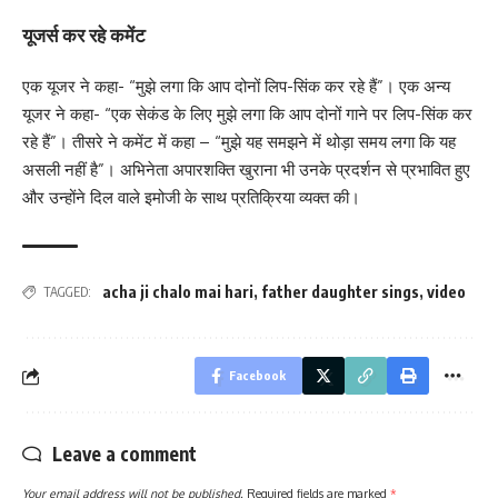
यूजर्स कर रहे कमेंट
एक यूजर ने कहा- “मुझे लगा कि आप दोनों लिप-सिंक कर रहे हैं”। एक अन्य
यूजर ने कहा- “एक सेकंड के लिए मुझे लगा कि आप दोनों गाने पर लिप-सिंक कर
रहे हैं”। तीसरे ने कमेंट में कहा – “मुझे यह समझने में थोड़ा समय लगा कि यह
असली नहीं है”। अभिनेता अपारशक्ति खुराना भी उनके प्रदर्शन से प्रभावित हुए
और उन्होंने दिल वाले इमोजी के साथ प्रतिक्रिया व्यक्त की।
acha ji chalo mai hari
,
father daughter sings
,
video
TAGGED:
Facebook
Leave a comment
Your email address will not be published.
Required fields are marked
*