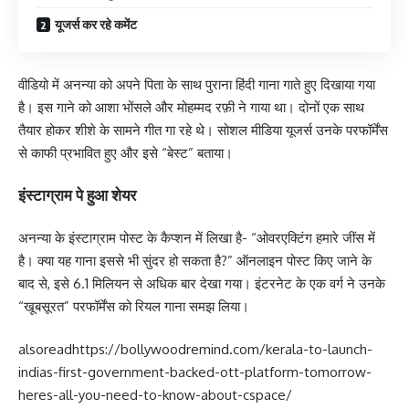
यूजर्स कर रहे कमेंट
वीडियो में अनन्या को अपने पिता के साथ पुराना हिंदी गाना गाते हुए दिखाया गया
है। इस गाने को आशा भोंसले और मोहम्मद रफ़ी ने गाया था। दोनों एक साथ
तैयार होकर शीशे के सामने गीत गा रहे थे। सोशल मीडिया यूजर्स उनके परफॉर्मेंस
से काफी प्रभावित हुए और इसे “बेस्ट” बताया।
इंस्टाग्राम पे हुआ शेयर
अनन्या के इंस्टाग्राम पोस्ट के कैप्शन में लिखा है- “ओवरएक्टिंग हमारे जींस में
है। क्या यह गाना इससे भी सुंदर हो सकता है?” ऑनलाइन पोस्ट किए जाने के
बाद से, इसे 6.1 मिलियन से अधिक बार देखा गया। इंटरनेट के एक वर्ग ने उनके
“खूबसूरत” परफॉर्मेंस को रियल गाना समझ लिया।
alsoread
https://bollywoodremind.com/kerala-to-launch-
indias-first-government-backed-ott-platform-tomorrow-
heres-all-you-need-to-know-about-cspace/