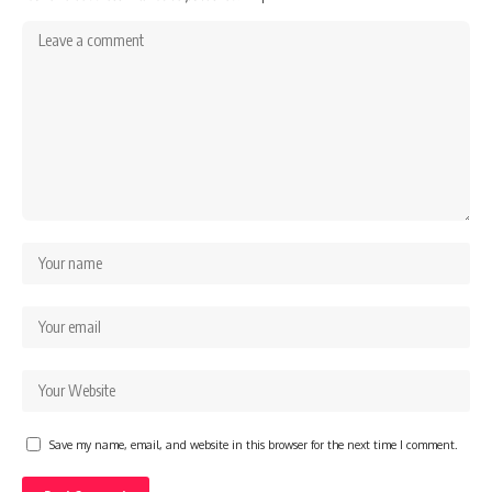
Save my name, email, and website in this browser for the next time I comment.