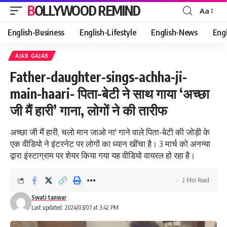
BOLLYWOOD REMIND
Aa
Font
Resizer
English-Business
English-Lifestyle
English-News
Eng
AJAB GAJAB
Father-daughter-sings-achha-ji-
main-haari- पिता-बेटी ने साथ गाया ‘अच्छा
जी मैं हारी’ गाना, लोगों ने की तारीफ
अच्छा जी मैं हारी, चलो मान जाओ ना' गाने वाले पिता-बेटी की जोड़ी के
एक वीडियो ने इंटरनेट पर लोगों का ध्यान खींचा है। 3 मार्च को अनन्या
द्वारा इंस्टाग्राम पर शेयर किया गया यह वीडियो वायरल हो रहा है।
2 Min Read
Swati tanwar
Last updated: 2024/03/07 at 3:42 PM