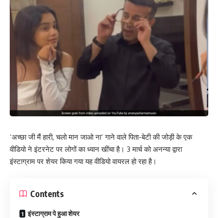
‘अच्छा जी मैं हारी, चलो मान जाओ ना’ गाने वाले पिता-बेटी की जोड़ी के एक
वीडियो ने इंटरनेट पर लोगों का ध्यान खींचा है। 3 मार्च को अनन्या द्वारा
इंस्टाग्राम पर शेयर किया गया यह वीडियो वायरल हो रहा है।
Contents
इंस्टाग्राम पे हुआ शेयर