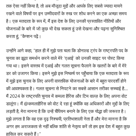
तक ऐसा नहीं किया है, तो अब मौजूदा मुद्दों और आपके लिए सबसे ज्यादा मायने
रखने वाले विषयों पर इन उम्मीदवारों के रुख पर शोध करने का एक अच्छा समय
है। एक मतदाता के रूप में, मैं इस देश के लिए उनकी प्रस्तावित नीतियों और
योजनाओं के बारे में जो कुछ भी देख सकता हूं उसे देखना और पढ़ना सुनिश्चित
करता हूं, ”कैप्शन पढ़ें।
उन्होंने आगे कहा, “हाल ही में मुझे पता चला कि डोनाल्ड ट्रंप के राष्ट्रपति पद के
चुनाव का झूठा समर्थन करने वाले मेरे ‘एआई’ को उनकी साइट पर पोस्ट किया
गया था। इसने वास्तव में एआई और गलत सूचना फैलाने के खतरों के बारे में मेरे
डर को उजागर किया। इसने मुझे इस निष्कर्ष पर पहुँचाया कि एक मतदाता के रूप
में मुझे इस चुनाव के लिए अपनी वास्तविक योजनाओं के बारे में बहुत पारदर्शी होने
की आवश्यकता है। गलत सूचना से निपटने का सबसे आसान तरीका सच्चाई है…
मैं 2024 के राष्ट्रपति चुनाव में कमला हैरिस और टिम वाल्ज़ के लिए अपना वोट
डालूंगा। मैं @कमलाहैरिस को वोट दे रहा हूं क्योंकि वह अधिकारों और मुद्दों के लिए
लड़ती है, मेरा मानना ​​है कि उन्हें चैंपियन बनाने के लिए एक योद्धा की जरूरत है।
मुझे लगता है कि वह एक दृढ़ निश्चयी, प्रतिभाशाली नेता हैं और मेरा मानना ​​है कि
अगर हम अराजकता से नहीं बल्कि शांति से नेतृत्व करें तो हम इस देश में बहुत कुछ
हासिल कर सकते हैं।”