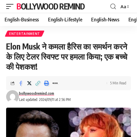
BOLLYWOOD REMIND
Aa
Font
Resizer
English-Business
English-Lifestyle
English-News
Eng
ENTERTAINMENT
Elon Musk ने कमला हैरिस का समर्थन करने
के लिए टेलर स्विफ्ट पर हमला किया; एक बच्चे
की पेशकश!
5 Min Read
bollywoodremind.com
Last updated: 2024/09/11 at 2:56 PM