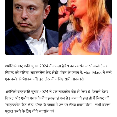
अमेरिकी राष्ट्रपति चुनाव 2024 में कमला हैरिस का समर्थन करने वाली टेलर
स्विफ्ट की हालिया ‘चाइल्डलेस कैट लेडी’ पोस्ट के जवाब में, Elon Musk ने उन्हें
एक बच्चे की पेशकश की! इस लेख में जानिए सारी जानकारी.
अमेरिकी राष्ट्रपति चुनाव 2024 ने एक नाटकीय मोड़ ले लिया है, जिससे टेलर
स्विफ्ट और एलोन मस्क के बीच झगड़ा हो गया है। मस्क ने हाल ही में स्विफ्ट की
‘चाइल्डलेस कैट लेडी’ पोस्ट के जवाब में उन पर तीखा हमला बोला। सभी विवरण
प्राप्त करने के लिए नीचे स्क्रॉल करें।