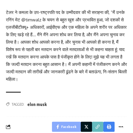
टेलर ने कमला के उप-राष्ट्रपति पद के उम्मीदवार की भी सराहना की, “मैं उनके
रनिंग मेट @timwalz के चयन से बहुत खुश और प्रभावित हुआ, जो दशकों से
एलजीबीटीक्यू+ अधिकारों, आईवीएफ और एक महिला के अपने शरीर पर अधिकार
के लिए खड़े रहे हैं… मैंने मैंने अपना शोध कर लिया है, और मैंने अपना चुनाव कर
लिया है। आपका शोध आपको करना है, और चुनाव भी आपको ही करना है, मैं
विशेष रूप से पहली बार मतदान करने वाले मतदाताओं से भी कहना चाहता हूं: याद
रखें कि मतदान करना आपके पास है पंजीकृत होने के लिए! मुझे यह भी लगता है
कि जल्दी मतदान करना बहुत आसान है। मैं अपनी कहानी में पंजीकरण करने और
जल्दी मतदान की तारीखें और जानकारी ढूंढने के बारे में बताऊंगा, निःसंतान बिल्ली
महिला।
elon musk
TAGGED:
Facebook