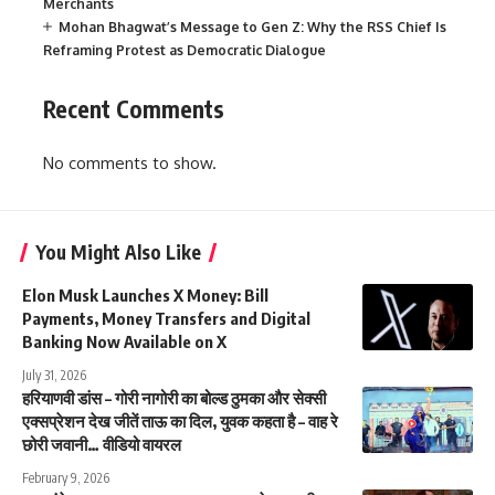
Merchants
Mohan Bhagwat’s Message to Gen Z: Why the RSS Chief Is
Reframing Protest as Democratic Dialogue
Recent Comments
No comments to show.
You Might Also Like
Elon Musk Launches X Money: Bill
Payments, Money Transfers and Digital
Banking Now Available on X
July 31, 2026
हरियाणवी डांस – गोरी नागोरी का बोल्ड ठुमका और सेक्सी
एक्सप्रेशन देख जीतें ताऊ का दिल, युवक कहता है – वाह रे
छोरी जवानी… वीडियो वायरल
February 9, 2026