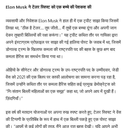
Elon Musk
ने टेलर स्विफ्ट को एक बच्चे की पेशकश की
व्यवसायी और निवेशक Elon Musk ने हाल ही में एक ट्वीट साझा किया जिसमें
लिखा था, “ठीक है टेलर… तुम जीतो… मैं तुम्हें एक बच्चा दूंगा और अपनी जान
देकर तुम्हारी बिल्लियों की रक्षा करूंगा।” यह ट्वीट कथित तौर पर गायिका द्वारा
अपने इंस्टाग्राम प्रोफ़ाइल पर साझा की गई हालिया पोस्ट के जवाब में था, जिसमें
डोनाल्ड ट्रम्प के खिलाफ कमला की राष्ट्रपति पद की बहस के कुछ क्षण बाद
कमला हैरिस का समर्थन किया गया था।
ओहियो के सीनेटर और डोनाल्ड ट्रम्प के उप-राष्ट्रपति पद के उम्मीदवार, जेडी
वेंस को 2021 की एक क्लिप पर काफी आलोचना का सामना करना पड़ रहा है,
जिसमें उन्होंने कथित तौर पर कमला हैरिस सहित कई प्रमुख डेमोक्रेट्स को
“निःसंतान बिल्ली महिलाओं का एक समूह” कहा था, जो अपने आप में दुखी हैं।
ज़िंदगियाँ।”
इस वर्ष की मतदान योजनाओं पर अपना रुख स्पष्ट करते हुए, टेलर स्विफ्ट ने वेंस
की टिप्पणी के प्रतिबिंब के रूप में हाथ में एक बिल्ली पकड़े हुए एक पोस्ट साझा
की। “आपमें से कई लोगों की तरह, मैंने आज रात बहस देखी। यदि आपने अभी