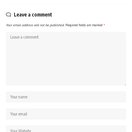
Leave a comment
Your email address will not be published.
Required fields are marked
*