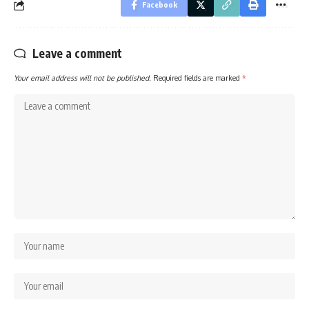
Facebook
Leave a comment
Your email address will not be published.
Required fields are marked
*