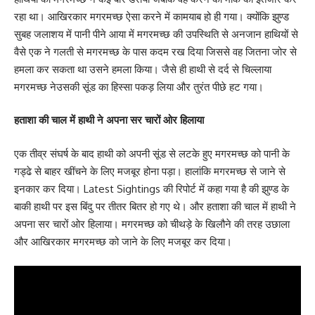
रहा था। आखिरकार मगरमच्छ ऐसा करने में कामयाब हो ही गया। क्योंकि झुण्ड
सुबह जलाशय में पानी पीने आया में मगरमच्छ की उपस्थिति से अनजान हाथियों से
वैसे एक ने गलती से मगरमच्छ के पास कदम रख दिया जिससे वह जितना जोर से
हमला कर सकता था उसने हमला किया। जैसे ही हाथी से दर्द से चिल्लाया
मगरमच्छ नेउसकी सूंड का हिस्सा पकड़ लिया और तुरंत पीछे हट गया।
हताशा की चाल में हाथी ने अपना सर चारों ओर हिलाया
एक तीव्र संघर्ष के बाद हाथी को अपनी सूंड से लटके हुए मगरमच्छ को पानी के
गड्ढे से बाहर खींचने के लिए मजबूर होना पड़ा। हालांकि मगरमच्छ से जाने से
इनकार कर दिया। Latest Sightings की रिपोर्ट में कहा गया है की झुण्ड के
बाकी हाथी पर इस बिंदु पर तीतर बितर हो गए थे। और हताशा की चाल में हाथी ने
अपना सर चारों ओर हिलाया। मगरमच्छ को चीथड़े के खिलौने की तरह उछाला
और आखिरकार मगरमच्छ को जाने के लिए मजबूर कर दिया।