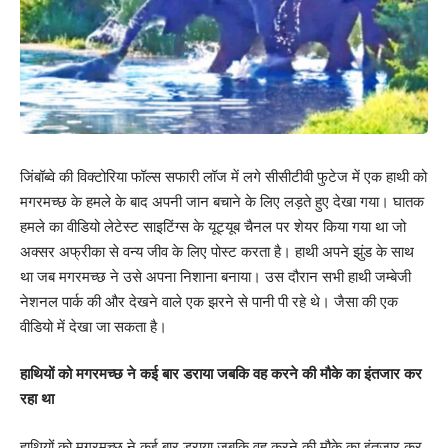
जिंबॉब्वे की विक्टोरिया फॉल्स सफारी लॉज में लगे सीसीटीवी फुटेज में एक हाथी को
मगरमच्छ के हमले के बाद अपनी जान बचाने के लिए लड़ते हुए देखा गया। घातक
हमले का वीडियो लेटेस्ट साइटिंग्स के यूट्यूब चैनल पर शेयर किया गया था जो
अक्सर अफ्रीका से वन्य जीव के लिए पोस्ट करता है। हाथी अपने झुंड के साथ
था जब मगरमच्छ ने उसे अपना निशाना बनाया। उस दौरान सभी हाथी जम्बेजी
नेशनल पार्क की और देखने वाले एक झरने से पानी पी रहे थे। जैसा की एक
वीडियो में देखा जा सकता है।
हाथियों को मगरमच्छ ने कई बार डराया जबकि वह करने की मौके का इंतजार कर
रहा था
हाथियों को मगरमच्छ ने कई बार डराया जबकि वह करने की मौके का इंतजार कर