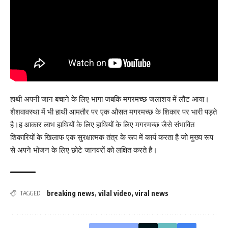
हाथी अपनी जान बचाने के लिए भागा जबकि मगरमच्छ जलाशय में लौट आया।
शैशवावस्था में भी हाथी आमतौर पर एक औसत मगरमच्छ के शिकार पर भारी पड़ते
है।ह आकार लाभ हाथियों के लिए हाथियों के लिए मगरमच्छ जैसे संभावित
शिकारियों के खिलाफ एक सुरक्षात्मक तंत्र के रूप में कार्य करता है जो मुख्य रूप
से अपने भोजन के लिए छोटे जानवरों को लक्षित करते है।
breaking news
,
vilal video
,
viral news
TAGGED: