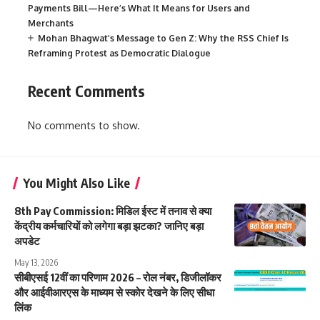
Payments Bill—Here’s What It Means for Users and
Merchants
Mohan Bhagwat’s Message to Gen Z: Why the RSS Chief Is
Reframing Protest as Democratic Dialogue
Recent Comments
No comments to show.
You Might Also Like
8th Pay Commission: मिडिल ईस्ट में तनाव से क्या
केंद्रीय कर्मचारियों को लगेगा बड़ा झटका? जानिए बड़ा
अपडेट
May 13, 2026
सीबीएसई 12वीं का परिणाम 2026 – रोल नंबर, डिजीलॉकर
और आईवीआरएस के माध्यम से स्कोर देखने के लिए सीधा
लिंक