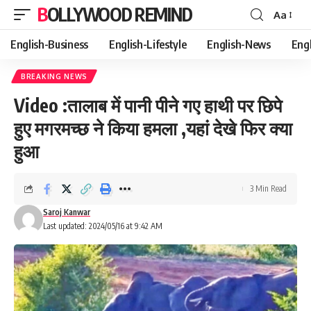
BOLLYWOOD REMIND
Aa
Font
Resizer
English-Business
English-Lifestyle
English-News
Eng
BREAKING NEWS
Video :तालाब में पानी पीने गए हाथी पर छिपे
हुए मगरमच्छ ने किया हमला ,यहां देखे फिर क्या
हुआ
3 Min Read
Saroj Kanwar
Last updated: 2024/05/16 at 9:42 AM