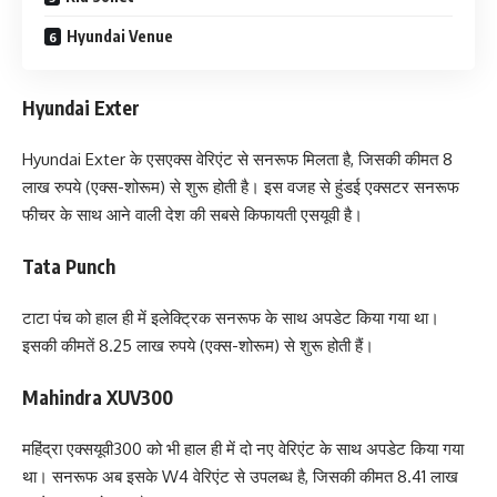
Hyundai Venue
Hyundai Exter
Hyundai Exter के एसएक्स वेरिएंट से सनरूफ मिलता है, जिसकी कीमत 8
लाख रुपये (एक्स-शोरूम) से शुरू होती है। इस वजह से हुंडई एक्सटर सनरूफ
फीचर के साथ आने वाली देश की सबसे किफायती एसयूवी है।
Tata Punch
टाटा पंच को हाल ही में इलेक्ट्रिक सनरूफ के साथ अपडेट किया गया था।
इसकी कीमतें 8.25 लाख रुपये (एक्स-शोरूम) से शुरू होती हैं।
Mahindra XUV300
महिंद्रा एक्सयूवी300 को भी हाल ही में दो नए वेरिएंट के साथ अपडेट किया गया
था। सनरूफ अब इसके W4 वेरिएंट से उपलब्ध है, जिसकी कीमत 8.41 लाख