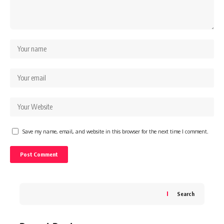
Save my name, email, and website in this browser for the next time I comment.
Search