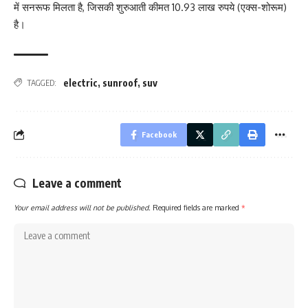
में सनरूफ मिलता है, जिसकी शुरुआती कीमत 10.93 लाख रुपये (एक्स-शोरूम)
है।
electric
,
sunroof
,
suv
TAGGED:
Facebook
Leave a comment
Your email address will not be published.
Required fields are marked
*