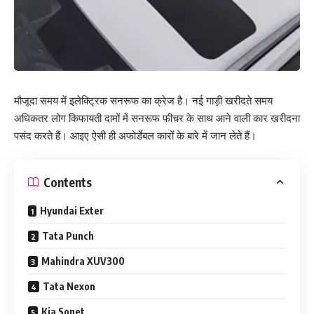
मौजूदा समय में इलेक्ट्रिक सनरूफ का क्रेज है। नई गाड़ी खरीदते समय
अधिकतर लोग किफायती दामों में सनरूफ फीचर के साथ आने वाली कार खरीदना
पसंद करते हैं। आइए ऐसी ही अफोर्डेबल कारों के बारे में जान लेते हैं।
Contents
Hyundai Exter
Tata Punch
Mahindra XUV300
Tata Nexon
Kia Sonet