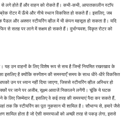
रूप से लगे होते हैं और वाहन को रोकते हैं। कभी-कभी, आपातकालीन स्टॉप
 ब्रेक रोटर में ऊँचे और नीचे स्थान विकसित हो सकते हैं। इसलिए, जब
क पैडल और अक्सर स्टीयरिंग व्हील में भी कंपन महसूस हो सकता है। यदि
र से सतह पर लाने में सक्षम हो सकते हैं। दुर्भाग्यवश, विकृत रोटर को
है। यह उन वाहनों के लिए विशेष रूप से सच है जिन्हें नियमित रखरखाव के
ऐसा इसलिए है क्योंकि सस्पेंशन की समस्याएँ समय के साथ धीरे-धीरे विकसित
े आपको उन पर ध्यान नहीं दिया जाएगा, जिससे स्टीयरिंग व्हील अस्थिर हो
क्कों पर जाने पर अजीब, सूक्ष्म आवाजें निकालने लगेंगी। चूंकि ये घटक
े के लिए जिम्मेदार हैं, इसलिए वे कई तरह की समस्याएं पैदा कर सकते हैं,
ं तक ​​कि स्टीयरिंग का पूरा नुकसान भी शामिल है। सौभाग्य से, हमारे जैसे
निरीक्षण शामिल होता है जो ऐसी समस्याओं को अच्छी तरह से पकड़ लेगा, इससे