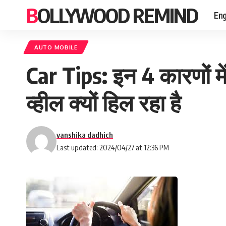
BOLLYWOOD REMIND
Eng
AUTO MOBILE
Car Tips: इन 4 कारणों म
व्हील क्यों हिल रहा है
vanshika dadhich
Last updated: 2024/04/27 at 12:36 PM