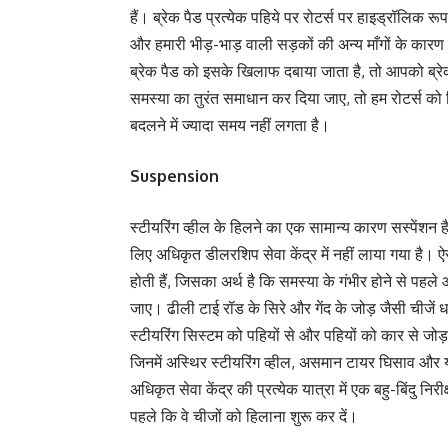
हैं। ब्रेक पैड प्रत्येक पहिये पर रोटर्स पर हाइड्रॉलिक 
और हमारी भीड़-भाड़ वाली सड़कों की अन्य माँगों के कारण
ब्रेक पैड को इसके खिलाफ दबाया जाता है, तो आपको ब्रे
समस्या का तुरंत समाधान कर दिया जाए, तो हम रोटर्स को फि
बदलने में ज्यादा समय नहीं लगता है।
Suspension
स्टीयरिंग व्हील के हिलने का एक सामान्य कारण सस्पेंशन 
लिए अधिकृत डीलरशिप सेवा केंद्र में नहीं लाया गया है। 
होती हैं, जिसका अर्थ है कि समस्या के गंभीर होने से पहल
जाए। ढीली टाई रॉड के सिरे और गेंद के जोड़ जैसी चीजें ध
स्टीयरिंग सिस्टम को पहियों से और पहियों को कार से जोड़न
जिनमें अस्थिर स्टीयरिंग व्हील, असमान टायर घिसाव और यहा
अधिकृत सेवा केंद्र की प्रत्येक यात्रा में एक बहु-बिंदु 
पहले कि वे चीजों को हिलाना शुरू कर दें।