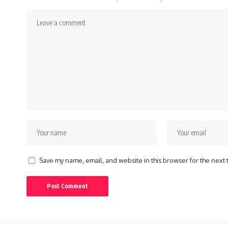
Save my name, email, and website in this browser for the next