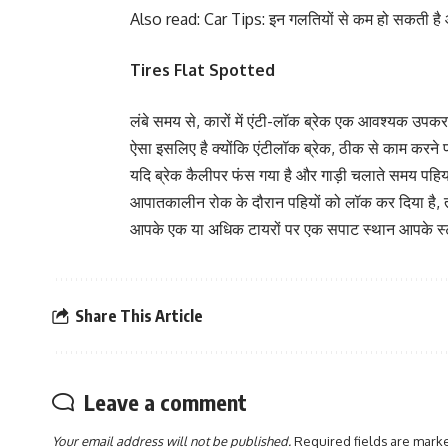
Also read:
Car Tips: इन गलतियों से कम हो सकती है
Tires Flat Spotted
लंबे समय से, कारों में एंटी-लॉक ब्रेक एक आवश्यक उपकर
ऐसा इसलिए है क्योंकि एंटीलॉक ब्रेक, ठीक से काम करने 
यदि ब्रेक कैलीपर फंस गया है और गाड़ी चलाते समय पहिया
आपातकालीन रोक के दौरान पहियों को लॉक कर दिया है, तो
आपके एक या अधिक टायरों पर एक सपाट स्थान आपके स्टीयर
Share This Article
Leave a comment
Your email address will not be published.
Required fields are mar