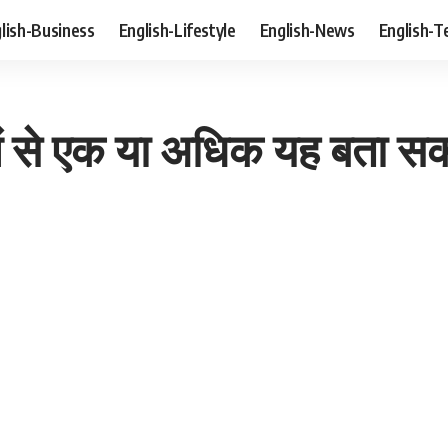
lish-Business
English-Lifestyle
English-News
English-T
ें से एक या अधिक यह बता सकत