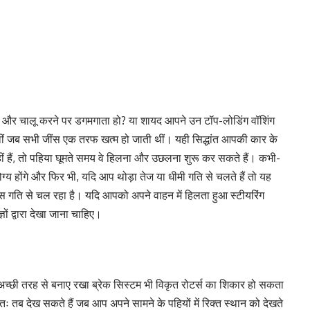
ो और चालू करने पर डगमगाता हो? या शायद आपने उन टॉप-लोडिंग वॉशिंग
थीं जब सभी जींस एक तरफ खत्म हो जाती थीं। यही सिद्धांत आपकी कार के
नहीं हैं, तो पहिया घूमते समय वे हिलना और उछलना शुरू कर सकते हैं। कभी-
ोग्य होंगे और फिर भी, यदि आप थोड़ा तेज या धीमी गति से चलते हैं तो यह
स गति से चल रहा है। यदि आपको अपने वाहन में हिलता हुआ स्टीयरिंग
ञों द्वारा देखा जाना चाहिए।
 अच्छी तरह से बनाए रखा ब्रेक सिस्टम भी विकृत रोटर्स का शिकार हो सकता
वतः तब देख सकते हैं जब आप अपने सामने के पहियों में रिक्त स्थान को देखते