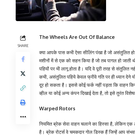
The Wheels Are Out Of Balance
SHARE
क्या आपके पास कभी ऐसा सीलिंग पंखा है जो असंतुलित ह
मशीनों में से एक को सहन किया है जो तब पागल हो जाती 
पहियों पर भी लागू होता है। यदि वे पूरी तरह से संतुलित 
कभी, असंतुलित पहिये केवल फ्रीवे गति पर ही ध्यान देने य
दूर हो सकता है। इससे कोई फर्क नहीं पड़ता कि वाहन कि
व्हील या कोई अन्य कंपन दिखाई देता है, तो इसे तुरंत विशेषज्
Warped Rotors
नियमित ब्रेक सेवा वाहन चलाने का हिस्सा है, लेकिन एक
है। ब्रेक रोटर्स वे चमकदार गोल डिस्क हैं जिन्हें आप संभ