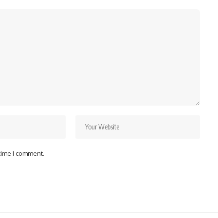
 time I comment.