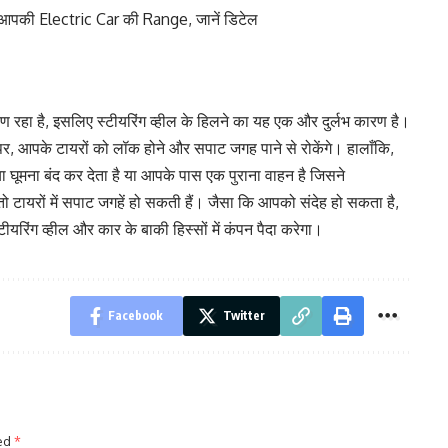
 आपकी Electric Car की Range, जानें डिटेल
ण रहा है, इसलिए स्टीयरिंग व्हील के हिलने का यह एक और दुर्लभ कारण है।
पर, आपके टायरों को लॉक होने और सपाट जगह पाने से रोकेंगे। हालाँकि,
 घूमना बंद कर देता है या आपके पास एक पुराना वाहन है जिसने
 टायरों में सपाट जगहें हो सकती हैं। जैसा कि आपको संदेह हो सकता है,
िंग व्हील और कार के बाकी हिस्सों में कंपन पैदा करेगा।
Facebook
Twitter
ked
*