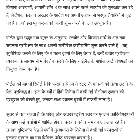
कियारा आडवाणी, आगामी डॉन 3 के साथ अपने पहले सहयोग की शुरुआत कर रहे
हैं, निर्देशक फरहान अख्तर के आदेश पर अपनी एक्शन से भरपूर तैयारियों में जुट
गए हैं। , जो इस प्रक्रिया को जल्दी शुरू करने के लिए उत्सुक है।
पोर्टल द्वारा उद्धृत एक सूत्र के अनुसार, रणवीर और कियारा मार्च के अंत तक
चपलता प्रशिक्षण के साथ अपनी शारीरिक कंडीशनिंग शुरू करने वाले हैं। यह
सुनिश्चित करने के लिए कि वे गहन दृश्यों के लिए तैयार हैं, उन्हें कठोर प्रशिक्षण
व्यवस्था के माध्यम से मार्गदर्शन करने के लिए थाईलैंड के मार्शल आर्ट विशेषज्ञों को
नियुक्त किया गया है।
पोर्टल की यह भी रिपोर्ट है कि फरहान फिल्म में स्टंट के मानकों को ऊंचा उठाने के
लिए प्रतिबद्ध हैं। हाल के वर्षों में हिंदी सिनेमा में देखी गई शैलीगत एक्शन की
प्रचुरता को देखते हुए, उनका लक्ष्य एक्शन दृश्यों में ताजगी लाना है।
सूत्र से पता चलता है कि घरेलू और अंतरराष्ट्रीय स्तर पर एक्शन कोरियोग्राफरों
के साथ कई चर्चाओं में शामिल होकर, फरहान नवीन संभावनाएं तलाश रहे हैं।
उनका दृष्टिकोण पिछले वर्षों में मुख्यधारा के सिनेमा में देखी गई परंपराओं से
हटकर एक्शन का एक विशिष्ट पैलेट प्रस्तुत करना है।