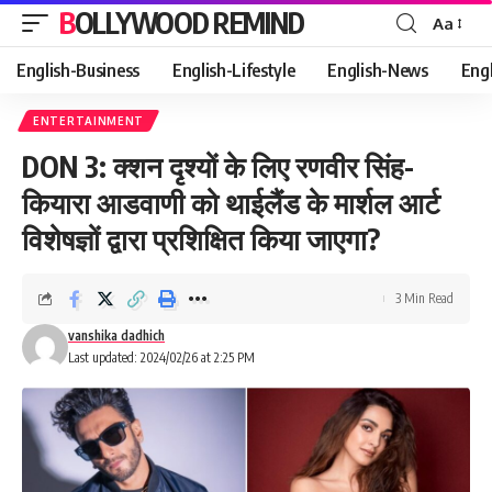
BOLLYWOOD REMIND
Aa
Font
Resizer
English-Business
English-Lifestyle
English-News
Eng
ENTERTAINMENT
DON 3: क्शन दृश्यों के लिए रणवीर सिंह-
कियारा आडवाणी को थाईलैंड के मार्शल आर्ट
विशेषज्ञों द्वारा प्रशिक्षित किया जाएगा?
3 Min Read
vanshika dadhich
Last updated: 2024/02/26 at 2:25 PM