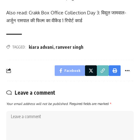
Also read: Crakk Box Office Collection Day 3: विद्युत जामवाल-
अर्जुन रामपाल की फिल्म का वीकेंड 1 रिपोर्ट कार्ड
kiara advani
,
ranveer singh
TAGGED:
Facebook
Leave a comment
Your email address will not be published.
Required fields are marked
*