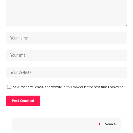
Save my name, email, and website in this browser for the next time I comment.
Search