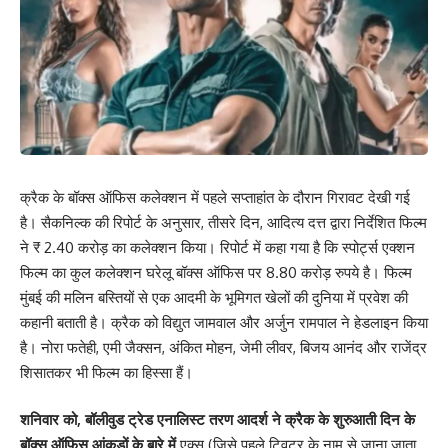
क्रैक के बॉक्स ऑफिस कलेक्शन में पहले सप्ताहांत के दौरान गिरावट देखी गई
है। सैकनिल्क की रिपोर्ट के अनुसार, तीसरे दिन, आदित्य दत्त द्वारा निर्देशित फिल्म
ने ₹ 2.40 करोड़ का कलेक्शन किया। रिपोर्ट में कहा गया है कि स्पोर्ट्स एक्शन
फिल्म का कुल कलेक्शन घरेलू बॉक्स ऑफिस पर 8.80 करोड़ रुपये है। फिल्म
मुंबई की मलिन बस्तियों से एक आदमी के भूमिगत खेलों की दुनिया में प्रवेश की
कहानी बताती है। क्रैक को विद्युत जामवाल और अर्जुन रामपाल ने हेडलाइन किया
है। नोरा फतेही, एमी जैक्सन, अंकित मोहन, जेमी लीवर, बिजय आनंद और राजेंद्र
शिसातकर भी फिल्म का हिस्सा हैं।
शनिवार को, बॉलीवुड ट्रेड एनालिस्ट तरण आदर्श ने क्रैक के शुरुआती दिन के
बॉक्स ऑफिस आंकड़ों के बारे में
एक्स (जिसे पहले ट्विटर के नाम से जाना जाता