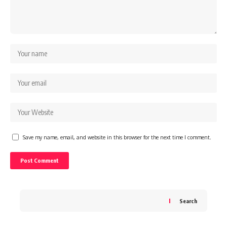
Save my name, email, and website in this browser for the next time I comment.
Search