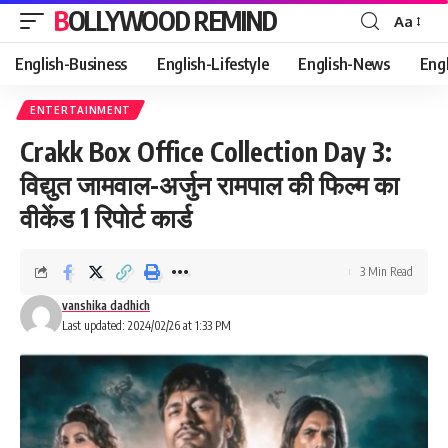
BOLLYWOOD REMIND
Aa
Font
Resizer
English-Business
English-Lifestyle
English-News
Eng
ENTERTAINMENT
Crakk Box Office Collection Day 3:
विद्युत जामवाल-अर्जुन रामपाल की फिल्म का
वीकेंड 1 रिपोर्ट कार्ड
3 Min Read
vanshika dadhich
Last updated: 2024/02/26 at 1:33 PM