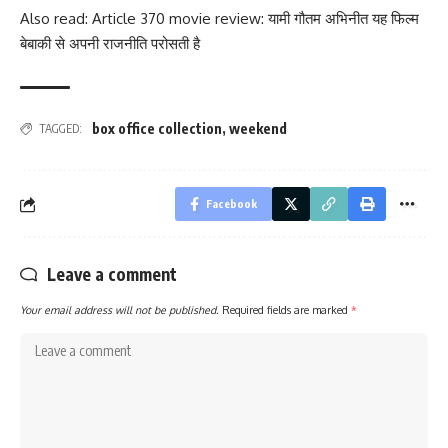
Also read: Article 370 movie review: यामी गौतम अभिनीत यह फिल्म
बेबाकी से अपनी राजनीति परोसती है
box office collection
,
weekend
TAGGED:
Facebook
Leave a comment
Your email address will not be published.
Required fields are marked
*