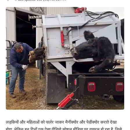
लड़कियों और महिलाओं को पार्लर जाकर मैनीक्योर और पेडीक्योर कराते देखा
होगा, लेकिन इन दिनों एक ऐसा वीडियो सोशल मीडिया पर वायरल हो रहा है, जिसे