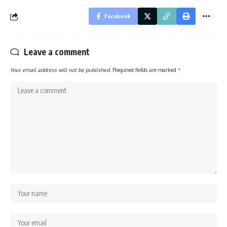
Facebook
Leave a comment
Your email address will not be published.
Required fields are marked
*