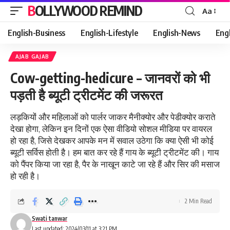
BOLLYWOOD REMIND
Aa
Font
Resizer
English-Business
English-Lifestyle
English-News
Eng
AJAB GAJAB
Cow-getting-hedicure – जानवरों को भी
पड़ती है ब्यूटी ट्रीटमेंट की जरूरत
लड़कियों और महिलाओं को पार्लर जाकर मैनीक्योर और पेडीक्योर कराते
देखा होगा, लेकिन इन दिनों एक ऐसा वीडियो सोशल मीडिया पर वायरल
हो रहा है, जिसे देखकर आपके मन में सवाल उठेगा कि क्या ऐसी भी कोई
ब्यूटी सर्विस होती है। हम बात कर रहे हैं गाय के ब्यूटी ट्रीटमेंट की। गाय
को पैंपर किया जा रहा है, पैर के नाखून काटे जा रहे हैं और सिर की मसाज
हो रही है।
2 Min Read
Swati tanwar
Last updated: 2024/03/11 at 3:21 PM