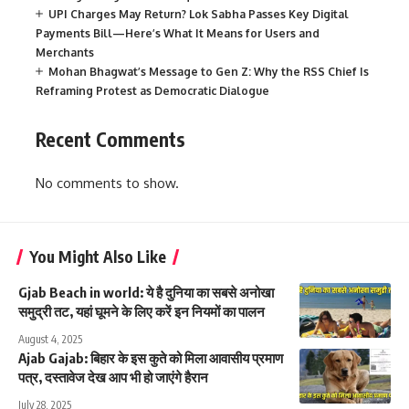
UPI Charges May Return? Lok Sabha Passes Key Digital
Payments Bill—Here’s What It Means for Users and
Merchants
Mohan Bhagwat’s Message to Gen Z: Why the RSS Chief Is
Reframing Protest as Democratic Dialogue
Recent Comments
No comments to show.
You Might Also Like
Gjab Beach in world: ये है दुनिया का सबसे अनोखा
समुद्री तट, यहां घूमने के लिए करें इन नियमों का पालन
August 4, 2025
Ajab Gajab: बिहार के इस कुते को मिला आवासीय प्रमाण
पत्र, दस्तावेज देख आप भी हो जाएंगे हैरान
July 28, 2025