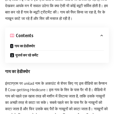
देखकर आपके मन में सवाल उठेगा कि क्या ऐसी भी कोई ब्यूटी सर्विस होती है। हम
बात कर रहे हैं गाय के ब्यूटी ट्रीटमेंट की। गाय को पैंपर किया जा रहा है, पैर के
नाखून काटे जा रहे हैं और सिर की मसाज हो रही है।
Contents
गाय का हेडीक्योर
यूजर्स कर रहे कमेंट
गाय का हेडीक्योर
इंस्टाग्राम पर unilad नाम के अकाउंट से शेयर किए गए इस वीडियो का कैप्शन
है Cow getting Hedicure। इस गाय के सिर के पास पैर भी है। वीडियो में
गाय को पहले एक खास तरह की मशीन में लिटाया जाता है, ताकि उसके नाखुनों
का अच्छी तरह से काटा जा सके। सबसे पहले सर के पास पैर के नाखुनों को
काटा जाता है और फिर उसके बाद पैरों के नाखूनों को काटा जाता है। नाखूनों को