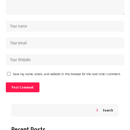
Save my name, email, and website in this browser for the next time I comment.
Search
Recent Posts