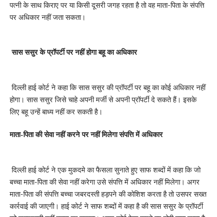
पत्नी के साथ किराए पर या किसी दूसरी जगह रहता है तो वह माता-पिता के संपत्ति
पर अधिकार नहीं जता सकता।
सास ससुर के प्रॉपर्टी पर नहीं होगा बहू का अधिकार
दिल्ली हाई कोर्ट ने कहा कि सास ससुर की प्रॉपर्टी पर बहू का कोई अधिकार नहीं
होगा। सास ससुर जिसे चाहे अपनी मर्जी से अपनी प्रॉपर्टी दे सकते हैं। इसके
लिए बहू उन्हें बाध्य नहीं कर सकती है।
माता-पिता की सेवा नहीं करने पर नहीं मिलेगा संपत्ति में अधिकार
दिल्ली हाई कोर्ट ने एक मुकदमे का फैसला सुनाते हुए साफ शब्दों में कहा कि जो
बच्चा माता-पिता की सेवा नहीं करेगा उसे संपत्ति में अधिकार नहीं मिलेगा। अगर
माता-पिता की संपत्ति बच्चा जबरदस्ती हड़पने की कोशिश करता है तो उसपर सख्त
कार्रवाई की जाएगी। हाई कोर्ट ने साफ शब्दों में कहा है की सास ससुर के प्रॉपर्टी