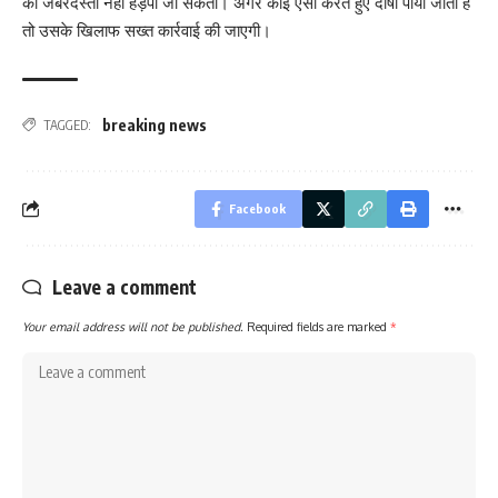
को जबरदस्ती नहीं हड़पा जा सकता। अगर कोई ऐसा करते हुए दोषी पाया जाता है
तो उसके खिलाफ सख्त कार्रवाई की जाएगी।
breaking news
TAGGED:
Facebook
Leave a comment
Your email address will not be published.
Required fields are marked
*