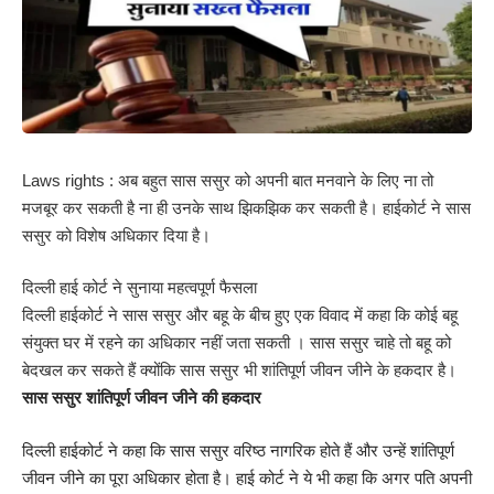
Laws rights : अब बहुत सास ससुर को अपनी बात मनवाने के लिए ना तो
मजबूर कर सकती है ना ही उनके साथ झिकझिक कर सकती है। हाईकोर्ट ने सास
ससुर को विशेष अधिकार दिया है।
दिल्ली हाई कोर्ट ने सुनाया महत्वपूर्ण फैसला
दिल्ली हाईकोर्ट ने सास ससुर और बहू के बीच हुए एक विवाद में कहा कि कोई बहू
संयुक्त घर में रहने का अधिकार नहीं जता सकती । सास ससुर चाहे तो बहू को
बेदखल कर सकते हैं क्योंकि सास ससुर भी शांतिपूर्ण जीवन जीने के हकदार है।
सास ससुर शांतिपूर्ण जीवन जीने की हकदार
दिल्ली हाईकोर्ट ने कहा कि सास ससुर वरिष्ठ नागरिक होते हैं और उन्हें शांतिपूर्ण
जीवन जीने का पूरा अधिकार होता है। हाई कोर्ट ने ये भी कहा कि अगर पति अपनी