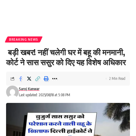
BREAKING NEWS
बड़ी खबर! नहीं चलेगी घर में बहू की मनमानी,
कोर्ट ने सास ससुर को दिए यह विशेष अधिकार
2 Min Read
Saroj Kanwar
Last updated: 2025/08/18 at 5:08 PM